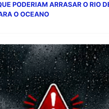
QUE PODERIAM ARRASAR O RIO D
ARA O OCEANO