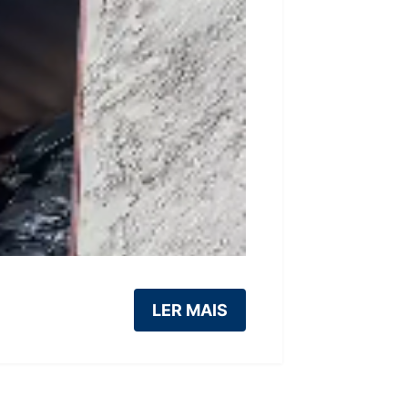
LER MAIS