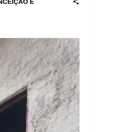
NCEIÇÃO É