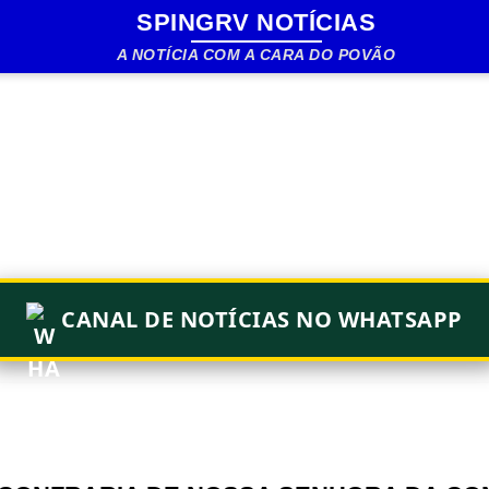
SPINGRV NOTÍCIAS
Pular para o conteúdo principal
A NOTÍCIA COM A CARA DO POVÃO
CANAL DE NOTÍCIAS NO WHATSAPP