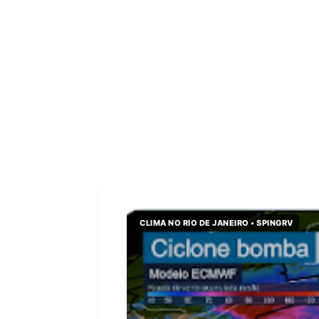
CLIMA NO RIO DE JANEIRO • SPINGRV