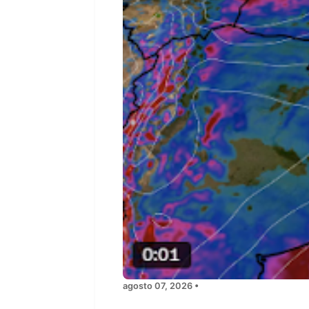
agosto 07, 2026 •