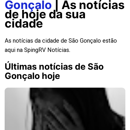
Gonçalo
| As notícias
de hoje da sua
cidade
As notícias da cidade de São Gonçalo estão
aqui na SpingRV Notícias.
Últimas notícias de São
Gonçalo hoje