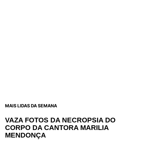
MAIS LIDAS DA SEMANA
VAZA FOTOS DA NECROPSIA DO
CORPO DA CANTORA MARILIA
MENDONÇA