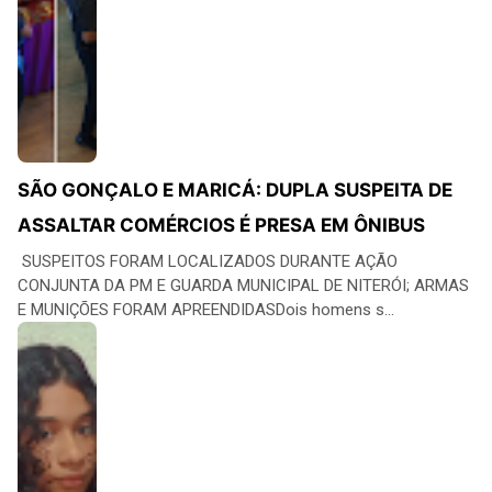
SÃO GONÇALO E MARICÁ: DUPLA SUSPEITA DE
ASSALTAR COMÉRCIOS É PRESA EM ÔNIBUS
SUSPEITOS FORAM LOCALIZADOS DURANTE AÇÃO
CONJUNTA DA PM E GUARDA MUNICIPAL DE NITERÓI; ARMAS
E MUNIÇÕES FORAM APREENDIDASDois homens s...