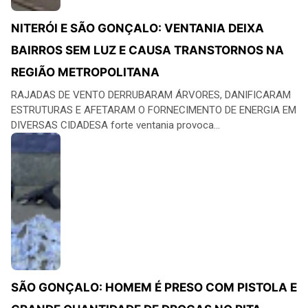
NITERÓI E SÃO GONÇALO: VENTANIA DEIXA
BAIRROS SEM LUZ E CAUSA TRANSTORNOS NA
REGIÃO METROPOLITANA
RAJADAS DE VENTO DERRUBARAM ÁRVORES, DANIFICARAM
ESTRUTURAS E AFETARAM O FORNECIMENTO DE ENERGIA EM
DIVERSAS CIDADESA forte ventania provoca...
SÃO GONÇALO: HOMEM É PRESO COM PISTOLA E