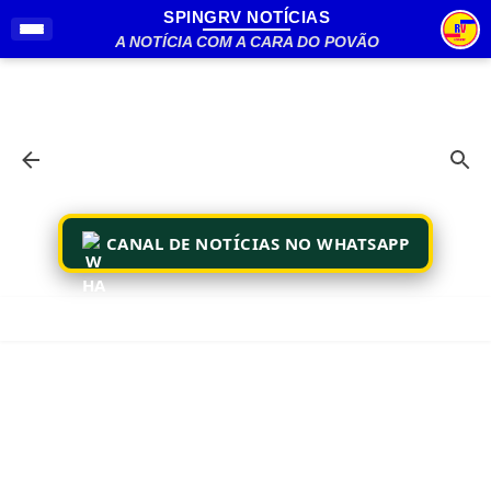
SPINGRV NOTÍCIAS
Pular para o conteúdo principal
A NOTÍCIA COM A CARA DO POVÃO
CANAL DE NOTÍCIAS NO WHATSAPP