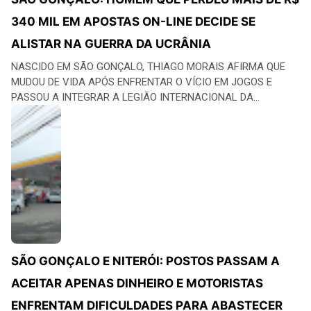
340 MIL EM APOSTAS ON-LINE DECIDE SE
ALISTAR NA GUERRA DA UCRÂNIA
NASCIDO EM SÃO GONÇALO, THIAGO MORAIS AFIRMA QUE
MUDOU DE VIDA APÓS ENFRENTAR O VÍCIO EM JOGOS E
PASSOU A INTEGRAR A LEGIÃO INTERNACIONAL DA...
SÃO GONÇALO E NITERÓI: POSTOS PASSAM A
ACEITAR APENAS DINHEIRO E MOTORISTAS
ENFRENTAM DIFICULDADES PARA ABASTECER