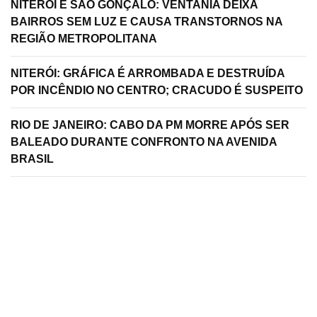
NITERÓI E SÃO GONÇALO: VENTANIA DEIXA
BAIRROS SEM LUZ E CAUSA TRANSTORNOS NA
REGIÃO METROPOLITANA
NITERÓI: GRÁFICA É ARROMBADA E DESTRUÍDA
POR INCÊNDIO NO CENTRO; CRACUDO É SUSPEITO
RIO DE JANEIRO: CABO DA PM MORRE APÓS SER
BALEADO DURANTE CONFRONTO NA AVENIDA
BRASIL