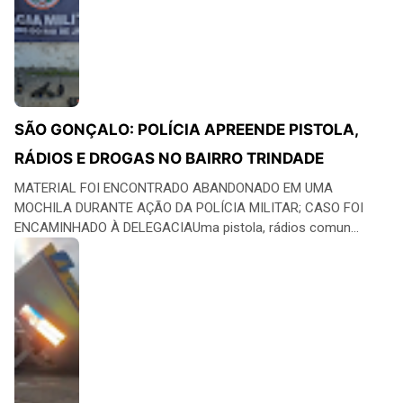
SÃO GONÇALO: POLÍCIA APREENDE PISTOLA,
RÁDIOS E DROGAS NO BAIRRO TRINDADE
MATERIAL FOI ENCONTRADO ABANDONADO EM UMA
MOCHILA DURANTE AÇÃO DA POLÍCIA MILITAR; CASO FOI
ENCAMINHADO À DELEGACIAUma pistola, rádios comun...