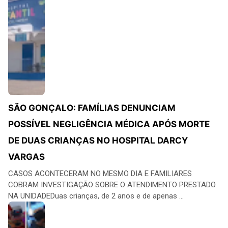
SÃO GONÇALO: FAMÍLIAS DENUNCIAM
POSSÍVEL NEGLIGÊNCIA MÉDICA APÓS MORTE
DE DUAS CRIANÇAS NO HOSPITAL DARCY
VARGAS
CASOS ACONTECERAM NO MESMO DIA E FAMILIARES
COBRAM INVESTIGAÇÃO SOBRE O ATENDIMENTO PRESTADO
NA UNIDADEDuas crianças, de 2 anos e de apenas ...