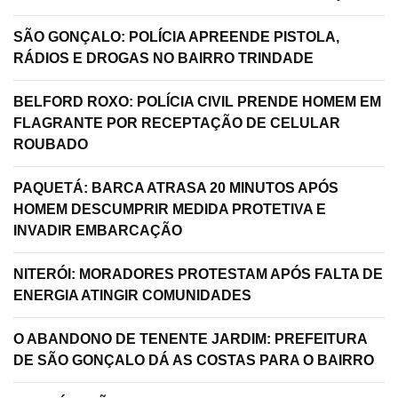
SÃO GONÇALO: POLÍCIA APREENDE PISTOLA,
RÁDIOS E DROGAS NO BAIRRO TRINDADE
BELFORD ROXO: POLÍCIA CIVIL PRENDE HOMEM EM
FLAGRANTE POR RECEPTAÇÃO DE CELULAR
ROUBADO
PAQUETÁ: BARCA ATRASA 20 MINUTOS APÓS
HOMEM DESCUMPRIR MEDIDA PROTETIVA E
INVADIR EMBARCAÇÃO
NITERÓI: MORADORES PROTESTAM APÓS FALTA DE
ENERGIA ATINGIR COMUNIDADES
O ABANDONO DE TENENTE JARDIM: PREFEITURA
DE SÃO GONÇALO DÁ AS COSTAS PARA O BAIRRO