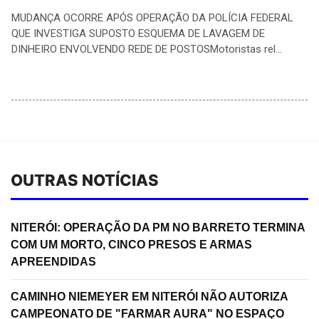
MUDANÇA OCORRE APÓS OPERAÇÃO DA POLÍCIA FEDERAL
QUE INVESTIGA SUPOSTO ESQUEMA DE LAVAGEM DE
DINHEIRO ENVOLVENDO REDE DE POSTOSMotoristas rel...
OUTRAS NOTÍCIAS
NITERÓI: OPERAÇÃO DA PM NO BARRETO TERMINA
COM UM MORTO, CINCO PRESOS E ARMAS
APREENDIDAS
CAMINHO NIEMEYER EM NITERÓI NÃO AUTORIZA
CAMPEONATO DE "FARMAR AURA" NO ESPAÇO