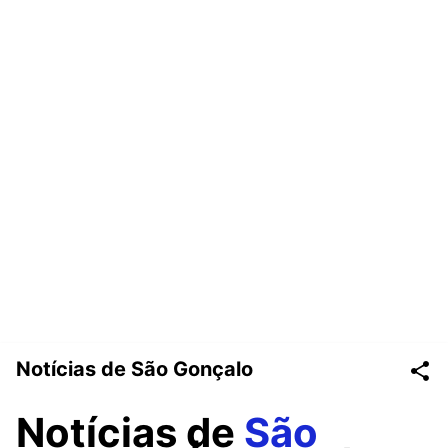
Notícias de São Gonçalo
Notícias de
São