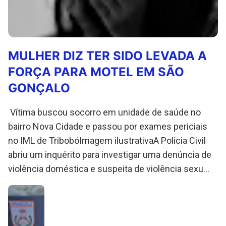
MULHER DIZ TER SIDO LEVADA A
FORÇA PARA MOTEL EM SÃO
GONÇALO
Vítima buscou socorro em unidade de saúde no
bairro Nova Cidade e passou por exames periciais
no IML de TribobóImagem ilustrativaA Polícia Civil
abriu um inquérito para investigar uma denúncia de
violência doméstica e suspeita de violência sexu...