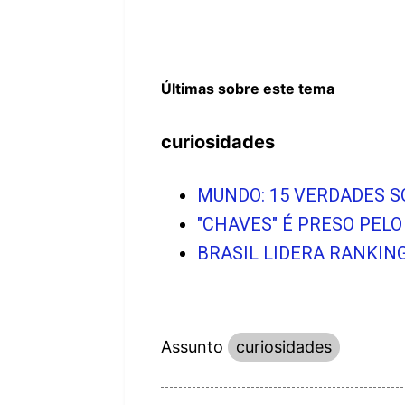
Últimas sobre este tema
curiosidades
MUNDO: 15 VERDADES S
"CHAVES" É PRESO PEL
BRASIL LIDERA RANKIN
Assunto
curiosidades