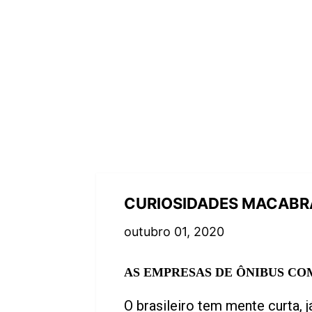
CURIOSIDADES MACABRA
outubro 01, 2020
AS EMPRESAS DE ÔNIBUS CO
O brasileiro tem mente curta,