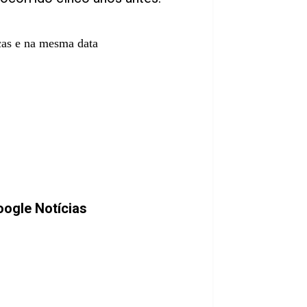
cas e na mesma data
ogle Notícias