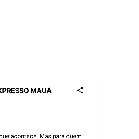
EXPRESSO MAUÁ
a que acontece. Mas para quem