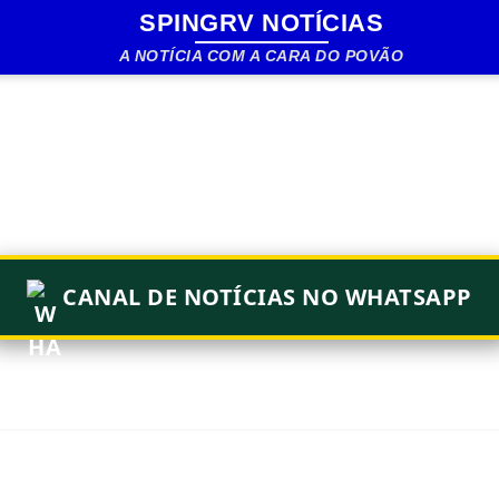
SPINGRV NOTÍCIAS
Pular para o conteúdo principal
A NOTÍCIA COM A CARA DO POVÃO
CANAL DE NOTÍCIAS NO WHATSAPP