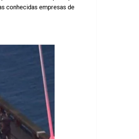
uas conhecidas empresas de