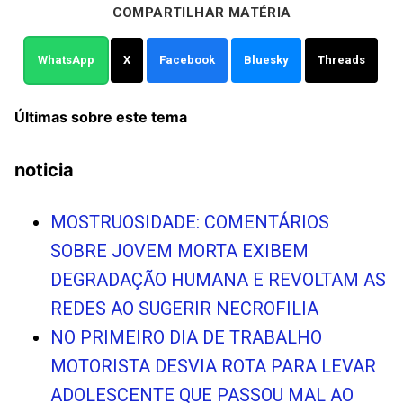
COMPARTILHAR MATÉRIA
WhatsApp
X
Facebook
Bluesky
Threads
Últimas sobre este tema
noticia
MOSTRUOSIDADE: COMENTÁRIOS
SOBRE JOVEM MORTA EXIBEM
DEGRADAÇÃO HUMANA E REVOLTAM AS
REDES AO SUGERIR NECROFILIA
NO PRIMEIRO DIA DE TRABALHO
MOTORISTA DESVIA ROTA PARA LEVAR
ADOLESCENTE QUE PASSOU MAL AO