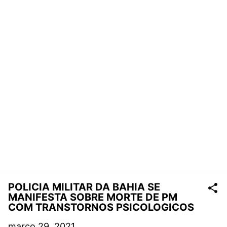
POLICIA MILITAR DA BAHIA SE
MANIFESTA SOBRE MORTE DE PM
COM TRANSTORNOS PSICOLOGICOS
março 29, 2021