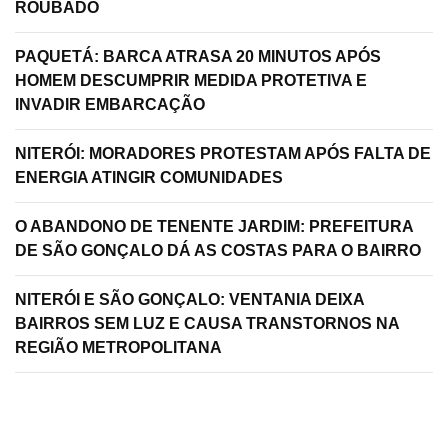
ROUBADO
PAQUETÁ: BARCA ATRASA 20 MINUTOS APÓS
HOMEM DESCUMPRIR MEDIDA PROTETIVA E
INVADIR EMBARCAÇÃO
NITERÓI: MORADORES PROTESTAM APÓS FALTA DE
ENERGIA ATINGIR COMUNIDADES
O ABANDONO DE TENENTE JARDIM: PREFEITURA
DE SÃO GONÇALO DÁ AS COSTAS PARA O BAIRRO
NITERÓI E SÃO GONÇALO: VENTANIA DEIXA
BAIRROS SEM LUZ E CAUSA TRANSTORNOS NA
REGIÃO METROPOLITANA