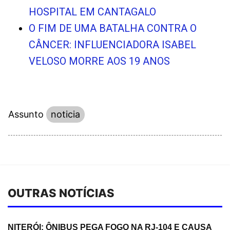
HOSPITAL EM CANTAGALO
O FIM DE UMA BATALHA CONTRA O
CÂNCER: INFLUENCIADORA ISABEL
VELOSO MORRE AOS 19 ANOS
Assunto
noticia
OUTRAS NOTÍCIAS
NITERÓI: ÔNIBUS PEGA FOGO NA RJ-104 E CAUSA