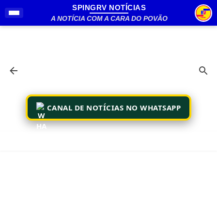
SPINGRV NOTÍCIAS
Pular para o conteúdo principal
A NOTÍCIA COM A CARA DO POVÃO
CANAL DE NOTÍCIAS NO WHATSAPP