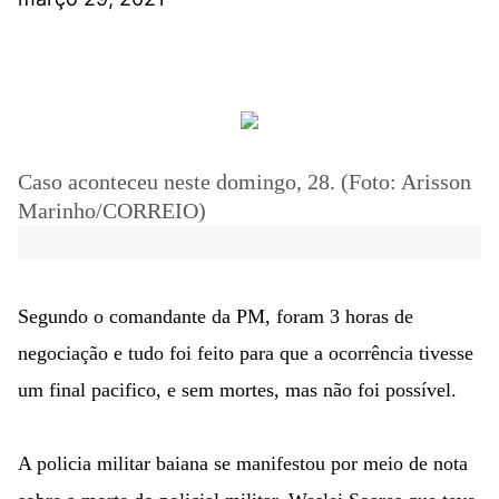
Caso aconteceu neste domingo, 28. (Foto: Arisson
Marinho/CORREIO)
Segundo o comandante da PM, foram 3 horas de
negociação e tudo foi feito para que a ocorrência tivesse
um final pacifico, e sem mortes, mas não foi possível.
A policia militar baiana se manifestou por meio de nota