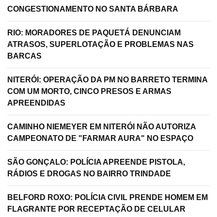
CONGESTIONAMENTO NO SANTA BÁRBARA
RIO: MORADORES DE PAQUETÁ DENUNCIAM
ATRASOS, SUPERLOTAÇÃO E PROBLEMAS NAS
BARCAS
NITERÓI: OPERAÇÃO DA PM NO BARRETO TERMINA
COM UM MORTO, CINCO PRESOS E ARMAS
APREENDIDAS
CAMINHO NIEMEYER EM NITERÓI NÃO AUTORIZA
CAMPEONATO DE "FARMAR AURA" NO ESPAÇO
SÃO GONÇALO: POLÍCIA APREENDE PISTOLA,
RÁDIOS E DROGAS NO BAIRRO TRINDADE
BELFORD ROXO: POLÍCIA CIVIL PRENDE HOMEM EM
FLAGRANTE POR RECEPTAÇÃO DE CELULAR