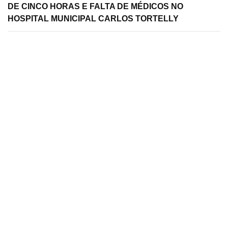
DE CINCO HORAS E FALTA DE MÉDICOS NO
HOSPITAL MUNICIPAL CARLOS TORTELLY