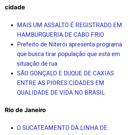
cidade
MAIS UM ASSALTO É REGISTRADO EM
HAMBURGUERIA DE CABO FRIO
Prefeito de Niterói apresenta programa
que busca tirar população que está em
situação de rua
SÃO GONÇALO E DUQUE DE CAXIAS
ENTRE AS PIORES CIDADES EM
QUALIDADE DE VIDA NO BRASIL
Rio de Janeiro
O SUCATEAMENTO DA LINHA DE