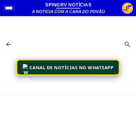
SPINGRV NOTÍCIAS
Pular para o conteúdo principal
A NOTÍCIA COM A CARA DO POVÃO
CANAL DE NOTÍCIAS NO WHATSAPP