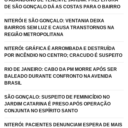
DE SÃO GONÇALO DÁ AS COSTAS PARA O BAIRRO
NITERÓI E SÃO GONÇALO: VENTANIA DEIXA
BAIRROS SEM LUZ E CAUSA TRANSTORNOS NA
REGIÃO METROPOLITANA
NITERÓI: GRÁFICA É ARROMBADA E DESTRUÍDA
POR INCÊNDIO NO CENTRO; CRACUDO É SUSPEITO
RIO DE JANEIRO: CABO DA PM MORRE APÓS SER
BALEADO DURANTE CONFRONTO NA AVENIDA
BRASIL
SÃO GONÇALO: SUSPEITO DE FEMINICÍDIO NO
JARDIM CATARINA É PRESO APÓS OPERAÇÃO
CONJUNTA NO ESPÍRITO SANTO
NITERÓI: PACIENTES DENUNCIAM ESPERA DE MAIS