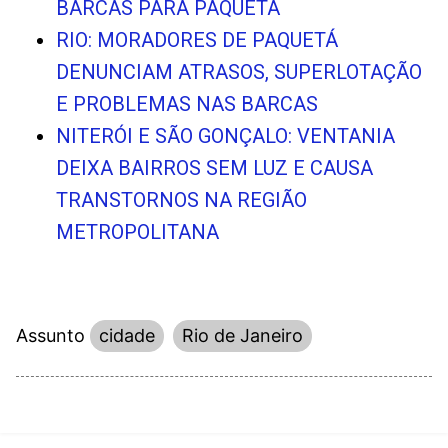
BARCAS PARA PAQUETÁ
RIO: MORADORES DE PAQUETÁ
DENUNCIAM ATRASOS, SUPERLOTAÇÃO
E PROBLEMAS NAS BARCAS
NITERÓI E SÃO GONÇALO: VENTANIA
DEIXA BAIRROS SEM LUZ E CAUSA
TRANSTORNOS NA REGIÃO
METROPOLITANA
Assunto
cidade
Rio de Janeiro