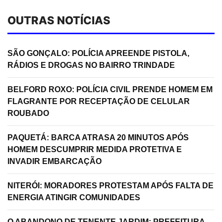
OUTRAS NOTÍCIAS
SÃO GONÇALO: POLÍCIA APREENDE PISTOLA,
RÁDIOS E DROGAS NO BAIRRO TRINDADE
BELFORD ROXO: POLÍCIA CIVIL PRENDE HOMEM EM
FLAGRANTE POR RECEPTAÇÃO DE CELULAR
ROUBADO
PAQUETÁ: BARCA ATRASA 20 MINUTOS APÓS
HOMEM DESCUMPRIR MEDIDA PROTETIVA E
INVADIR EMBARCAÇÃO
NITERÓI: MORADORES PROTESTAM APÓS FALTA DE
ENERGIA ATINGIR COMUNIDADES
O ABANDONO DE TENENTE JARDIM: PREFEITURA