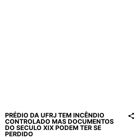
PRÉDIO DA UFRJ TEM INCÊNDIO
CONTROLADO MAS DOCUMENTOS
DO SECULO XIX PODEM TER SE
PERDIDO