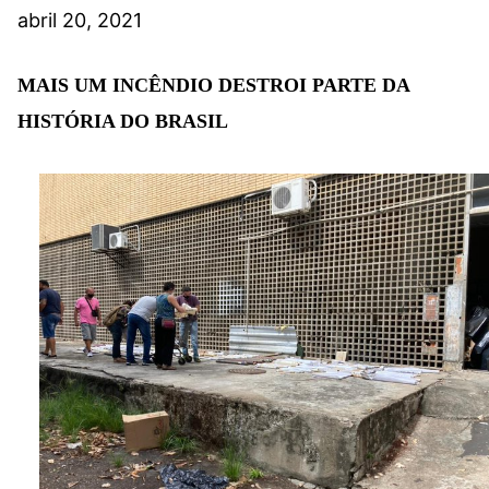
abril 20, 2021
MAIS UM INCÊNDIO DESTROI PARTE DA
HISTÓRIA DO BRASIL