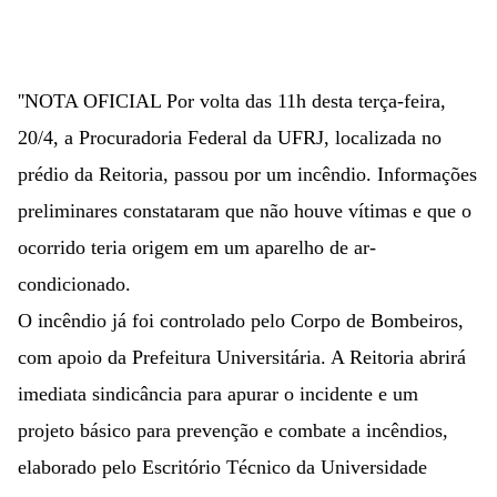
''NOTA OFICIAL Por volta das 11h desta terça-feira,
20/4, a Procuradoria Federal da UFRJ, localizada no
prédio da Reitoria, passou por um incêndio. Informações
preliminares constataram que não houve vítimas e que o
ocorrido teria origem em um aparelho de ar-
condicionado.
O incêndio já foi controlado pelo Corpo de Bombeiros,
com apoio da Prefeitura Universitária. A Reitoria abrirá
imediata sindicância para apurar o incidente e um
projeto básico para prevenção e combate a incêndios,
elaborado pelo Escritório Técnico da Universidade