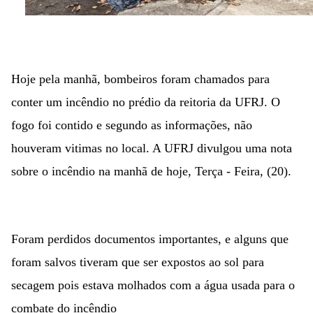
Hoje pela manhã, bombeiros foram chamados para
conter um incêndio no prédio da reitoria da UFRJ. O
fogo foi contido e segundo as informações, não
houveram vitimas no local. A UFRJ divulgou uma nota
sobre o incêndio na manhã de hoje, Terça - Feira, (20).
Foram perdidos documentos importantes, e alguns que
foram salvos tiveram que ser expostos ao sol para
secagem pois estava molhados com a água usada para o
combate do incêndio