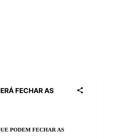
DERÁ FECHAR AS
QUE PODEM FECHAR AS