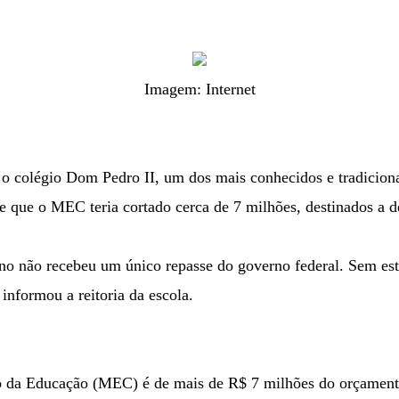
Imagem: Internet
 colégio Dom Pedro II, um dos mais conhecidos e tradicion
 e que o MEC teria cortado cerca de 7 milhões, destinados a 
 ano não recebeu um único repasse do governo federal. Sem est
informou a reitoria da escola.
io da Educação (MEC) é de mais de R$ 7 milhões do orçamento