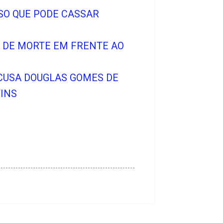
SO QUE PODE CASSAR
O DE MORTE EM FRENTE AO
ACUSA DOUGLAS GOMES DE
INS