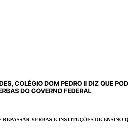
DES, COLÉGIO DOM PEDRO ll DIZ QUE PO
VERBAS DO GOVERNO FEDERAL
 REPASSAR VERBAS E INSTITUÇÕES DE ENSINO 