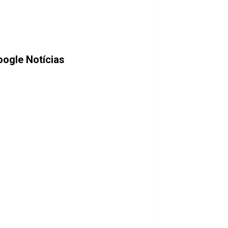
oogle Notícias