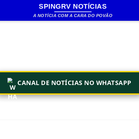
SPINGRV NOTÍCIAS
Pular para o conteúdo principal
A NOTÍCIA COM A CARA DO POVÃO
CANAL DE NOTÍCIAS NO WHATSAPP