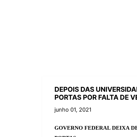
DEPOIS DAS UNIVERSIDA
PORTAS POR FALTA DE 
junho 01, 2021
GOVERNO FEDERAL DEIXA DE