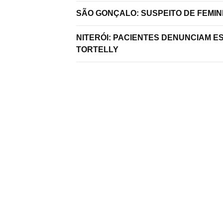
SÃO GONÇALO: SUSPEITO DE FEMIN
NITERÓI: PACIENTES DENUNCIAM E
TORTELLY