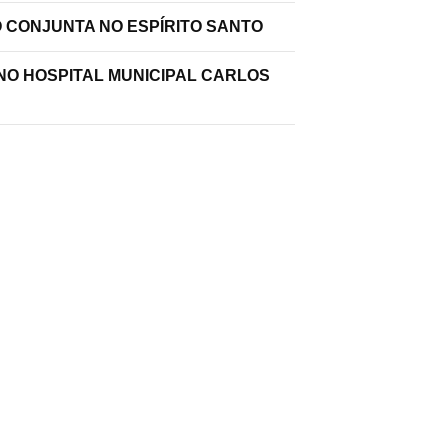
O CONJUNTA NO ESPÍRITO SANTO
 NO HOSPITAL MUNICIPAL CARLOS