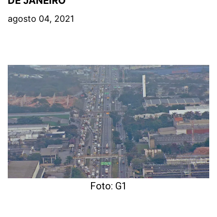
DE JANEIRO
agosto 04, 2021
Foto: G1