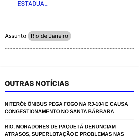
ESTADUAL
Assunto
Rio de Janeiro
OUTRAS NOTÍCIAS
NITERÓI: ÔNIBUS PEGA FOGO NA RJ-104 E CAUSA
CONGESTIONAMENTO NO SANTA BÁRBARA
RIO: MORADORES DE PAQUETÁ DENUNCIAM
ATRASOS, SUPERLOTAÇÃO E PROBLEMAS NAS