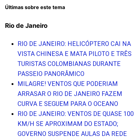
Últimas sobre este tema
Rio de Janeiro
RIO DE JANEIRO: HELICÓPTERO CAI NA
VISTA CHINESA E MATA PILOTO E TRÊS
TURISTAS COLOMBIANAS DURANTE
PASSEIO PANORÂMICO
MILAGRE! VENTOS QUE PODERIAM
ARRASAR O RIO DE JANEIRO FAZEM
CURVA E SEGUEM PARA O OCEANO
RIO DE JANEIRO: VENTOS DE QUASE 100
KM/H SE APROXIMAM DO ESTADO;
GOVERNO SUSPENDE AULAS DA REDE