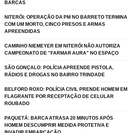
BARCAS
NITERÓI: OPERAÇÃO DA PM NO BARRETO TERMINA
COM UM MORTO, CINCO PRESOS E ARMAS
APREENDIDAS
CAMINHO NIEMEYER EM NITERÓI NÃO AUTORIZA
CAMPEONATO DE "FARMAR AURA" NO ESPAÇO
SÃO GONÇALO: POLÍCIA APREENDE PISTOLA,
RÁDIOS E DROGAS NO BAIRRO TRINDADE
BELFORD ROXO: POLÍCIA CIVIL PRENDE HOMEM EM
FLAGRANTE POR RECEPTAÇÃO DE CELULAR
ROUBADO
PAQUETÁ: BARCA ATRASA 20 MINUTOS APÓS
HOMEM DESCUMPRIR MEDIDA PROTETIVA E
INVADIR EMBARCAÇÃO