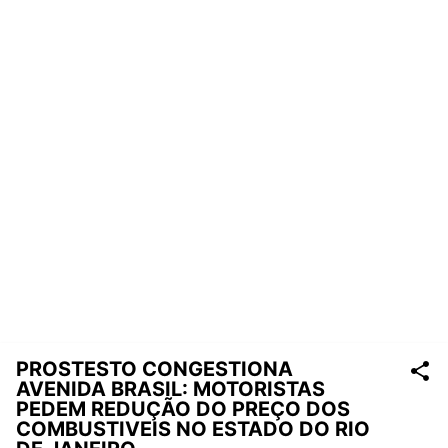
PROSTESTO CONGESTIONA
AVENIDA BRASIL: MOTORISTAS
PEDEM REDUÇÃO DO PREÇO DOS
COMBUSTIVEIS NO ESTADO DO RIO