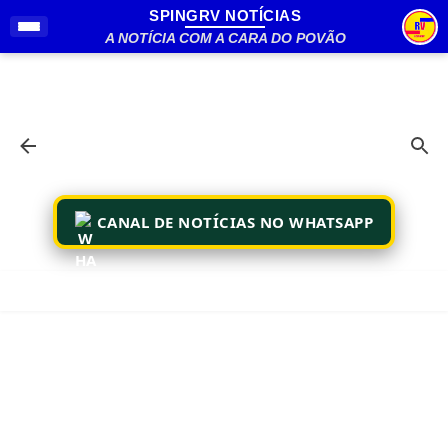
SPINGRV NOTÍCIAS
Pular para o conteúdo principal
A NOTÍCIA COM A CARA DO POVÃO
CANAL DE NOTÍCIAS NO WHATSAPP