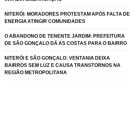
NITERÓI: MORADORES PROTESTAM APÓS FALTA DE
ENERGIA ATINGIR COMUNIDADES
O ABANDONO DE TENENTE JARDIM: PREFEITURA
DE SÃO GONÇALO DÁ AS COSTAS PARA O BAIRRO
NITERÓI E SÃO GONÇALO: VENTANIA DEIXA
BAIRROS SEM LUZ E CAUSA TRANSTORNOS NA
REGIÃO METROPOLITANA