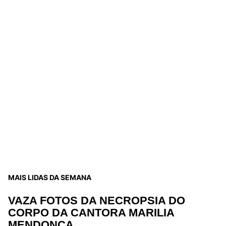
MAIS LIDAS DA SEMANA
VAZA FOTOS DA NECROPSIA DO
CORPO DA CANTORA MARILIA
MENDONÇA