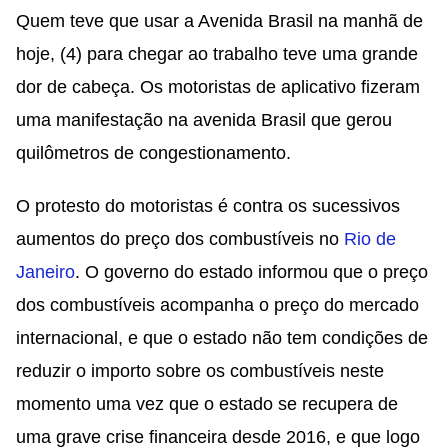
Quem teve que usar a Avenida Brasil na manhã de
hoje, (4) para chegar ao trabalho teve uma grande
dor de cabeça. Os motoristas de aplicativo fizeram
uma manifestação na avenida Brasil que gerou
quilômetros de congestionamento.
O protesto do motoristas é contra os sucessivos
aumentos do preço dos combustíveis no
Rio de
Janeiro
. O governo do estado informou que o preço
dos combustíveis acompanha o preço do mercado
internacional, e que o estado não tem condições de
reduzir o importo sobre os combustíveis neste
momento uma vez que o estado se recupera de
uma grave crise financeira desde 2016, e que logo