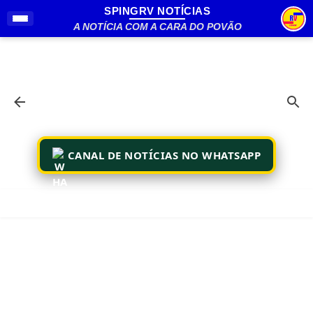
SPINGRV NOTÍCIAS
Pular para o conteúdo principal
A NOTÍCIA COM A CARA DO POVÃO
CANAL DE NOTÍCIAS NO WHATSAPP