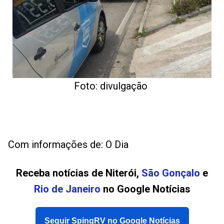
Foto: divulgação
Com informações de: O Dia
Receba notícias de Niterói,
São Gonçalo
e
Rio de Janeiro
no Google Notícias
Seguir SpingRV no Google Notícias