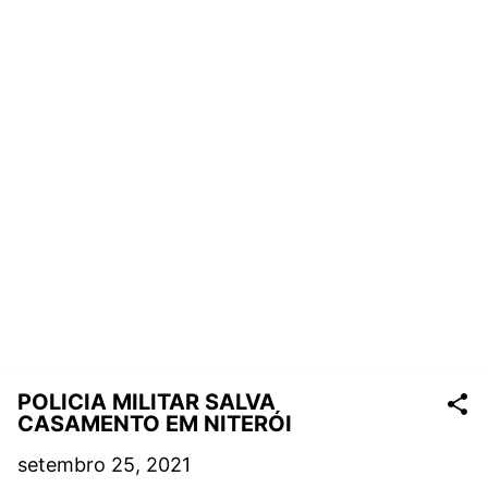
POLICIA MILITAR SALVA
CASAMENTO EM NITERÓI
setembro 25, 2021