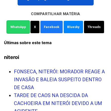
COMPARTILHAR MATÉRIA
WhatsApp
X
Facebook
Bluesky
Threads
Últimas sobre este tema
niteroi
FONSECA, NITERÓI: MORADOR REAGE A
INVASÃO E BALEIA SUSPEITO DENTRO
DE CASA
TARDE DE CAOS NA DESCIDA DA
CACHOEIRA EM NITERÓI DEVIDO A UM