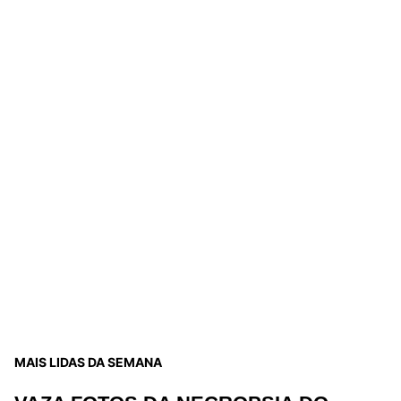
MAIS LIDAS DA SEMANA