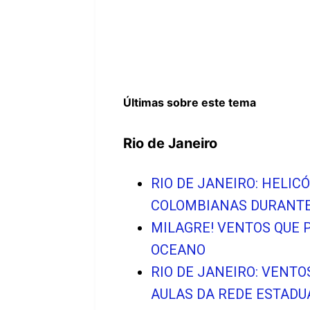
Últimas sobre este tema
Rio de Janeiro
RIO DE JANEIRO: HELIC
COLOMBIANAS DURANTE
MILAGRE! VENTOS QUE 
OCEANO
RIO DE JANEIRO: VENT
AULAS DA REDE ESTADU