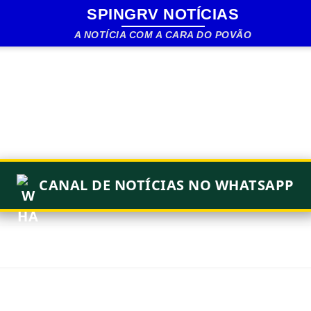
SPINGRV NOTÍCIAS
Pular para o conteúdo principal
A NOTÍCIA COM A CARA DO POVÃO
CANAL DE NOTÍCIAS NO WHATSAPP