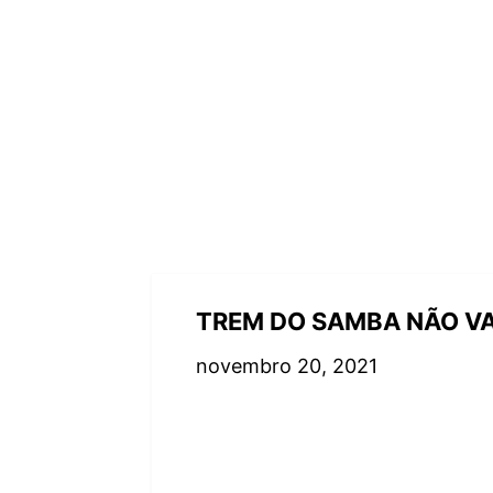
TREM DO SAMBA NÃO VA
novembro 20, 2021