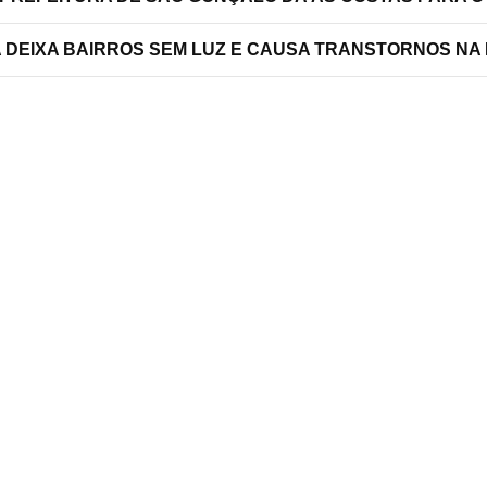
A DEIXA BAIRROS SEM LUZ E CAUSA TRANSTORNOS NA