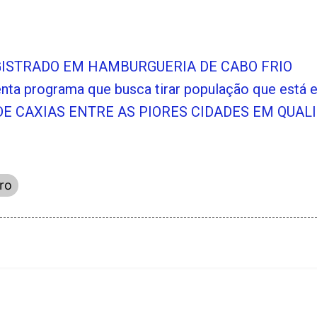
GISTRADO EM HAMBURGUERIA DE CABO FRIO
enta programa que busca tirar população que está 
E CAXIAS ENTRE AS PIORES CIDADES EM QUALI
ro