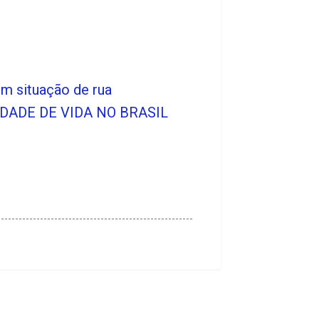
em situação de rua
DADE DE VIDA NO BRASIL