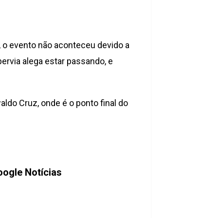
 o evento não aconteceu devido a
ervia alega estar passando, e
do Cruz, onde é o ponto final do
ogle Notícias