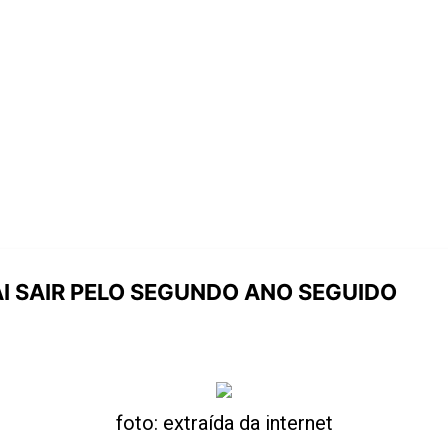
I SAIR PELO SEGUNDO ANO SEGUIDO
foto: extraída da internet