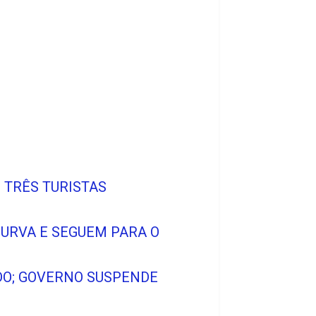
E TRÊS TURISTAS
CURVA E SEGUEM PARA O
ADO; GOVERNO SUSPENDE