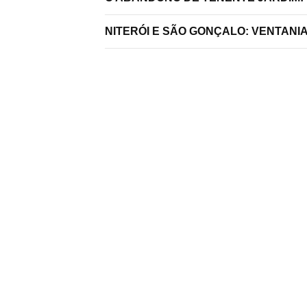
NITERÓI E SÃO GONÇALO: VENTANI