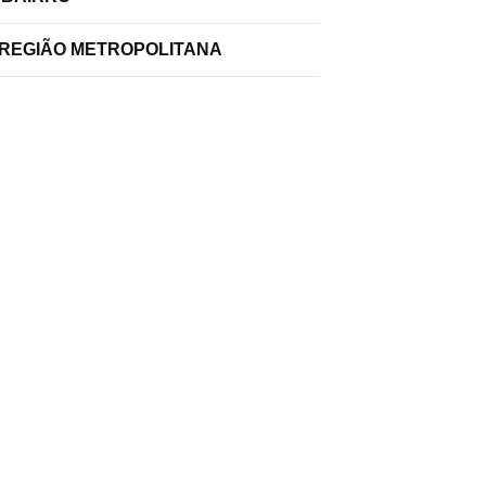
 REGIÃO METROPOLITANA