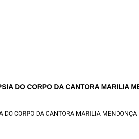
PSIA DO CORPO DA CANTORA MARILIA 