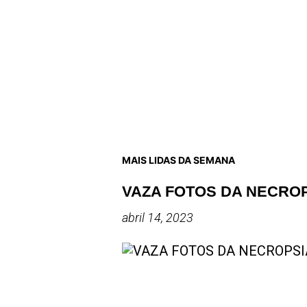
MAIS LIDAS DA SEMANA
VAZA FOTOS DA NECRO
abril 14, 2023