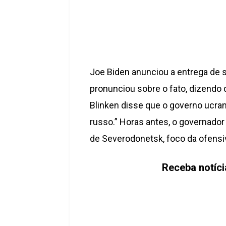
Joe Biden anunciou a entrega de 
pronunciou sobre o fato, dizendo 
Blinken disse que o governo ucran
russo.” Horas antes, o governador
de Severodonetsk, foco da ofensi
Receba notíc