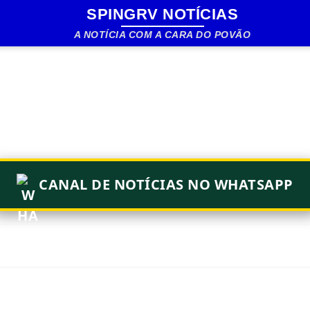
SPINGRV NOTÍCIAS
Pular para o conteúdo principal
A NOTÍCIA COM A CARA DO POVÃO
CANAL DE NOTÍCIAS NO WHATSAPP