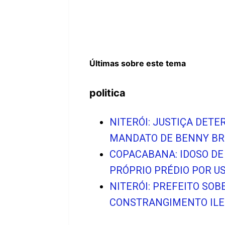
Últimas sobre este tema
politica
NITERÓI: JUSTIÇA DET
MANDATO DE BENNY BR
COPACABANA: IDOSO DE
PRÓPRIO PRÉDIO POR U
NITERÓI: PREFEITO SO
CONSTRANGIMENTO ILEG