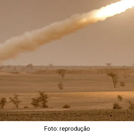
Foto: reprodução