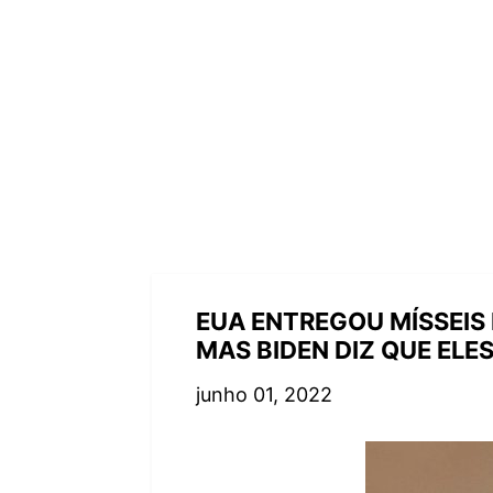
EUA ENTREGOU MÍSSEIS 
MAS BIDEN DIZ QUE ELE
junho 01, 2022