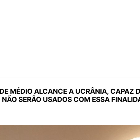
DE MÉDIO ALCANCE A UCRÂNIA, CAPAZ D
S NÃO SERÃO USADOS COM ESSA FINALID