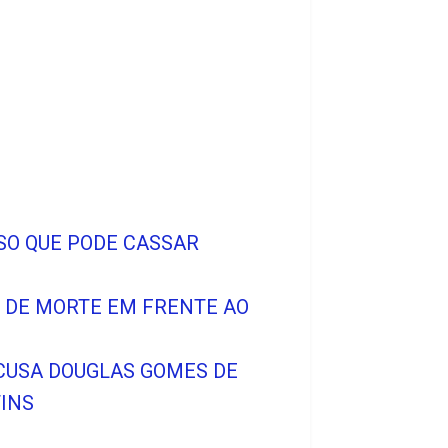
SO QUE PODE CASSAR
O DE MORTE EM FRENTE AO
ACUSA DOUGLAS GOMES DE
INS