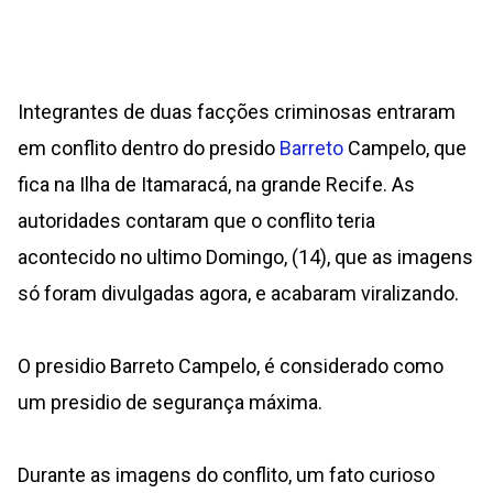
Integrantes de duas facções criminosas entraram
em conflito dentro do presido
Barreto
Campelo, que
fica na Ilha de Itamaracá, na grande Recife. As
autoridades contaram que o conflito teria
acontecido no ultimo Domingo, (14), que as imagens
só foram divulgadas agora, e acabaram viralizando.
O presidio Barreto Campelo, é considerado como
um presidio de segurança máxima.
Durante as imagens do conflito, um fato curioso