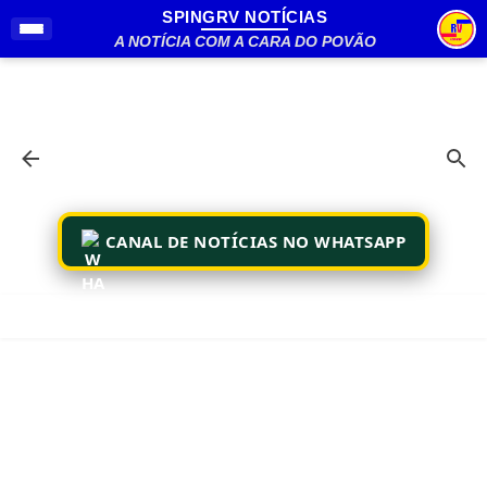
SPINGRV NOTÍCIAS
Pular para o conteúdo principal
A NOTÍCIA COM A CARA DO POVÃO
CANAL DE NOTÍCIAS NO WHATSAPP