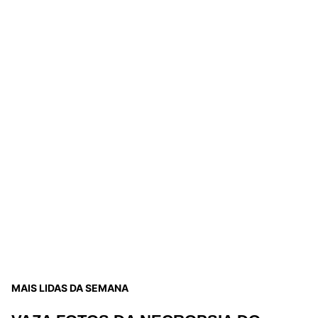
MAIS LIDAS DA SEMANA