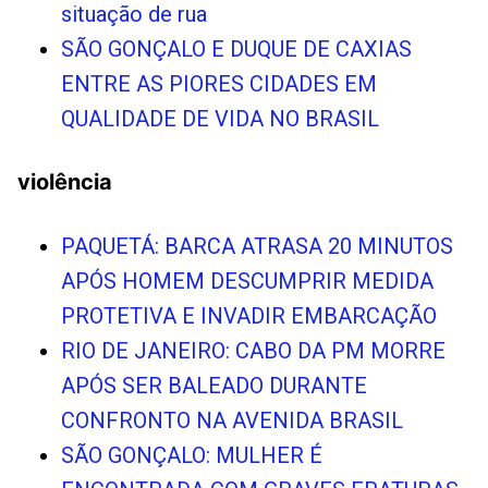
situação de rua
SÃO GONÇALO E DUQUE DE CAXIAS
ENTRE AS PIORES CIDADES EM
QUALIDADE DE VIDA NO BRASIL
violência
PAQUETÁ: BARCA ATRASA 20 MINUTOS
APÓS HOMEM DESCUMPRIR MEDIDA
PROTETIVA E INVADIR EMBARCAÇÃO
RIO DE JANEIRO: CABO DA PM MORRE
APÓS SER BALEADO DURANTE
CONFRONTO NA AVENIDA BRASIL
SÃO GONÇALO: MULHER É