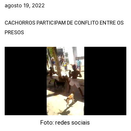
agosto 19, 2022
CACHORROS PARTICIPAM DE CONFLITO ENTRE OS
PRESOS
Foto: redes sociais