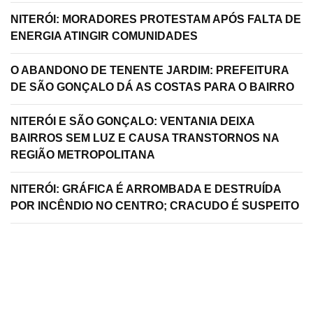
NITERÓI: MORADORES PROTESTAM APÓS FALTA DE
ENERGIA ATINGIR COMUNIDADES
O ABANDONO DE TENENTE JARDIM: PREFEITURA
DE SÃO GONÇALO DÁ AS COSTAS PARA O BAIRRO
NITERÓI E SÃO GONÇALO: VENTANIA DEIXA
BAIRROS SEM LUZ E CAUSA TRANSTORNOS NA
REGIÃO METROPOLITANA
NITERÓI: GRÁFICA É ARROMBADA E DESTRUÍDA
POR INCÊNDIO NO CENTRO; CRACUDO É SUSPEITO