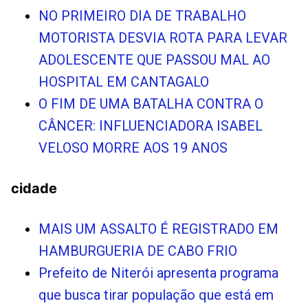
NO PRIMEIRO DIA DE TRABALHO
MOTORISTA DESVIA ROTA PARA LEVAR
ADOLESCENTE QUE PASSOU MAL AO
HOSPITAL EM CANTAGALO
O FIM DE UMA BATALHA CONTRA O
CÂNCER: INFLUENCIADORA ISABEL
VELOSO MORRE AOS 19 ANOS
cidade
MAIS UM ASSALTO É REGISTRADO EM
HAMBURGUERIA DE CABO FRIO
Prefeito de Niterói apresenta programa
que busca tirar população que está em