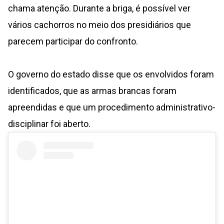
chama atenção. Durante a briga, é possível ver
vários cachorros no meio dos presidiários que
parecem participar do confronto.
O governo do estado disse que os envolvidos foram
identificados, que as armas brancas foram
apreendidas e que um procedimento administrativo-
disciplinar foi aberto.