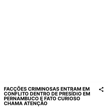
FACÇÕES CRIMINOSAS ENTRAM EM
CONFLITO DENTRO DE PRESÍDIO EM
PERNAMBUCO E FATO CURIOSO
CHAMA ATENÇÃO