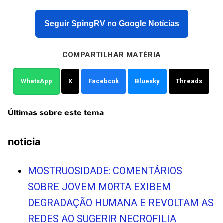
Seguir SpingRV no Google Notícias
COMPARTILHAR MATÉRIA
WhatsApp
X
Facebook
Bluesky
Threads
Últimas sobre este tema
noticia
MOSTRUOSIDADE: COMENTÁRIOS
SOBRE JOVEM MORTA EXIBEM
DEGRADAÇÃO HUMANA E REVOLTAM AS
REDES AO SUGERIR NECROFILIA