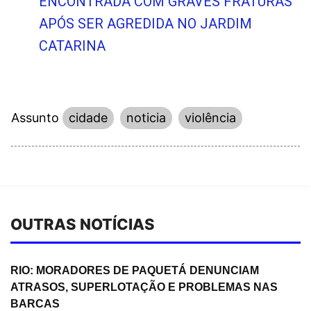
ENCONTRADA COM GRAVES FRATURAS
APÓS SER AGREDIDA NO JARDIM
CATARINA
Assunto
cidade
noticia
violência
OUTRAS NOTÍCIAS
RIO: MORADORES DE PAQUETÁ DENUNCIAM
ATRASOS, SUPERLOTAÇÃO E PROBLEMAS NAS
BARCAS