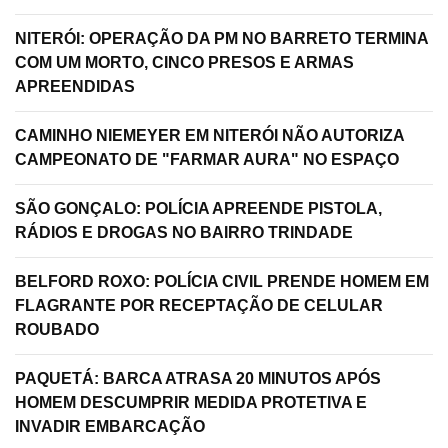
NITERÓI: OPERAÇÃO DA PM NO BARRETO TERMINA
COM UM MORTO, CINCO PRESOS E ARMAS
APREENDIDAS
CAMINHO NIEMEYER EM NITERÓI NÃO AUTORIZA
CAMPEONATO DE "FARMAR AURA" NO ESPAÇO
SÃO GONÇALO: POLÍCIA APREENDE PISTOLA,
RÁDIOS E DROGAS NO BAIRRO TRINDADE
BELFORD ROXO: POLÍCIA CIVIL PRENDE HOMEM EM
FLAGRANTE POR RECEPTAÇÃO DE CELULAR
ROUBADO
PAQUETÁ: BARCA ATRASA 20 MINUTOS APÓS
HOMEM DESCUMPRIR MEDIDA PROTETIVA E
INVADIR EMBARCAÇÃO