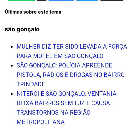
Últimas sobre este tema
são gonçalo
MULHER DIZ TER SIDO LEVADA A FORÇA
PARA MOTEL EM SÃO GONÇALO
SÃO GONÇALO: POLÍCIA APREENDE
PISTOLA, RÁDIOS E DROGAS NO BAIRRO
TRINDADE
NITERÓI E SÃO GONÇALO: VENTANIA
DEIXA BAIRROS SEM LUZ E CAUSA
TRANSTORNOS NA REGIÃO
METROPOLITANA