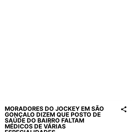
MORADORES DO JOCKEY EM SÃO
GONÇALO DIZEM QUE POSTO DE
SAÚDE DO BAIRRO FALTAM
MÉDICOS DE VÁRIAS