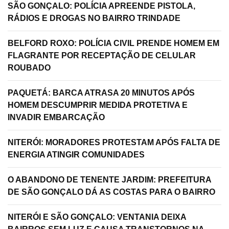
SÃO GONÇALO: POLÍCIA APREENDE PISTOLA,
RÁDIOS E DROGAS NO BAIRRO TRINDADE
BELFORD ROXO: POLÍCIA CIVIL PRENDE HOMEM EM
FLAGRANTE POR RECEPTAÇÃO DE CELULAR
ROUBADO
PAQUETÁ: BARCA ATRASA 20 MINUTOS APÓS
HOMEM DESCUMPRIR MEDIDA PROTETIVA E
INVADIR EMBARCAÇÃO
NITERÓI: MORADORES PROTESTAM APÓS FALTA DE
ENERGIA ATINGIR COMUNIDADES
O ABANDONO DE TENENTE JARDIM: PREFEITURA
DE SÃO GONÇALO DÁ AS COSTAS PARA O BAIRRO
NITERÓI E SÃO GONÇALO: VENTANIA DEIXA