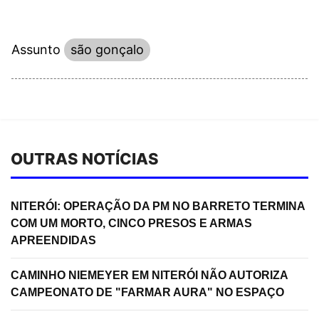
Assunto
são gonçalo
OUTRAS NOTÍCIAS
NITERÓI: OPERAÇÃO DA PM NO BARRETO TERMINA
COM UM MORTO, CINCO PRESOS E ARMAS
APREENDIDAS
CAMINHO NIEMEYER EM NITERÓI NÃO AUTORIZA
CAMPEONATO DE "FARMAR AURA" NO ESPAÇO