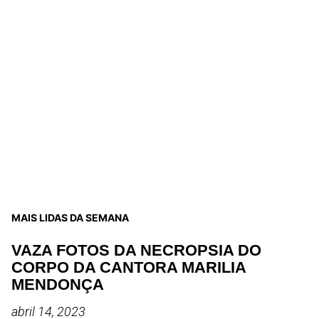
MAIS LIDAS DA SEMANA
VAZA FOTOS DA NECROPSIA DO
CORPO DA CANTORA MARILIA
MENDONÇA
abril 14, 2023