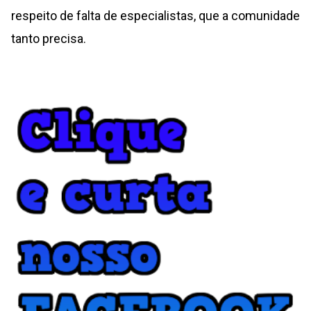
respeito de falta de especialistas, que a comunidade
tanto precisa.