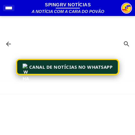
SPINGRV NOTÍCIAS
Pular para o conteúdo principal
A NOTÍCIA COM A CARA DO POVÃO
CANAL DE NOTÍCIAS NO WHATSAPP