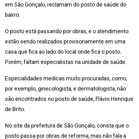
em São Gonçalo, reclamam do posto de saúde do
bairro.
O posto está passando por obras, e o atendimento
estão sendo realizados provisoriamente em uma
casa que fica ao lado do local onde fica o posto.
Porém, faltam especialistas na unidade de saúde.
Especialidades medicas muito procuradas, como,
por exemplo, ginecologista, e dermatologista, não
são encontrados no posto de saúde, Flávio Henrique
de Brito.
No site da prefeitura de São Gonçalo, consta que o
posto passa por obras de reforma, mas não fala a