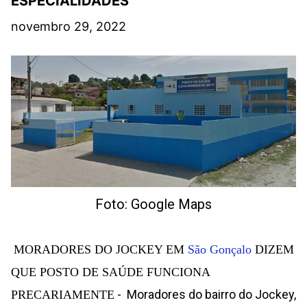
ESPECIALIDADES
novembro 29, 2022
Foto: Google Maps
MORADORES DO JOCKEY EM
São Gonçalo
DIZEM
QUE POSTO DE SAÚDE FUNCIONA
- Moradores do bairro do Jockey,
PRECARIAMENTE