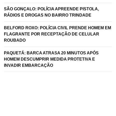
SÃO GONÇALO: POLÍCIA APREENDE PISTOLA,
RÁDIOS E DROGAS NO BAIRRO TRINDADE
BELFORD ROXO: POLÍCIA CIVIL PRENDE HOMEM EM
FLAGRANTE POR RECEPTAÇÃO DE CELULAR
ROUBADO
PAQUETÁ: BARCA ATRASA 20 MINUTOS APÓS
HOMEM DESCUMPRIR MEDIDA PROTETIVA E
INVADIR EMBARCAÇÃO