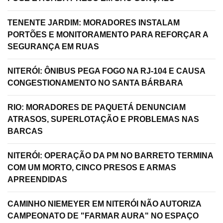
TENENTE JARDIM: MORADORES INSTALAM
PORTÕES E MONITORAMENTO PARA REFORÇAR A
SEGURANÇA EM RUAS
NITERÓI: ÔNIBUS PEGA FOGO NA RJ-104 E CAUSA
CONGESTIONAMENTO NO SANTA BÁRBARA
RIO: MORADORES DE PAQUETÁ DENUNCIAM
ATRASOS, SUPERLOTAÇÃO E PROBLEMAS NAS
BARCAS
NITERÓI: OPERAÇÃO DA PM NO BARRETO TERMINA
COM UM MORTO, CINCO PRESOS E ARMAS
APREENDIDAS
CAMINHO NIEMEYER EM NITERÓI NÃO AUTORIZA
CAMPEONATO DE "FARMAR AURA" NO ESPAÇO