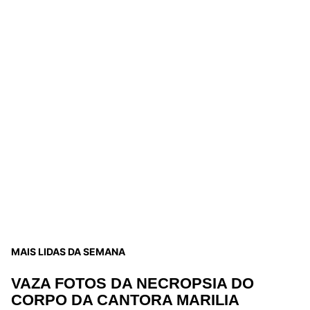
MAIS LIDAS DA SEMANA
VAZA FOTOS DA NECROPSIA DO
CORPO DA CANTORA MARILIA