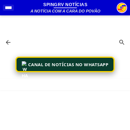
SPINGRV NOTÍCIAS
Pular para o conteúdo principal
A NOTÍCIA COM A CARA DO POVÃO
CANAL DE NOTÍCIAS NO WHATSAPP