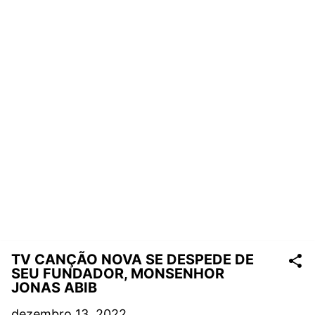
TV CANÇÃO NOVA SE DESPEDE DE
SEU FUNDADOR, MONSENHOR
JONAS ABIB
dezembro 13, 2022