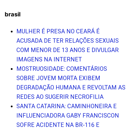
brasil
MULHER É PRESA NO CEARÁ É
ACUSADA DE TER RELAÇÕES SEXUAIS
COM MENOR DE 13 ANOS E DIVULGAR
IMAGENS NA INTERNET
MOSTRUOSIDADE: COMENTÁRIOS
SOBRE JOVEM MORTA EXIBEM
DEGRADAÇÃO HUMANA E REVOLTAM AS
REDES AO SUGERIR NECROFILIA
SANTA CATARINA: CAMINHONEIRA E
INFLUENCIADORA GABY FRANCISCON
SOFRE ACIDENTE NA BR-116 E