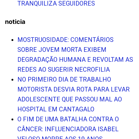
TRANQUILIZA SEGUIDORES
noticia
MOSTRUOSIDADE: COMENTÁRIOS
SOBRE JOVEM MORTA EXIBEM
DEGRADAÇÃO HUMANA E REVOLTAM AS
REDES AO SUGERIR NECROFILIA
NO PRIMEIRO DIA DE TRABALHO
MOTORISTA DESVIA ROTA PARA LEVAR
ADOLESCENTE QUE PASSOU MAL AO
HOSPITAL EM CANTAGALO
O FIM DE UMA BATALHA CONTRA O
CÂNCER: INFLUENCIADORA ISABEL