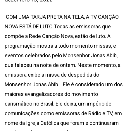
COM UMA TARJA PRETA NA TELA, A TV CANÇÃO
NOVA ESTÁ DE LUTO Todas as emissoras que
compõe a Rede Canção Nova, estão de luto. A
programação mostra a todo momento missas, e
eventos celebrados pelo Monsenhor Jonas Abib,
que faleceu na noite de ontem. Neste momento, a
emissora exibe a missa de despedida do
Monsenhor Jonas Abib. . Ele é considerado um dos
maiores evangelizadores do movimento
carismático no Brasil. Ele deixa, um império de
comunicações como emissoras de Rádio e TV, em
nome da Igreja Católica que foram e continuaram