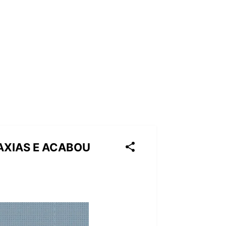
AXIAS E ACABOU