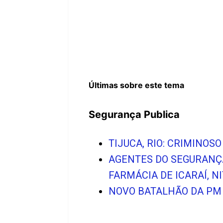
Últimas sobre este tema
Segurança Publica
TIJUCA, RIO: CRIMINOS
AGENTES DO SEGURANÇ
FARMÁCIA DE ICARAÍ, N
NOVO BATALHÃO DA PM