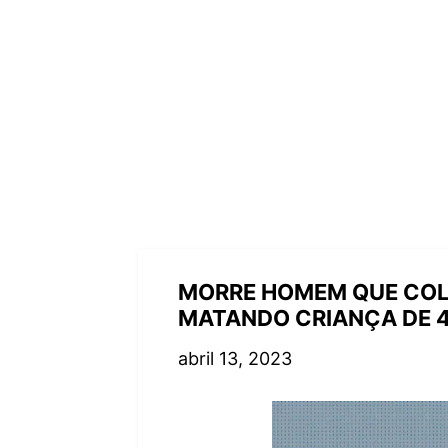
MORRE HOMEM QUE COL
MATANDO CRIANÇA DE 
abril 13, 2023