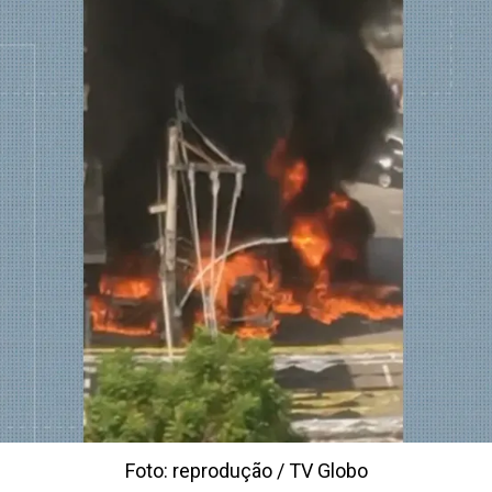
Foto: reprodução / TV Globo