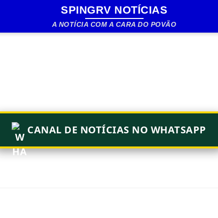
SPINGRV NOTÍCIAS
Pular para o conteúdo principal
A NOTÍCIA COM A CARA DO POVÃO
CANAL DE NOTÍCIAS NO WHATSAPP