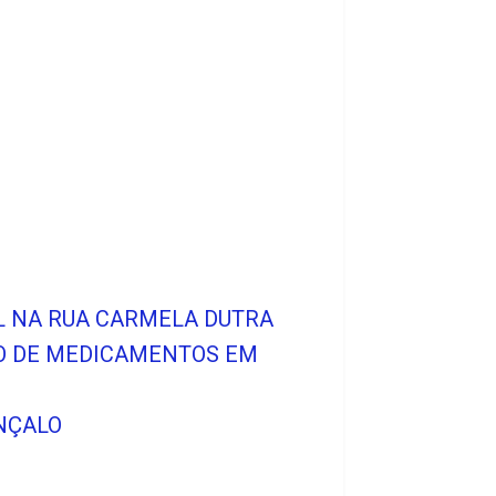
IL NA RUA CARMELA DUTRA
O DE MEDICAMENTOS EM
NÇALO