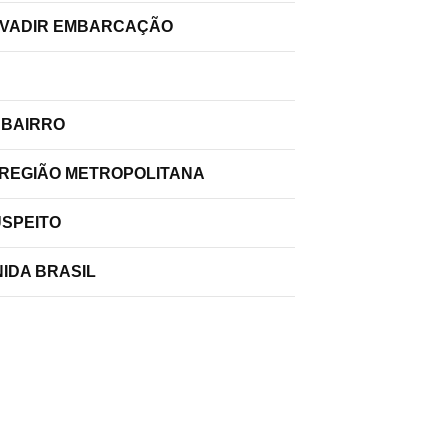
INVADIR EMBARCAÇÃO
 BAIRRO
 REGIÃO METROPOLITANA
USPEITO
IDA BRASIL