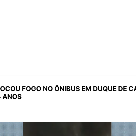
OCOU FOGO NO ÔNIBUS EM DUQUE DE C
4 ANOS