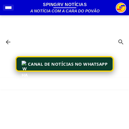
SPINGRV NOTÍCIAS
Pular para o conteúdo principal
A NOTÍCIA COM A CARA DO POVÃO
CANAL DE NOTÍCIAS NO WHATSAPP