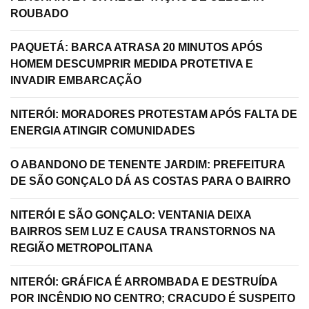
ROUBADO
PAQUETÁ: BARCA ATRASA 20 MINUTOS APÓS
HOMEM DESCUMPRIR MEDIDA PROTETIVA E
INVADIR EMBARCAÇÃO
NITERÓI: MORADORES PROTESTAM APÓS FALTA DE
ENERGIA ATINGIR COMUNIDADES
O ABANDONO DE TENENTE JARDIM: PREFEITURA
DE SÃO GONÇALO DÁ AS COSTAS PARA O BAIRRO
NITERÓI E SÃO GONÇALO: VENTANIA DEIXA
BAIRROS SEM LUZ E CAUSA TRANSTORNOS NA
REGIÃO METROPOLITANA
NITERÓI: GRÁFICA É ARROMBADA E DESTRUÍDA
POR INCÊNDIO NO CENTRO; CRACUDO É SUSPEITO