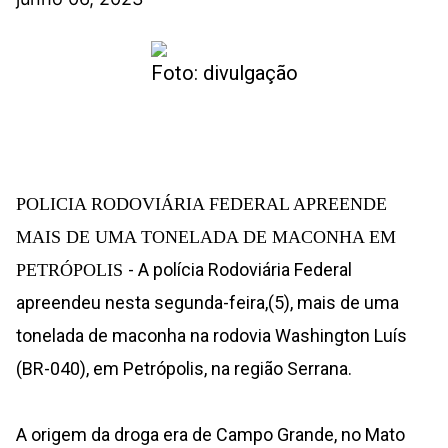
Foto: divulgação
POLICIA RODOVIÁRIA FEDERAL APREENDE
MAIS DE UMA TONELADA DE MACONHA EM
- A polícia Rodoviária Federal
PETRÓPOLIS
apreendeu nesta segunda-feira,(5), mais de uma
tonelada de maconha na rodovia Washington Luís
(BR-040), em Petrópolis, na região Serrana.
A origem da droga era de Campo Grande, no Mato