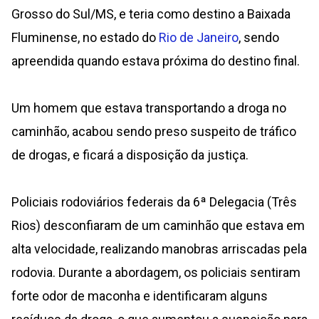
Grosso do Sul/MS, e teria como destino a Baixada
Fluminense, no estado do
Rio de Janeiro
, sendo
apreendida quando estava próxima do destino final.
Um homem que estava transportando a droga no
caminhão, acabou sendo preso suspeito de tráfico
de drogas, e ficará a disposição da justiça.
Policiais rodoviários federais da 6ª Delegacia (Três
Rios) desconfiaram de um caminhão que estava em
alta velocidade, realizando manobras arriscadas pela
rodovia. Durante a abordagem, os policiais sentiram
forte odor de maconha e identificaram alguns