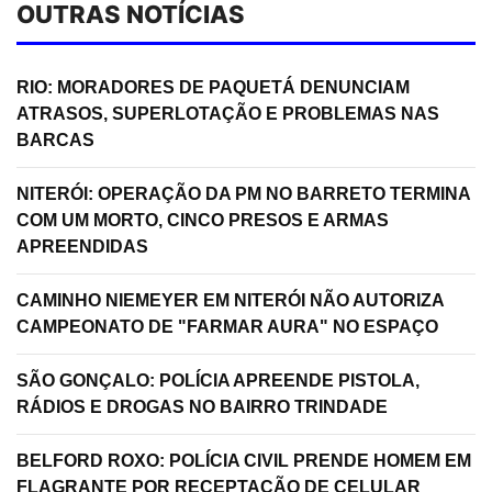
OUTRAS NOTÍCIAS
RIO: MORADORES DE PAQUETÁ DENUNCIAM
ATRASOS, SUPERLOTAÇÃO E PROBLEMAS NAS
BARCAS
NITERÓI: OPERAÇÃO DA PM NO BARRETO TERMINA
COM UM MORTO, CINCO PRESOS E ARMAS
APREENDIDAS
CAMINHO NIEMEYER EM NITERÓI NÃO AUTORIZA
CAMPEONATO DE "FARMAR AURA" NO ESPAÇO
SÃO GONÇALO: POLÍCIA APREENDE PISTOLA,
RÁDIOS E DROGAS NO BAIRRO TRINDADE
BELFORD ROXO: POLÍCIA CIVIL PRENDE HOMEM EM
FLAGRANTE POR RECEPTAÇÃO DE CELULAR