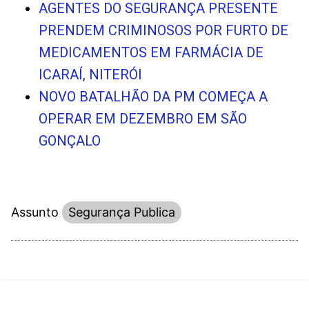
AGENTES DO SEGURANÇA PRESENTE
PRENDEM CRIMINOSOS POR FURTO DE
MEDICAMENTOS EM FARMÁCIA DE
ICARAÍ, NITERÓI
NOVO BATALHÃO DA PM COMEÇA A
OPERAR EM DEZEMBRO EM SÃO
GONÇALO
Assunto
Segurança Publica