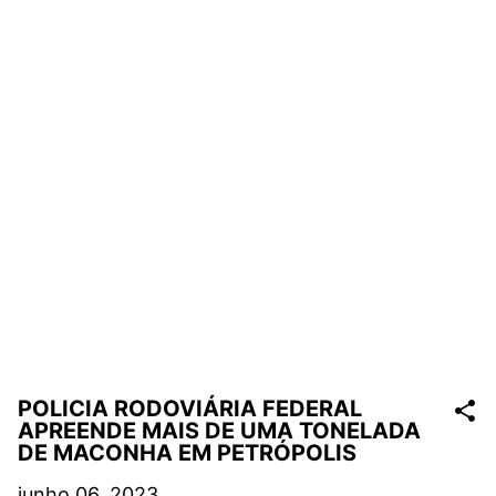
POLICIA RODOVIÁRIA FEDERAL
APREENDE MAIS DE UMA TONELADA
DE MACONHA EM PETRÓPOLIS
junho 06, 2023