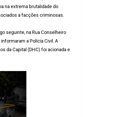
ia na extrema brutalidade do
sociados a facções criminosas.
go seguinte, na Rua Conselheiro
informaram a Polícia Civil. A
ios da Capital (DHC) foi acionada e