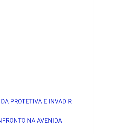
DA PROTETIVA E INVADIR
ONFRONTO NA AVENIDA