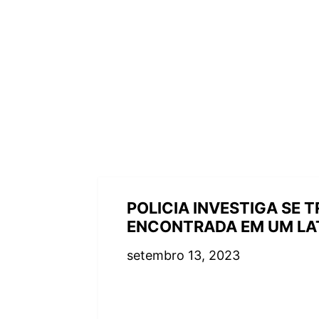
POLICIA INVESTIGA SE
ENCONTRADA EM UM LAT
setembro 13, 2023