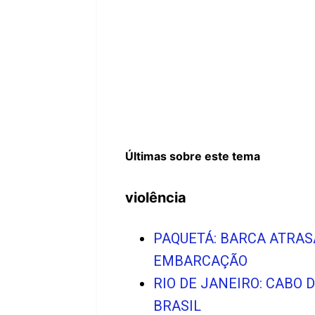
Últimas sobre este tema
violência
PAQUETÁ: BARCA ATRAS
EMBARCAÇÃO
RIO DE JANEIRO: CABO
BRASIL