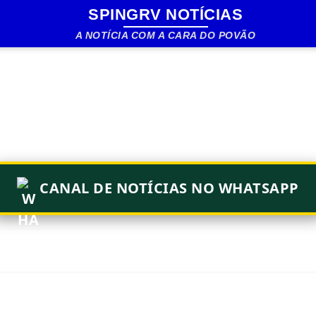
SPINGRV NOTÍCIAS
Pular para o conteúdo principal
A NOTÍCIA COM A CARA DO POVÃO
CANAL DE NOTÍCIAS NO WHATSAPP