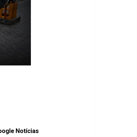
oogle Notícias