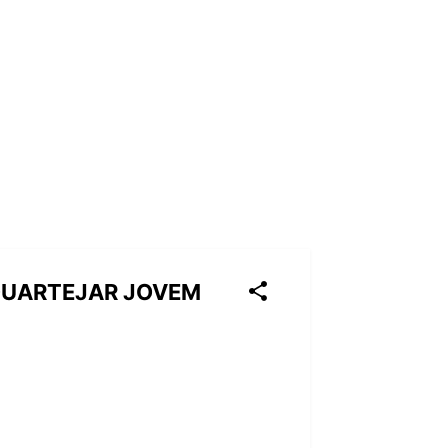
SQUARTEJAR JOVEM