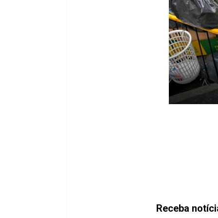
Receba notíc