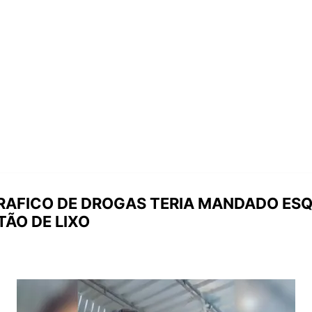
 TRAFICO DE DROGAS TERIA MANDADO E
ÃO DE LIXO