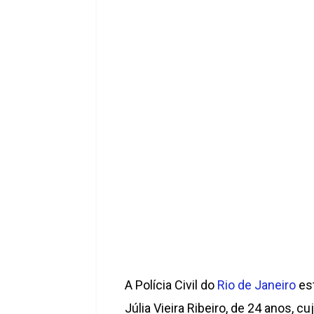
A Polícia Civil do
Rio de Janeiro
est
Júlia Vieira Ribeiro, de 24 anos,