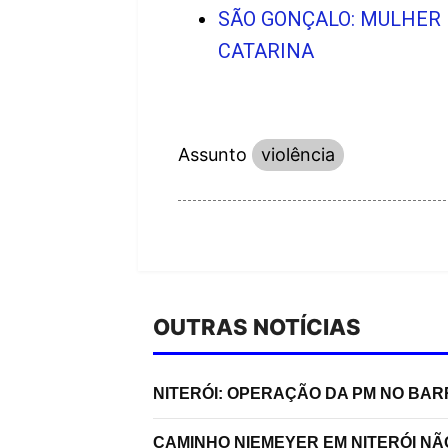
SÃO GONÇALO: MULHER
CATARINA
Assunto
violência
OUTRAS NOTÍCIAS
NITERÓI: OPERAÇÃO DA PM NO BA
CAMINHO NIEMEYER EM NITERÓI N