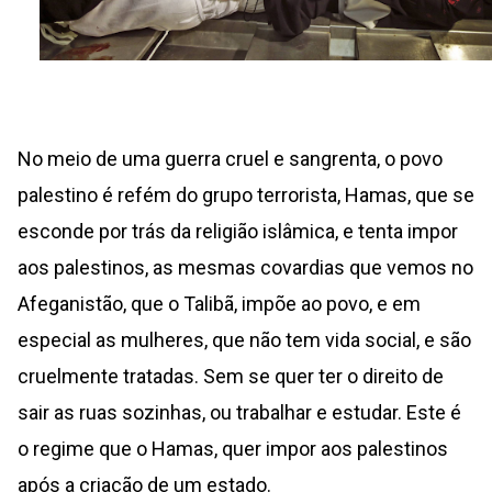
No meio de uma guerra cruel e sangrenta, o povo
palestino é refém do grupo terrorista, Hamas, que se
esconde por trás da religião islâmica, e tenta impor
aos palestinos, as mesmas covardias que vemos no
Afeganistão, que o Talibã, impõe ao povo, e em
especial as mulheres, que não tem vida social, e são
cruelmente tratadas. Sem se quer ter o direito de
sair as ruas sozinhas, ou trabalhar e estudar. Este é
o regime que o Hamas, quer impor aos palestinos
após a criação de um estado.