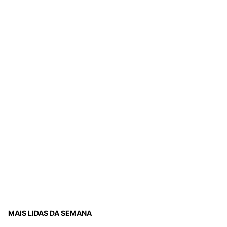
MAIS LIDAS DA SEMANA