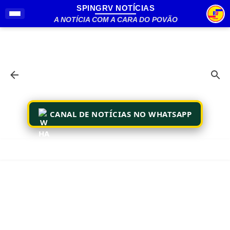
SPINGRV NOTÍCIAS
Pular para o conteúdo principal
A NOTÍCIA COM A CARA DO POVÃO
CANAL DE NOTÍCIAS NO WHATSAPP