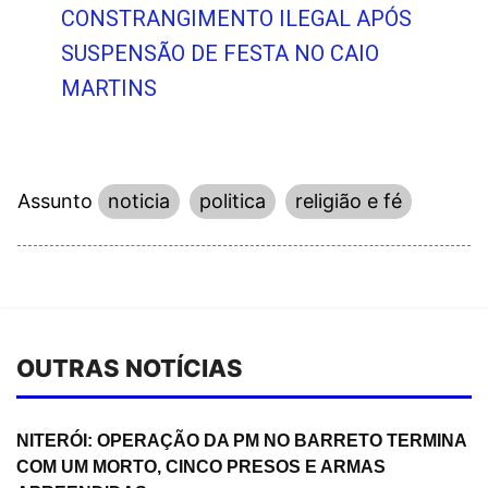
CONSTRANGIMENTO ILEGAL APÓS
SUSPENSÃO DE FESTA NO CAIO
MARTINS
Assunto
noticia
politica
religião e fé
OUTRAS NOTÍCIAS
NITERÓI: OPERAÇÃO DA PM NO BARRETO TERMINA
COM UM MORTO, CINCO PRESOS E ARMAS