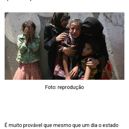
Foto: reprodução
É muito provável que mesmo que um dia o estado