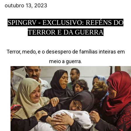
outubro 13, 2023
SPINGRV - EXCLUSIVO: REFÉNS DO
TERROR E DA GUERRA
Terror, medo, e o desespero de famílias inteiras em
meio a guerra.