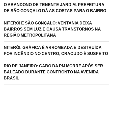
O ABANDONO DE TENENTE JARDIM: PREFEITURA
DE SÃO GONÇALO DÁ AS COSTAS PARA O BAIRRO
NITERÓI E SÃO GONÇALO: VENTANIA DEIXA
BAIRROS SEM LUZ E CAUSA TRANSTORNOS NA
REGIÃO METROPOLITANA
NITERÓI: GRÁFICA É ARROMBADA E DESTRUÍDA
POR INCÊNDIO NO CENTRO; CRACUDO É SUSPEITO
RIO DE JANEIRO: CABO DA PM MORRE APÓS SER
BALEADO DURANTE CONFRONTO NA AVENIDA
BRASIL