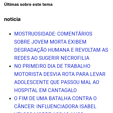
Últimas sobre este tema
noticia
MOSTRUOSIDADE: COMENTÁRIOS
SOBRE JOVEM MORTA EXIBEM
DEGRADAÇÃO HUMANA E REVOLTAM AS
REDES AO SUGERIR NECROFILIA
NO PRIMEIRO DIA DE TRABALHO
MOTORISTA DESVIA ROTA PARA LEVAR
ADOLESCENTE QUE PASSOU MAL AO
HOSPITAL EM CANTAGALO
O FIM DE UMA BATALHA CONTRA O
CÂNCER: INFLUENCIADORA ISABEL