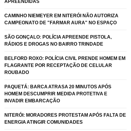
APREENDIDAS
CAMINHO NIEMEYER EM NITERÓI NÃO AUTORIZA
CAMPEONATO DE "FARMAR AURA" NO ESPAÇO
SÃO GONÇALO: POLÍCIA APREENDE PISTOLA,
RÁDIOS E DROGAS NO BAIRRO TRINDADE
BELFORD ROXO: POLÍCIA CIVIL PRENDE HOMEM EM
FLAGRANTE POR RECEPTAÇÃO DE CELULAR
ROUBADO
PAQUETÁ: BARCA ATRASA 20 MINUTOS APÓS
HOMEM DESCUMPRIR MEDIDA PROTETIVA E
INVADIR EMBARCAÇÃO
NITERÓI: MORADORES PROTESTAM APÓS FALTA DE
ENERGIA ATINGIR COMUNIDADES