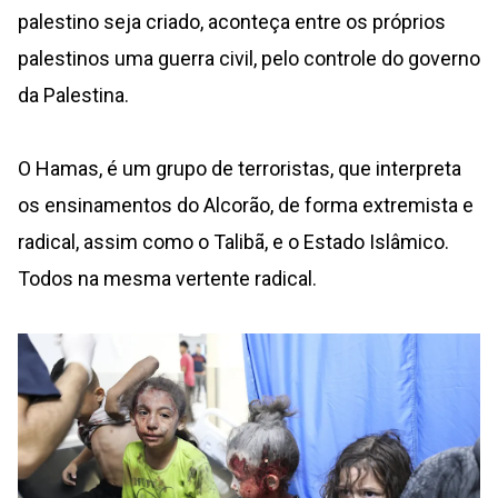
palestino seja criado, aconteça entre os próprios
palestinos uma guerra civil, pelo controle do governo
da Palestina.
O Hamas, é um grupo de terroristas, que interpreta
os ensinamentos do Alcorão, de forma extremista e
radical, assim como o Talibã, e o Estado Islâmico.
Todos na mesma vertente radical.