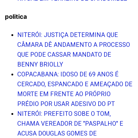
politica
NITERÓI: JUSTIÇA DETERMINA QUE
CÂMARA DÊ ANDAMENTO A PROCESSO
QUE PODE CASSAR MANDATO DE
BENNY BRIOLLY
COPACABANA: IDOSO DE 69 ANOS É
CERCADO, ESPANCADO E AMEAÇADO DE
MORTE EM FRENTE AO PRÓPRIO
PRÉDIO POR USAR ADESIVO DO PT
NITERÓI: PREFEITO SOBE O TOM,
CHAMA VEREADOR DE "PASPALHO" E
ACUSA DOUGLAS GOMES DE