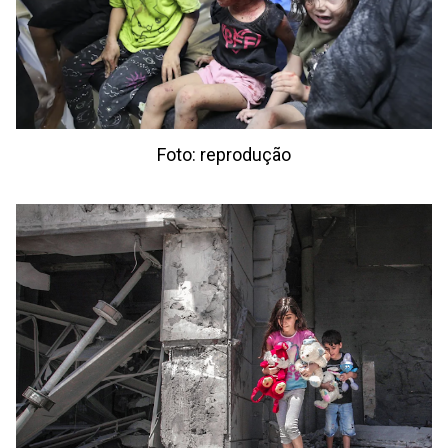
Foto: reprodução