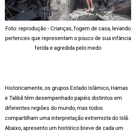
Foto: reprodução - Crianças, fogem de casa, levando
pertences que representam o pouco de sua infância
ferida e agredida pelo medo
Historicamente, os grupos Estado Islâmico, Hamas
e Talibã têm desempenhado papéis distintos em
diferentes regiões do mundo, mas todos
compartilham uma interpretação extremista do Islã.
Abaixo, apresento um histórico breve de cada um