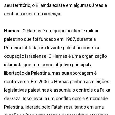
seu território, o EI ainda existe em algumas áreas e
continua a ser uma ameaça.
Hamas
- O Hamas é um grupo político e militar
palestino que foi fundado em 1987, durante a
Primeira Intifada, um levante palestino contra a
ocupação israelense. O Hamas é uma organização
islamista que tem como objetivo principal a
libertação da Palestina, mas sua abordagem é
controversa. Em 2006, o Hamas ganhou as eleições
legislativas palestinas e assumiu o controle da Faixa
de Gaza. Isso levou a um conflito com a Autoridade
Palestina, liderada pelo Fatah, resultando em uma