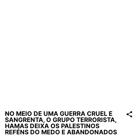
NO MEIO DE UMA GUERRA CRUEL E
SANGRENTA, O GRUPO TERRORISTA,
HAMAS DEIXA OS PALESTINOS
REFÉNS DO MEDO E ABANDONADOS