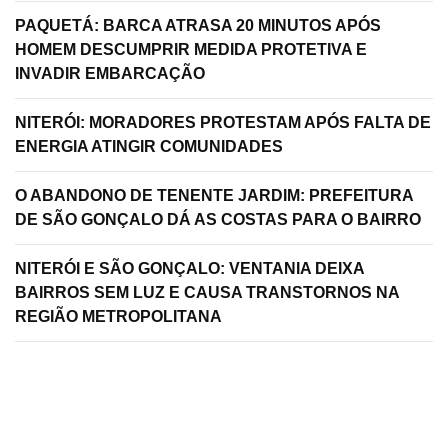
PAQUETÁ: BARCA ATRASA 20 MINUTOS APÓS
HOMEM DESCUMPRIR MEDIDA PROTETIVA E
INVADIR EMBARCAÇÃO
NITERÓI: MORADORES PROTESTAM APÓS FALTA DE
ENERGIA ATINGIR COMUNIDADES
O ABANDONO DE TENENTE JARDIM: PREFEITURA
DE SÃO GONÇALO DÁ AS COSTAS PARA O BAIRRO
NITERÓI E SÃO GONÇALO: VENTANIA DEIXA
BAIRROS SEM LUZ E CAUSA TRANSTORNOS NA
REGIÃO METROPOLITANA