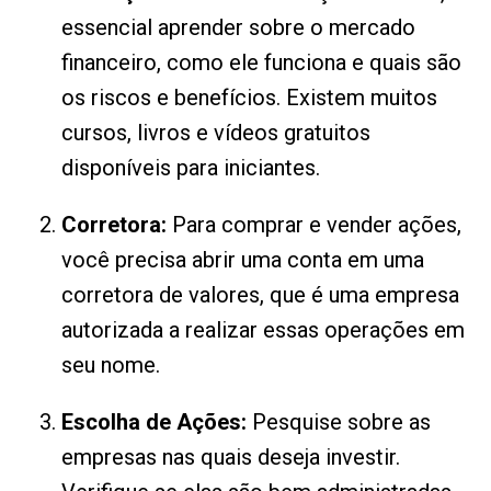
essencial aprender sobre o mercado
financeiro, como ele funciona e quais são
os riscos e benefícios. Existem muitos
cursos, livros e vídeos gratuitos
disponíveis para iniciantes.
Corretora:
Para comprar e vender ações,
você precisa abrir uma conta em uma
corretora de valores, que é uma empresa
autorizada a realizar essas operações em
seu nome.
Escolha de Ações:
Pesquise sobre as
empresas nas quais deseja investir.