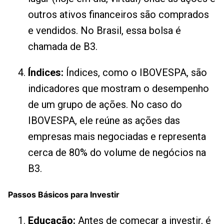
outros ativos financeiros são comprados
e vendidos. No Brasil, essa bolsa é
chamada de B3.
Índices:
Índices, como o IBOVESPA, são
indicadores que mostram o desempenho
de um grupo de ações. No caso do
IBOVESPA, ele reúne as ações das
empresas mais negociadas e representa
cerca de 80% do volume de negócios na
B3.
Passos Básicos para Investir
Educação:
Antes de começar a investir, é