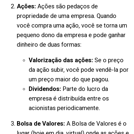
Ações:
Ações são pedaços de
propriedade de uma empresa. Quando
você compra uma ação, você se torna um
pequeno dono da empresa e pode ganhar
dinheiro de duas formas:
Valorização das ações:
Se o preço
da ação subir, você pode vendê-la por
um preço maior do que pagou.
Dividendos:
Parte do lucro da
empresa é distribuída entre os
acionistas periodicamente.
Bolsa de Valores:
A Bolsa de Valores é o
lugar (hoje em dia, virtual) onde as ações e