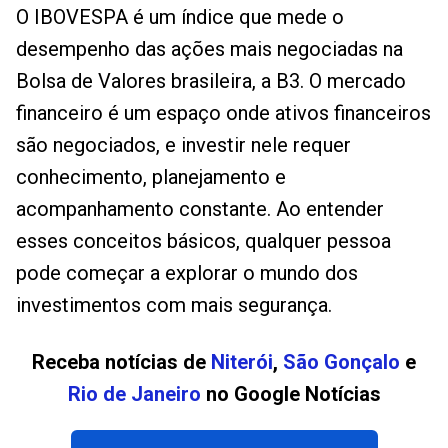
O IBOVESPA é um índice que mede o
desempenho das ações mais negociadas na
Bolsa de Valores brasileira, a B3. O mercado
financeiro é um espaço onde ativos financeiros
são negociados, e investir nele requer
conhecimento, planejamento e
acompanhamento constante. Ao entender
esses conceitos básicos, qualquer pessoa
pode começar a explorar o mundo dos
investimentos com mais segurança.
Receba notícias de
Niterói
,
São Gonçalo
e
Rio de Janeiro
no Google Notícias