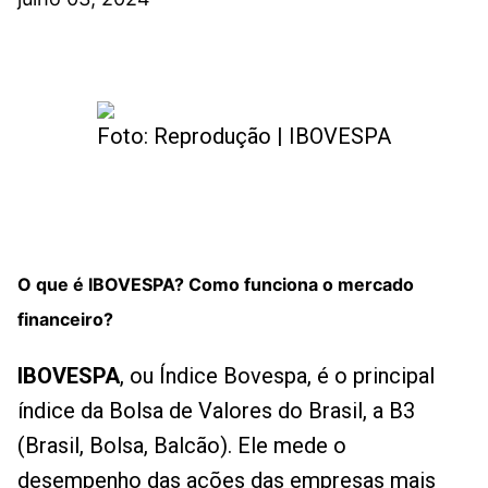
Foto: Reprodução | IBOVESPA
O que é IBOVESPA? Como funciona o mercado
financeiro?
IBOVESPA
, ou Índice Bovespa, é o principal
índice da Bolsa de Valores do Brasil, a B3
(Brasil, Bolsa, Balcão). Ele mede o
desempenho das ações das empresas mais