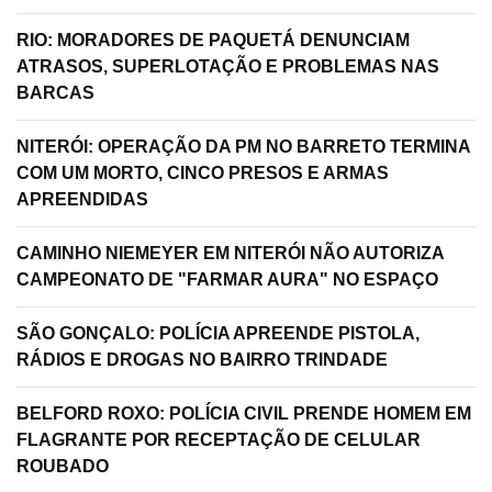
RIO: MORADORES DE PAQUETÁ DENUNCIAM
ATRASOS, SUPERLOTAÇÃO E PROBLEMAS NAS
BARCAS
NITERÓI: OPERAÇÃO DA PM NO BARRETO TERMINA
COM UM MORTO, CINCO PRESOS E ARMAS
APREENDIDAS
CAMINHO NIEMEYER EM NITERÓI NÃO AUTORIZA
CAMPEONATO DE "FARMAR AURA" NO ESPAÇO
SÃO GONÇALO: POLÍCIA APREENDE PISTOLA,
RÁDIOS E DROGAS NO BAIRRO TRINDADE
BELFORD ROXO: POLÍCIA CIVIL PRENDE HOMEM EM
FLAGRANTE POR RECEPTAÇÃO DE CELULAR
ROUBADO