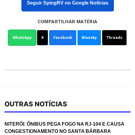
Seguir SpingRV no Google Notícias
COMPARTILHAR MATÉRIA
WhatsApp
X
Facebook
Bluesky
Threads
OUTRAS NOTÍCIAS
NITERÓI: ÔNIBUS PEGA FOGO NA RJ-104 E CAUSA
CONGESTIONAMENTO NO SANTA BÁRBARA