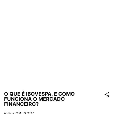
O QUE É IBOVESPA, E COMO
FUNCIONA O MERCADO
FINANCEIRO?
julho 03, 2024