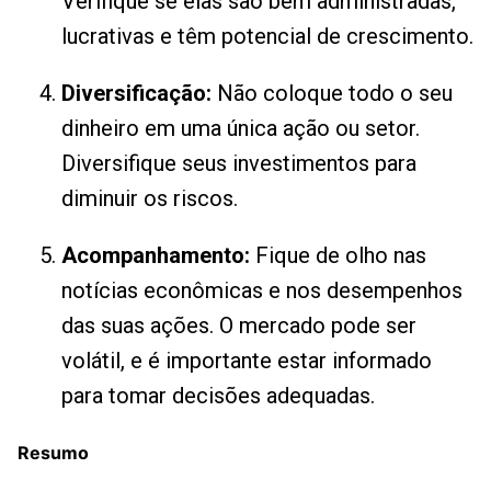
Verifique se elas são bem administradas,
lucrativas e têm potencial de crescimento.
Diversificação:
Não coloque todo o seu
dinheiro em uma única ação ou setor.
Diversifique seus investimentos para
diminuir os riscos.
Acompanhamento:
Fique de olho nas
notícias econômicas e nos desempenhos
das suas ações. O mercado pode ser
volátil, e é importante estar informado
para tomar decisões adequadas.
Resumo