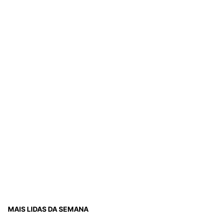
MAIS LIDAS DA SEMANA