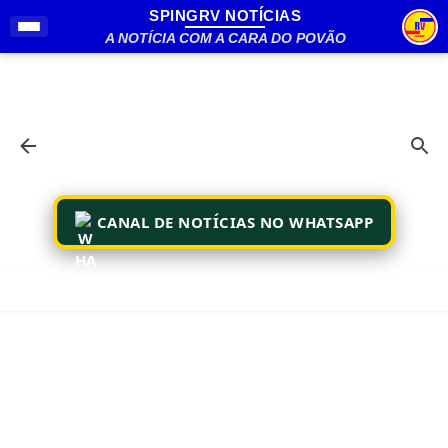
SPINGRV NOTÍCIAS
Pular para o conteúdo principal
A NOTÍCIA COM A CARA DO POVÃO
CANAL DE NOTÍCIAS NO WHATSAPP