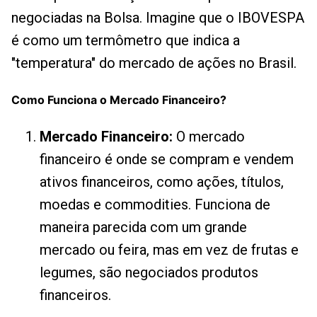
negociadas na Bolsa. Imagine que o IBOVESPA
é como um termômetro que indica a
"temperatura" do mercado de ações no Brasil.
Como Funciona o Mercado Financeiro?
Mercado Financeiro:
O mercado
financeiro é onde se compram e vendem
ativos financeiros, como ações, títulos,
moedas e commodities. Funciona de
maneira parecida com um grande
mercado ou feira, mas em vez de frutas e
legumes, são negociados produtos
financeiros.