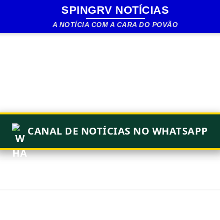
SPINGRV NOTÍCIAS
Pular para o conteúdo principal
A NOTÍCIA COM A CARA DO POVÃO
CANAL DE NOTÍCIAS NO WHATSAPP