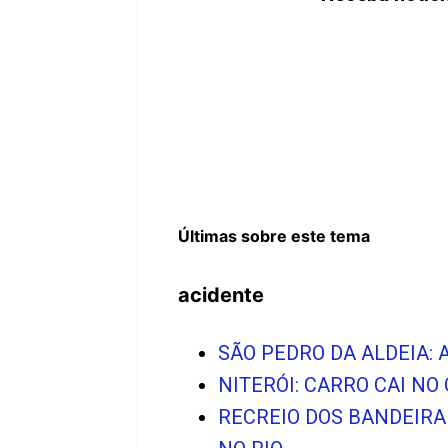
Últimas sobre este tema
acidente
SÃO PEDRO DA ALDEIA:
NITERÓI: CARRO CAI N
RECREIO DOS BANDEIRA