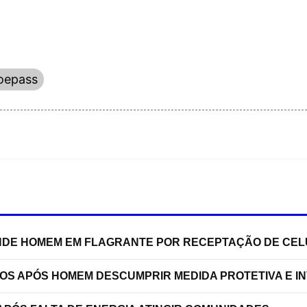
oepass
RENDE HOMEM EM FLAGRANTE POR RECEPTAÇÃO DE C
TOS APÓS HOMEM DESCUMPRIR MEDIDA PROTETIVA E 