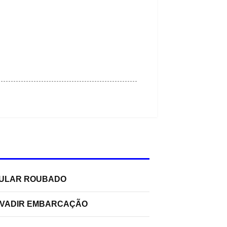
ELULAR ROUBADO
INVADIR EMBARCAÇÃO