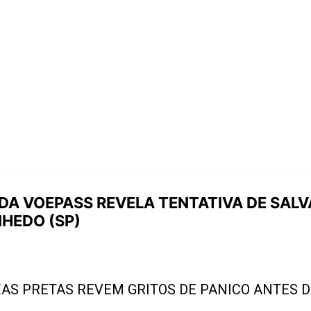
 DA VOEPASS REVELA TENTATIVA DE SAL
NHEDO (SP)
XAS PRETAS REVEM GRITOS DE PANICO ANTES 