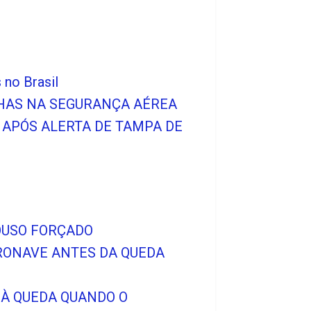
 no Brasil
LHAS NA SEGURANÇA AÉREA
APÓS ALERTA DE TAMPA DE
POUSO FORÇADO
ERONAVE ANTES DA QUEDA
 À QUEDA QUANDO O