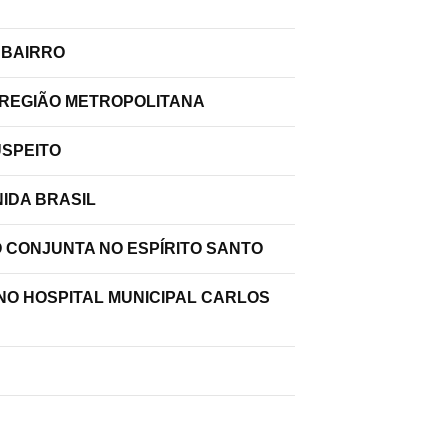
 BAIRRO
 REGIÃO METROPOLITANA
USPEITO
IDA BRASIL
O CONJUNTA NO ESPÍRITO SANTO
 NO HOSPITAL MUNICIPAL CARLOS