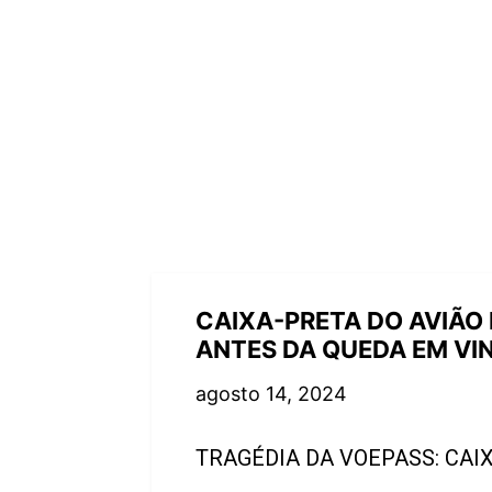
CAIXA-PRETA DO AVIÃO
ANTES DA QUEDA EM VI
agosto 14, 2024
TRAGÉDIA DA VOEPASS: CAI