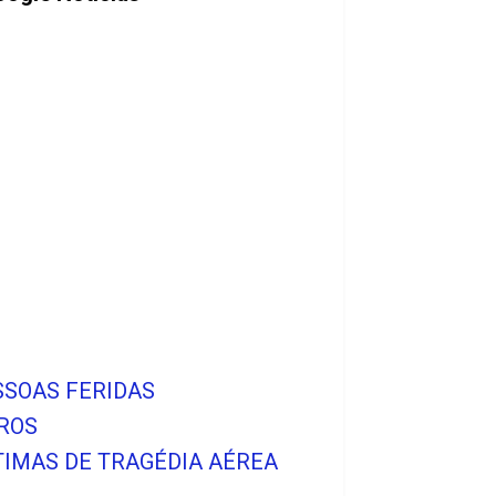
SSOAS FERIDAS
IROS
TIMAS DE TRAGÉDIA AÉREA