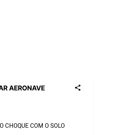
VAR AERONAVE
DO CHOQUE COM O SOLO