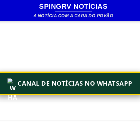
SPINGRV NOTÍCIAS
Pular para o conteúdo principal
A NOTÍCIA COM A CARA DO POVÃO
CANAL DE NOTÍCIAS NO WHATSAPP