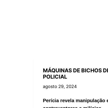
MÁQUINAS DE BICHOS D
POLICIAL
agosto 29, 2024
Perícia revela manipulação 