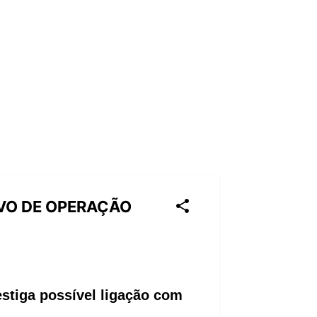
LVO DE OPERAÇÃO
estiga possível ligação com