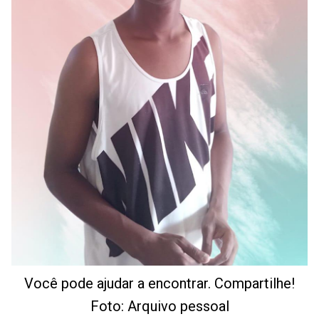
Você pode ajudar a encontrar. Compartilhe!
Foto: Arquivo pessoal