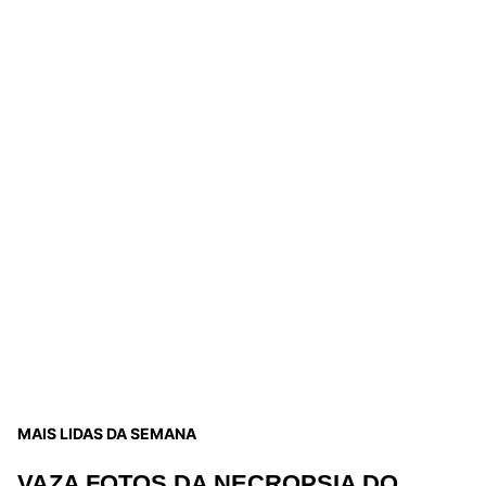
MAIS LIDAS DA SEMANA
VAZA FOTOS DA NECROPSIA DO