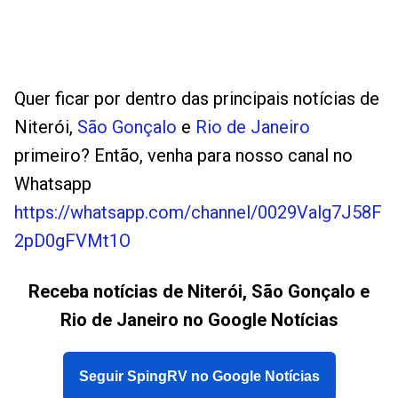
Quer ficar por dentro das principais notícias de
Niterói,
São Gonçalo
e
Rio de Janeiro
primeiro? Então, venha para nosso canal no
Whatsapp
https://whatsapp.com/channel/0029Valg7J58F
2pD0gFVMt1O
Receba notícias de Niterói, São Gonçalo e
Rio de Janeiro no Google Notícias
Seguir SpingRV no Google Notícias