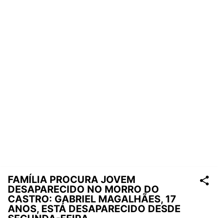
FAMÍLIA PROCURA JOVEM
DESAPARECIDO NO MORRO DO
CASTRO: GABRIEL MAGALHÃES, 17
ANOS, ESTÁ DESAPARECIDO DESDE