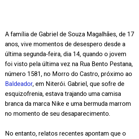
A família de Gabriel de Souza Magalhães, de 17
anos, vive momentos de desespero desde a
última segunda-feira, dia 14, quando o jovem
foi visto pela última vez na Rua Bento Pestana,
número 1581, no Morro do Castro, próximo ao
Baldeador
, em Niterói. Gabriel, que sofre de
esquizofrenia, estava trajando uma camisa
branca da marca Nike e uma bermuda marrom
no momento de seu desaparecimento.
No entanto, relatos recentes apontam que o