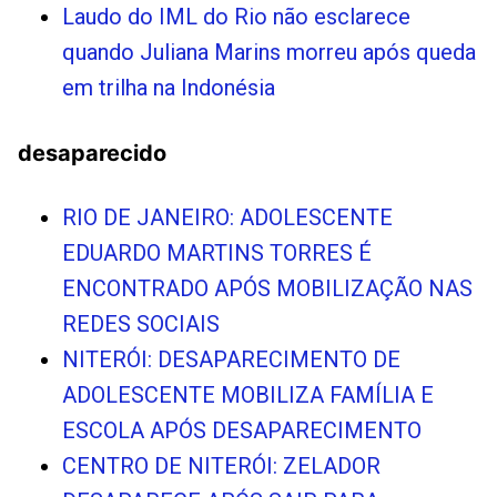
Laudo do IML do Rio não esclarece
quando Juliana Marins morreu após queda
em trilha na Indonésia
desaparecido
RIO DE JANEIRO: ADOLESCENTE
EDUARDO MARTINS TORRES É
ENCONTRADO APÓS MOBILIZAÇÃO NAS
REDES SOCIAIS
NITERÓI: DESAPARECIMENTO DE
ADOLESCENTE MOBILIZA FAMÍLIA E
ESCOLA APÓS DESAPARECIMENTO
CENTRO DE NITERÓI: ZELADOR