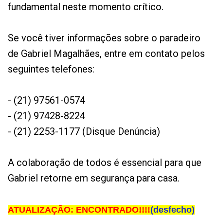
fundamental neste momento crítico.
Se você tiver informações sobre o paradeiro
de Gabriel Magalhães, entre em contato pelos
seguintes telefones:
- (21) 97561-0574
- (21) 97428-8224
- (21) 2253-1177 (Disque Denúncia)
A colaboração de todos é essencial para que
Gabriel retorne em segurança para casa.
ATUALIZAÇÃO: ENCONTRADO!!!!
(desfecho)