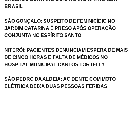
BRASIL
SÃO GONÇALO: SUSPEITO DE FEMINICÍDIO NO
JARDIM CATARINA É PRESO APÓS OPERAÇÃO
CONJUNTA NO ESPÍRITO SANTO
NITERÓI: PACIENTES DENUNCIAM ESPERA DE MAIS
DE CINCO HORAS E FALTA DE MÉDICOS NO
HOSPITAL MUNICIPAL CARLOS TORTELLY
SÃO PEDRO DA ALDEIA: ACIDENTE COM MOTO
ELÉTRICA DEIXA DUAS PESSOAS FERIDAS