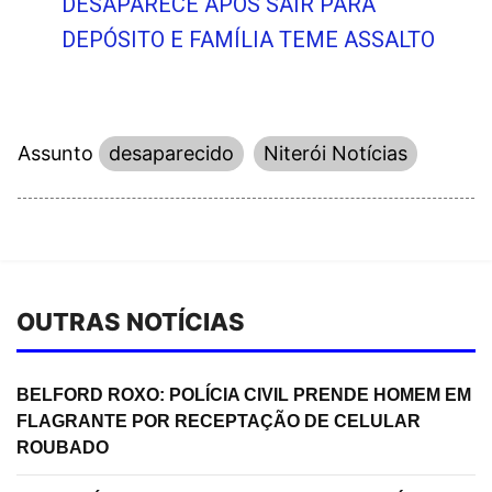
DESAPARECE APÓS SAIR PARA
DEPÓSITO E FAMÍLIA TEME ASSALTO
Assunto
desaparecido
Niterói Notícias
OUTRAS NOTÍCIAS
BELFORD ROXO: POLÍCIA CIVIL PRENDE HOMEM EM
FLAGRANTE POR RECEPTAÇÃO DE CELULAR
ROUBADO