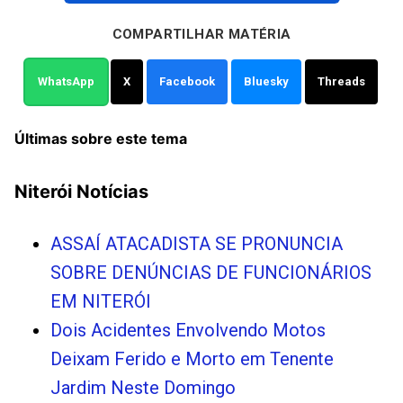
COMPARTILHAR MATÉRIA
WhatsApp
X
Facebook
Bluesky
Threads
Últimas sobre este tema
Niterói Notícias
ASSAÍ ATACADISTA SE PRONUNCIA
SOBRE DENÚNCIAS DE FUNCIONÁRIOS
EM NITERÓI
Dois Acidentes Envolvendo Motos
Deixam Ferido e Morto em Tenente
Jardim Neste Domingo