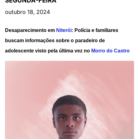
SEGUNDA-FEIRA
outubro 18, 2024
Desaparecimento em
Niterói
: Polícia e familiares
buscam informações sobre o paradeiro de
adolescente visto pela última vez no
Morro do Castro