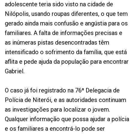
adolescente teria sido visto na cidade de
Nilópolis, usando roupas diferentes, o que tem
gerado ainda mais confusão e angústia para os
familiares. A falta de informações precisas e
as inúmeras pistas desencontradas têm
intensificado o sofrimento da família, que está
aflita e pede ajuda da população para encontrar
Gabriel.
O caso já foi registrado na 76ª Delegacia de
Polícia de Niterói, e as autoridades continuam
as investigações para localizar o jovem.
Qualquer informação que possa ajudar a polícia
e os familiares a encontrá-lo pode ser