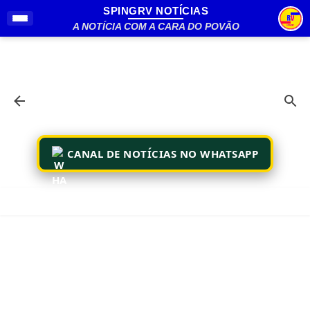
SPINGRV NOTÍCIAS
Pular para o conteúdo principal
A NOTÍCIA COM A CARA DO POVÃO
CANAL DE NOTÍCIAS NO WHATSAPP