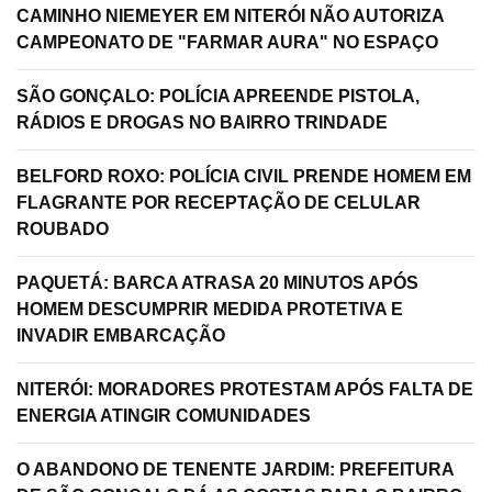
CAMINHO NIEMEYER EM NITERÓI NÃO AUTORIZA
CAMPEONATO DE "FARMAR AURA" NO ESPAÇO
SÃO GONÇALO: POLÍCIA APREENDE PISTOLA,
RÁDIOS E DROGAS NO BAIRRO TRINDADE
BELFORD ROXO: POLÍCIA CIVIL PRENDE HOMEM EM
FLAGRANTE POR RECEPTAÇÃO DE CELULAR
ROUBADO
PAQUETÁ: BARCA ATRASA 20 MINUTOS APÓS
HOMEM DESCUMPRIR MEDIDA PROTETIVA E
INVADIR EMBARCAÇÃO
NITERÓI: MORADORES PROTESTAM APÓS FALTA DE
ENERGIA ATINGIR COMUNIDADES
O ABANDONO DE TENENTE JARDIM: PREFEITURA