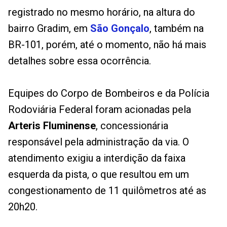
registrado no mesmo horário, na altura do
bairro Gradim, em
São Gonçalo
, também na
BR-101, porém, até o momento, não há mais
detalhes sobre essa ocorrência.
Equipes do Corpo de Bombeiros e da Polícia
Rodoviária Federal foram acionadas pela
Arteris Fluminense
, concessionária
responsável pela administração da via. O
atendimento exigiu a interdição da faixa
esquerda da pista, o que resultou em um
congestionamento de 11 quilômetros até as
20h20.