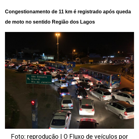
Congestionamento de 11 km é registrado após queda
de moto no sentido Região dos Lagos
Foto: reprodução | O Fluxo de veículos por