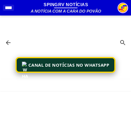
SPINGRV NOTÍCIAS
Pular para o conteúdo principal
A NOTÍCIA COM A CARA DO POVÃO
CANAL DE NOTÍCIAS NO WHATSAPP