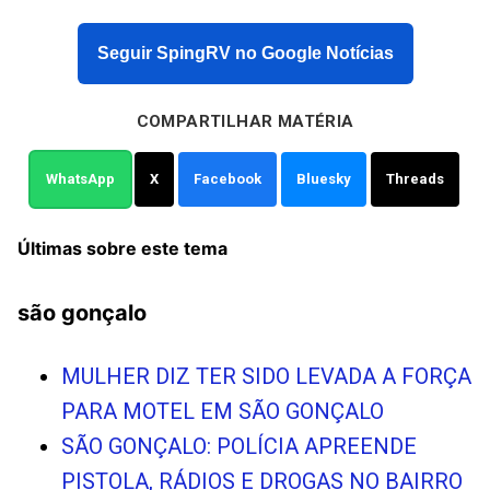
Seguir SpingRV no Google Notícias
COMPARTILHAR MATÉRIA
WhatsApp
X
Facebook
Bluesky
Threads
Últimas sobre este tema
são gonçalo
MULHER DIZ TER SIDO LEVADA A FORÇA
PARA MOTEL EM SÃO GONÇALO
SÃO GONÇALO: POLÍCIA APREENDE
PISTOLA, RÁDIOS E DROGAS NO BAIRRO