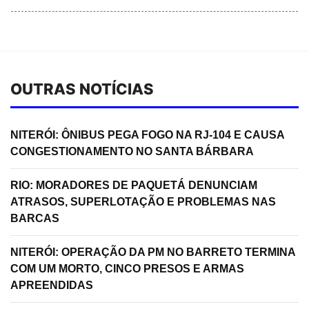
OUTRAS NOTÍCIAS
NITERÓI: ÔNIBUS PEGA FOGO NA RJ-104 E CAUSA
CONGESTIONAMENTO NO SANTA BÁRBARA
RIO: MORADORES DE PAQUETÁ DENUNCIAM
ATRASOS, SUPERLOTAÇÃO E PROBLEMAS NAS
BARCAS
NITERÓI: OPERAÇÃO DA PM NO BARRETO TERMINA
COM UM MORTO, CINCO PRESOS E ARMAS
APREENDIDAS