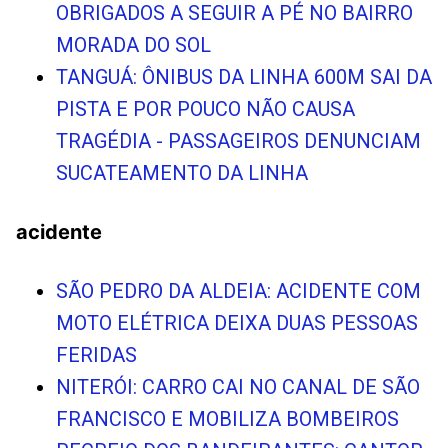
OBRIGADOS A SEGUIR A PÉ NO BAIRRO
MORADA DO SOL
TANGUÁ: ÔNIBUS DA LINHA 600M SAI DA
PISTA E POR POUCO NÃO CAUSA
TRAGÉDIA - PASSAGEIROS DENUNCIAM
SUCATEAMENTO DA LINHA
acidente
SÃO PEDRO DA ALDEIA: ACIDENTE COM
MOTO ELÉTRICA DEIXA DUAS PESSOAS
FERIDAS
NITERÓI: CARRO CAI NO CANAL DE SÃO
FRANCISCO E MOBILIZA BOMBEIROS