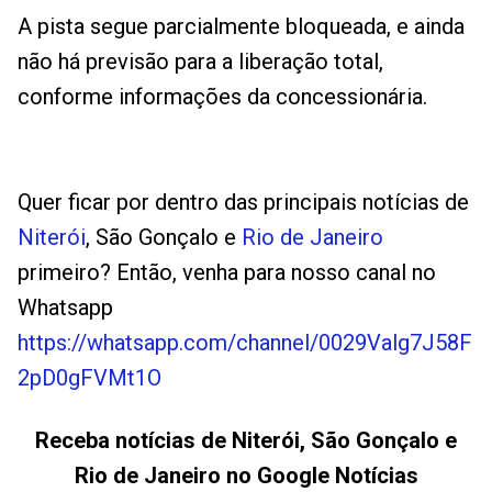
A pista segue parcialmente bloqueada, e ainda
não há previsão para a liberação total,
conforme informações da concessionária.
Quer ficar por dentro das principais notícias de
Niterói
, São Gonçalo e
Rio de Janeiro
primeiro? Então, venha para nosso canal no
Whatsapp
https://whatsapp.com/channel/0029Valg7J58F
2pD0gFVMt1O
Receba notícias de Niterói, São Gonçalo e
Rio de Janeiro no Google Notícias