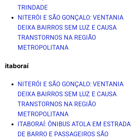
TRINDADE
NITERÓI E SÃO GONÇALO: VENTANIA
DEIXA BAIRROS SEM LUZ E CAUSA
TRANSTORNOS NA REGIÃO
METROPOLITANA
itaboraí
NITERÓI E SÃO GONÇALO: VENTANIA
DEIXA BAIRROS SEM LUZ E CAUSA
TRANSTORNOS NA REGIÃO
METROPOLITANA
ITABORAÍ: ÔNIBUS ATOLA EM ESTRADA
DE BARRO E PASSAGEIROS SÃO