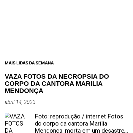
MAIS LIDAS DA SEMANA
VAZA FOTOS DA NECROPSIA DO
CORPO DA CANTORA MARILIA
MENDONÇA
abril 14, 2023
Foto: reprodução / internet Fotos
do corpo da cantora Marília
Mendonça, morta em um desastre