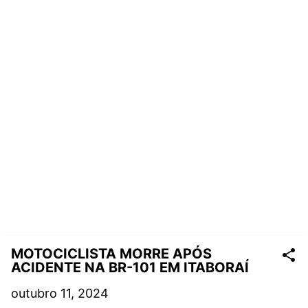
MOTOCICLISTA MORRE APÓS
ACIDENTE NA BR-101 EM ITABORAÍ
outubro 11, 2024