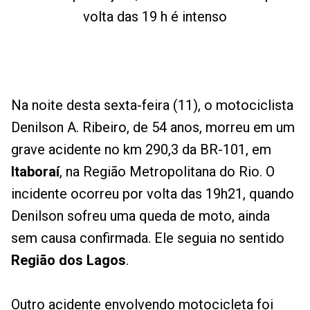
volta das 19 h é intenso
Na noite desta sexta-feira (11), o motociclista
Denilson A. Ribeiro, de 54 anos, morreu em um
grave acidente no km 290,3 da BR-101, em
Itaboraí
, na Região Metropolitana do Rio. O
incidente ocorreu por volta das 19h21, quando
Denilson sofreu uma queda de moto, ainda
sem causa confirmada. Ele seguia no sentido
Região dos Lagos
.
Outro acidente envolvendo motocicleta foi