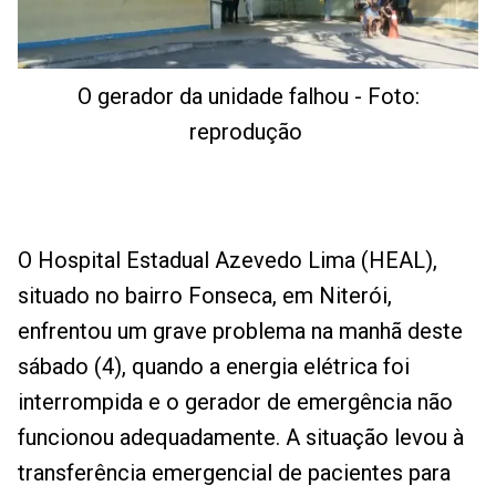
O gerador da unidade falhou - Foto:
reprodução
O Hospital Estadual Azevedo Lima (HEAL),
situado no bairro Fonseca, em Niterói,
enfrentou um grave problema na manhã deste
sábado (4), quando a energia elétrica foi
interrompida e o gerador de emergência não
funcionou adequadamente. A situação levou à
transferência emergencial de pacientes para