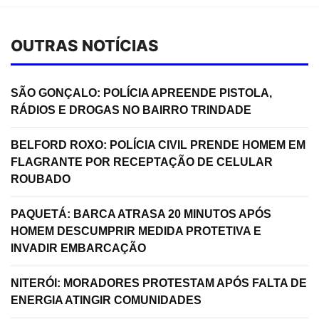
OUTRAS NOTÍCIAS
SÃO GONÇALO: POLÍCIA APREENDE PISTOLA,
RÁDIOS E DROGAS NO BAIRRO TRINDADE
BELFORD ROXO: POLÍCIA CIVIL PRENDE HOMEM EM
FLAGRANTE POR RECEPTAÇÃO DE CELULAR
ROUBADO
PAQUETÁ: BARCA ATRASA 20 MINUTOS APÓS
HOMEM DESCUMPRIR MEDIDA PROTETIVA E
INVADIR EMBARCAÇÃO
NITERÓI: MORADORES PROTESTAM APÓS FALTA DE
ENERGIA ATINGIR COMUNIDADES