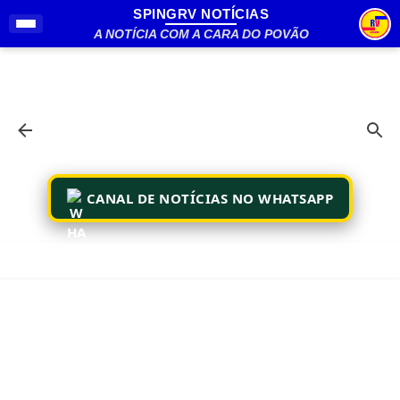
SPINGRV NOTÍCIAS
Pular para o conteúdo principal
A NOTÍCIA COM A CARA DO POVÃO
CANAL DE NOTÍCIAS NO WHATSAPP