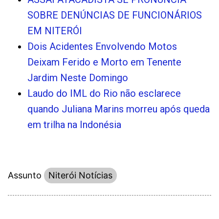
SOBRE DENÚNCIAS DE FUNCIONÁRIOS
EM NITERÓI
Dois Acidentes Envolvendo Motos
Deixam Ferido e Morto em Tenente
Jardim Neste Domingo
Laudo do IML do Rio não esclarece
quando Juliana Marins morreu após queda
em trilha na Indonésia
Assunto
Niterói Notícias