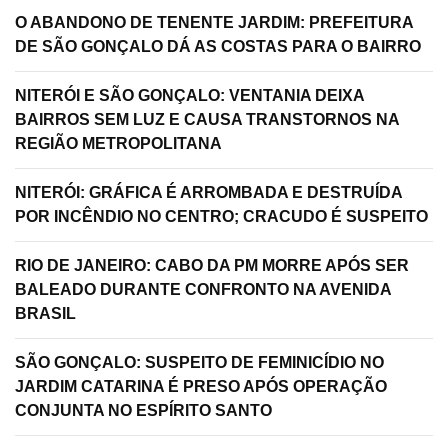
O ABANDONO DE TENENTE JARDIM: PREFEITURA
DE SÃO GONÇALO DÁ AS COSTAS PARA O BAIRRO
NITERÓI E SÃO GONÇALO: VENTANIA DEIXA
BAIRROS SEM LUZ E CAUSA TRANSTORNOS NA
REGIÃO METROPOLITANA
NITERÓI: GRÁFICA É ARROMBADA E DESTRUÍDA
POR INCÊNDIO NO CENTRO; CRACUDO É SUSPEITO
RIO DE JANEIRO: CABO DA PM MORRE APÓS SER
BALEADO DURANTE CONFRONTO NA AVENIDA
BRASIL
SÃO GONÇALO: SUSPEITO DE FEMINICÍDIO NO
JARDIM CATARINA É PRESO APÓS OPERAÇÃO
CONJUNTA NO ESPÍRITO SANTO