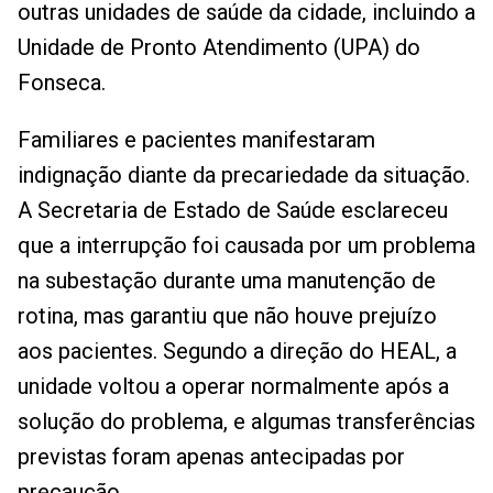
outras unidades de saúde da cidade, incluindo a
Unidade de Pronto Atendimento (UPA) do
Fonseca.
Familiares e pacientes manifestaram
indignação diante da precariedade da situação.
A Secretaria de Estado de Saúde esclareceu
que a interrupção foi causada por um problema
na subestação durante uma manutenção de
rotina, mas garantiu que não houve prejuízo
aos pacientes. Segundo a direção do HEAL, a
unidade voltou a operar normalmente após a
solução do problema, e algumas transferências
previstas foram apenas antecipadas por
precaução.