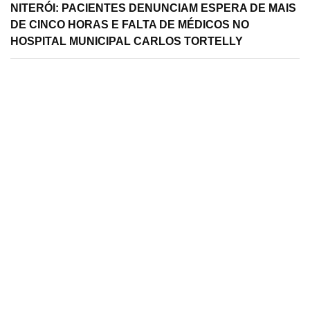
NITERÓI: PACIENTES DENUNCIAM ESPERA DE MAIS
DE CINCO HORAS E FALTA DE MÉDICOS NO
HOSPITAL MUNICIPAL CARLOS TORTELLY