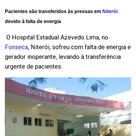
Pacientes são transferidos às pressas em
Niterói
devido à falta de energia
O Hospital Estadual Azevedo Lima, no
Fonseca
, Niterói, sofreu com falta de energia e
gerador inoperante, levando à transferência
urgente de pacientes.