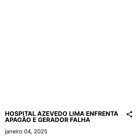
HOSPITAL AZEVEDO LIMA ENFRENTA
APAGÃO E GERADOR FALHA
janeiro 04, 2025