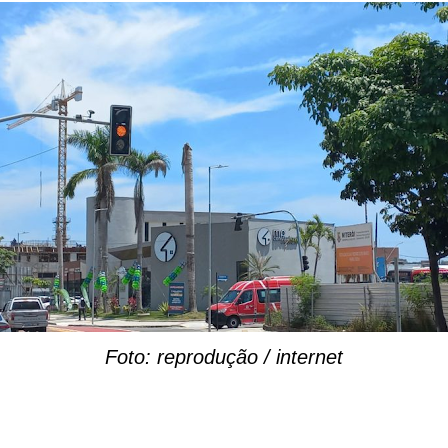
Foto: reprodução / internet