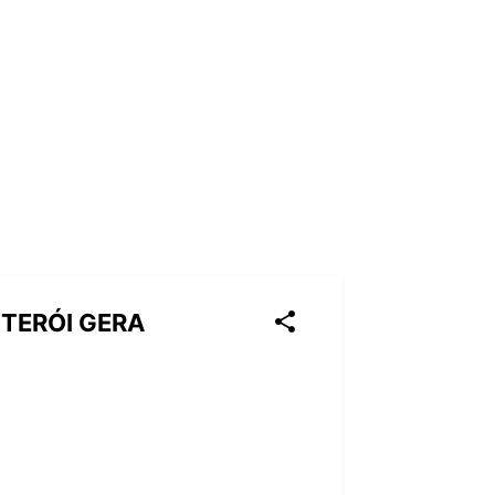
ITERÓI GERA