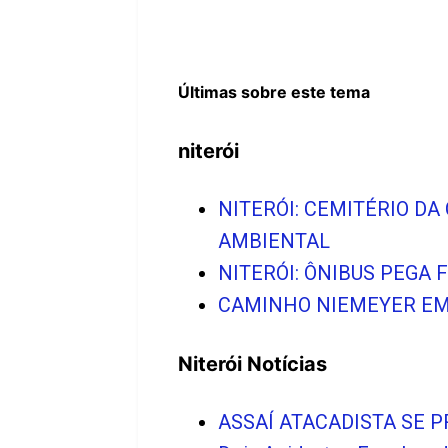
Últimas sobre este tema
niterói
NITERÓI: CEMITÉRIO D
AMBIENTAL
NITERÓI: ÔNIBUS PEGA
CAMINHO NIEMEYER EM 
Niterói Notícias
ASSAÍ ATACADISTA SE 