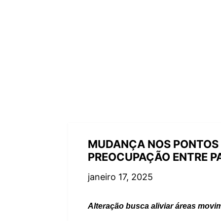
MUDANÇA NOS PONTOS F
PREOCUPAÇÃO ENTRE PA
janeiro 17, 2025
Alteração busca aliviar áreas movi