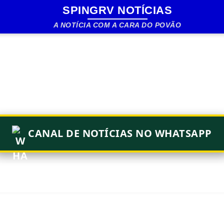
SPINGRV NOTÍCIAS
Pular para o conteúdo principal
A NOTÍCIA COM A CARA DO POVÃO
CANAL DE NOTÍCIAS NO WHATSAPP