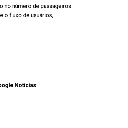
o no número de passageiros
 o fluxo de usuários,
ogle Notícias