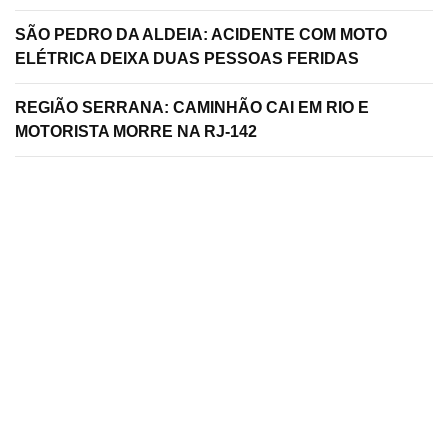
SÃO PEDRO DA ALDEIA: ACIDENTE COM MOTO
ELÉTRICA DEIXA DUAS PESSOAS FERIDAS
REGIÃO SERRANA: CAMINHÃO CAI EM RIO E
MOTORISTA MORRE NA RJ-142