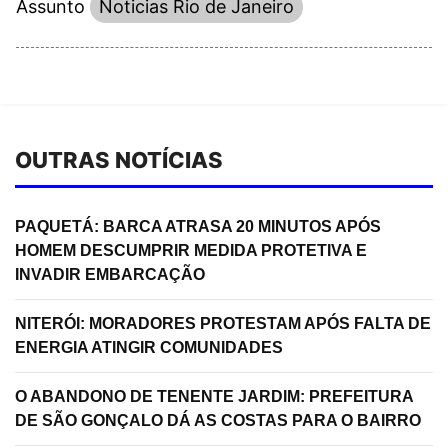
Assunto
Noticias Rio de Janeiro
OUTRAS NOTÍCIAS
PAQUETÁ: BARCA ATRASA 20 MINUTOS APÓS
HOMEM DESCUMPRIR MEDIDA PROTETIVA E
INVADIR EMBARCAÇÃO
NITERÓI: MORADORES PROTESTAM APÓS FALTA DE
ENERGIA ATINGIR COMUNIDADES
O ABANDONO DE TENENTE JARDIM: PREFEITURA
DE SÃO GONÇALO DÁ AS COSTAS PARA O BAIRRO