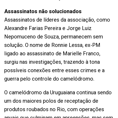
Assassinatos não solucionados
Assassinatos de líderes da associação, como
Alexandre Farias Pereira e Jorge Luiz
Nepomuceno de Souza, permanecem sem
solução. O nome de Ronnie Lessa, ex-PM
ligado ao assassinato de Marielle Franco,
surgiu nas investigações, trazendo à tona
possíveis conexões entre esses crimes e a
guerra pelo controle do camelódromo.
O camelódromo da Uruguaiana continua sendo
um dos maiores polos de receptação de
produtos roubados no Rio, com operações
anuais que culminam em apreensões, mas sem