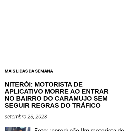
MAIS LIDAS DA SEMANA
NITERÓI: MOTORISTA DE
APLICATIVO MORRE AO ENTRAR
NO BAIRRO DO CARAMUJO SEM
SEGUIR REGRAS DO TRÁFICO
setembro 23, 2023
Foto: reprodução Um motorista de