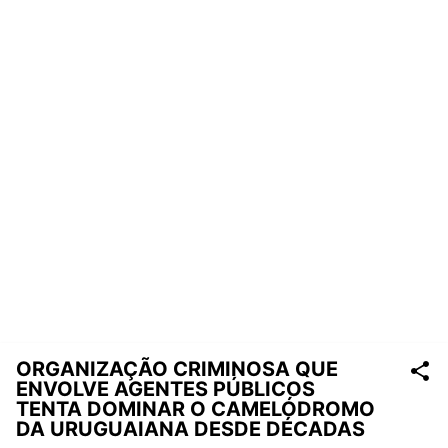
ORGANIZAÇÃO CRIMINOSA QUE
ENVOLVE AGENTES PÚBLICOS
TENTA DOMINAR O CAMELÓDROMO
DA URUGUAIANA DESDE DÉCADAS