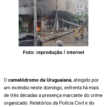
Foto: reprodução / internet
O
camelódromo da Uruguaiana
, atingido por
um incêndio neste domingo, enfrenta há mais
de três décadas a presença marcante do crime
organizado. Relatórios da Polícia Civil e do