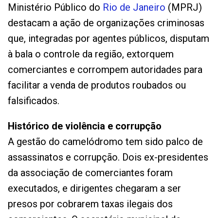
Ministério Público do
Rio de Janeiro
(MPRJ)
destacam a ação de organizações criminosas
que, integradas por agentes públicos, disputam
à bala o controle da região, extorquem
comerciantes e corrompem autoridades para
facilitar a venda de produtos roubados ou
falsificados.
Histórico de violência e corrupção
A gestão do camelódromo tem sido palco de
assassinatos e corrupção. Dois ex-presidentes
da associação de comerciantes foram
executados, e dirigentes chegaram a ser
presos por cobrarem taxas ilegais dos