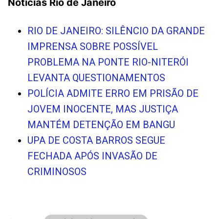
Noticias Rio de Janeiro
RIO DE JANEIRO: SILÊNCIO DA GRANDE
IMPRENSA SOBRE POSSÍVEL
PROBLEMA NA PONTE RIO-NITERÓI
LEVANTA QUESTIONAMENTOS
POLÍCIA ADMITE ERRO EM PRISÃO DE
JOVEM INOCENTE, MAS JUSTIÇA
MANTÉM DETENÇÃO EM BANGU
UPA DE COSTA BARROS SEGUE
FECHADA APÓS INVASÃO DE
CRIMINOSOS