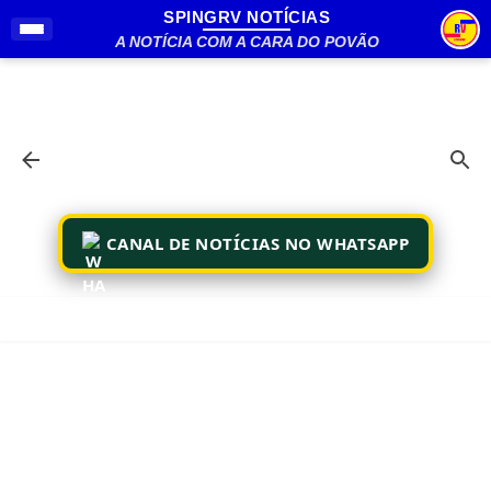
SPINGRV NOTÍCIAS
Pular para o conteúdo principal
A NOTÍCIA COM A CARA DO POVÃO
CANAL DE NOTÍCIAS NO WHATSAPP