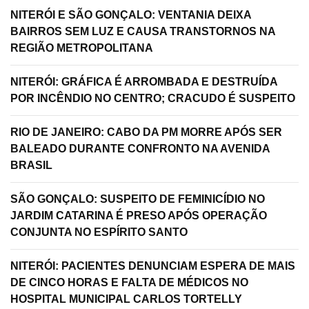
NITERÓI E SÃO GONÇALO: VENTANIA DEIXA
BAIRROS SEM LUZ E CAUSA TRANSTORNOS NA
REGIÃO METROPOLITANA
NITERÓI: GRÁFICA É ARROMBADA E DESTRUÍDA
POR INCÊNDIO NO CENTRO; CRACUDO É SUSPEITO
RIO DE JANEIRO: CABO DA PM MORRE APÓS SER
BALEADO DURANTE CONFRONTO NA AVENIDA
BRASIL
SÃO GONÇALO: SUSPEITO DE FEMINICÍDIO NO
JARDIM CATARINA É PRESO APÓS OPERAÇÃO
CONJUNTA NO ESPÍRITO SANTO
NITERÓI: PACIENTES DENUNCIAM ESPERA DE MAIS
DE CINCO HORAS E FALTA DE MÉDICOS NO
HOSPITAL MUNICIPAL CARLOS TORTELLY