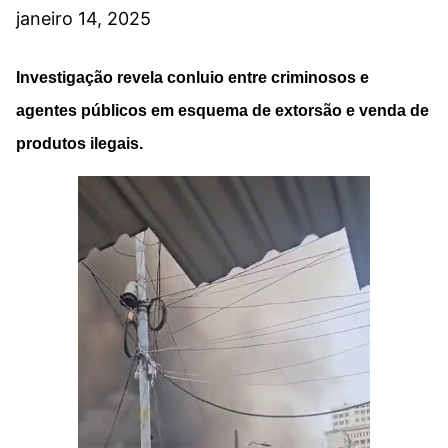
janeiro 14, 2025
Investigação revela conluio entre criminosos e
agentes públicos em esquema de extorsão e venda de
produtos ilegais.