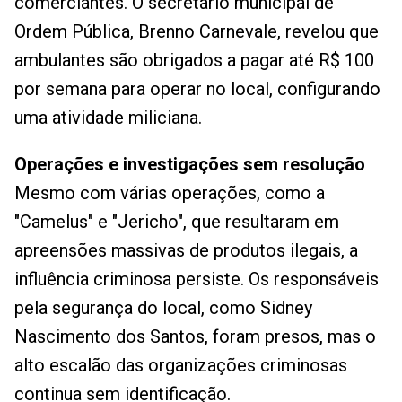
comerciantes. O secretário municipal de
Ordem Pública, Brenno Carnevale, revelou que
ambulantes são obrigados a pagar até R$ 100
por semana para operar no local, configurando
uma atividade miliciana.
Operações e investigações sem resolução
Mesmo com várias operações, como a
"Camelus" e "Jericho", que resultaram em
apreensões massivas de produtos ilegais, a
influência criminosa persiste. Os responsáveis
pela segurança do local, como Sidney
Nascimento dos Santos, foram presos, mas o
alto escalão das organizações criminosas
continua sem identificação.