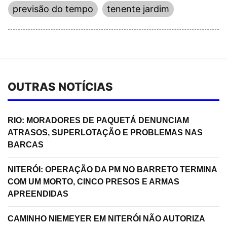
previsão do tempo
tenente jardim
OUTRAS NOTÍCIAS
RIO: MORADORES DE PAQUETÁ DENUNCIAM
ATRASOS, SUPERLOTAÇÃO E PROBLEMAS NAS
BARCAS
NITERÓI: OPERAÇÃO DA PM NO BARRETO TERMINA
COM UM MORTO, CINCO PRESOS E ARMAS
APREENDIDAS
CAMINHO NIEMEYER EM NITERÓI NÃO AUTORIZA