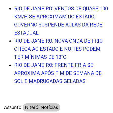
RIO DE JANEIRO: VENTOS DE QUASE 100
KM/H SE APROXIMAM DO ESTADO;
GOVERNO SUSPENDE AULAS DA REDE
ESTADUAL
RIO DE JANEIRO: NOVA ONDA DE FRIO
CHEGA AO ESTADO E NOITES PODEM
TER MÍNIMAS DE 13°C
RIO DE JANEIRO: FRENTE FRIA SE
APROXIMA APÓS FIM DE SEMANA DE
SOL E MADRUGADAS GELADAS
Assunto
Niterói Notícias