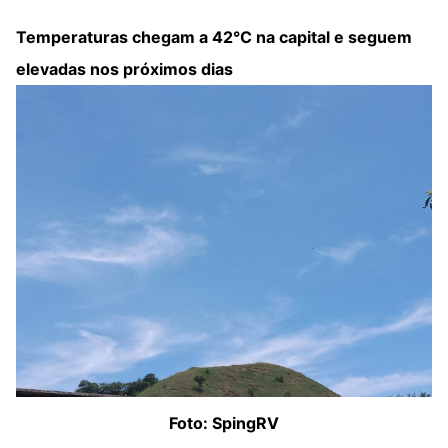
Temperaturas chegam a 42°C na capital e seguem
elevadas nos próximos dias
Foto: SpingRV