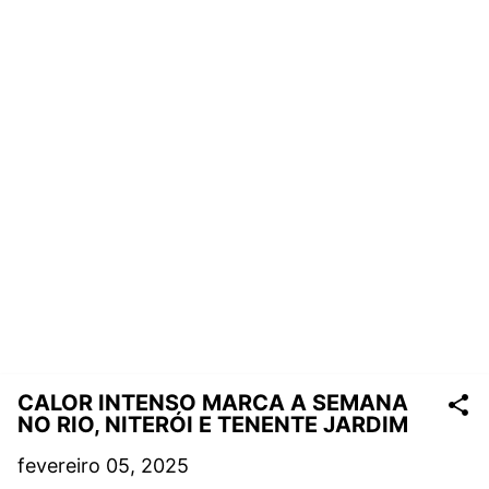
CALOR INTENSO MARCA A SEMANA
NO RIO, NITERÓI E TENENTE JARDIM
fevereiro 05, 2025