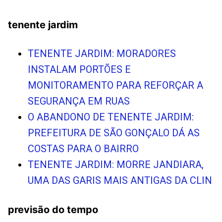
tenente jardim
TENENTE JARDIM: MORADORES
INSTALAM PORTÕES E
MONITORAMENTO PARA REFORÇAR A
SEGURANÇA EM RUAS
O ABANDONO DE TENENTE JARDIM:
PREFEITURA DE SÃO GONÇALO DÁ AS
COSTAS PARA O BAIRRO
TENENTE JARDIM: MORRE JANDIARA,
UMA DAS GARIS MAIS ANTIGAS DA CLIN
previsão do tempo