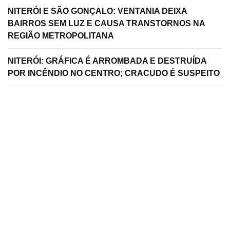
NITERÓI E SÃO GONÇALO: VENTANIA DEIXA
BAIRROS SEM LUZ E CAUSA TRANSTORNOS NA
REGIÃO METROPOLITANA
NITERÓI: GRÁFICA É ARROMBADA E DESTRUÍDA
POR INCÊNDIO NO CENTRO; CRACUDO É SUSPEITO