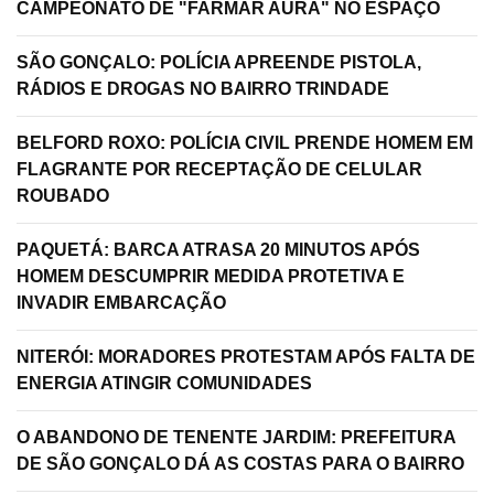
CAMPEONATO DE "FARMAR AURA" NO ESPAÇO
SÃO GONÇALO: POLÍCIA APREENDE PISTOLA,
RÁDIOS E DROGAS NO BAIRRO TRINDADE
BELFORD ROXO: POLÍCIA CIVIL PRENDE HOMEM EM
FLAGRANTE POR RECEPTAÇÃO DE CELULAR
ROUBADO
PAQUETÁ: BARCA ATRASA 20 MINUTOS APÓS
HOMEM DESCUMPRIR MEDIDA PROTETIVA E
INVADIR EMBARCAÇÃO
NITERÓI: MORADORES PROTESTAM APÓS FALTA DE
ENERGIA ATINGIR COMUNIDADES
O ABANDONO DE TENENTE JARDIM: PREFEITURA
DE SÃO GONÇALO DÁ AS COSTAS PARA O BAIRRO