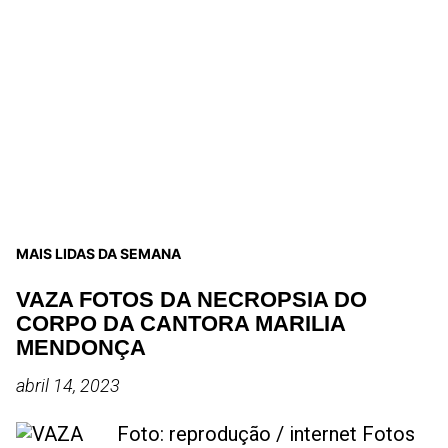
MAIS LIDAS DA SEMANA
VAZA FOTOS DA NECROPSIA DO
CORPO DA CANTORA MARILIA
MENDONÇA
abril 14, 2023
Foto: reprodução / internet Fotos