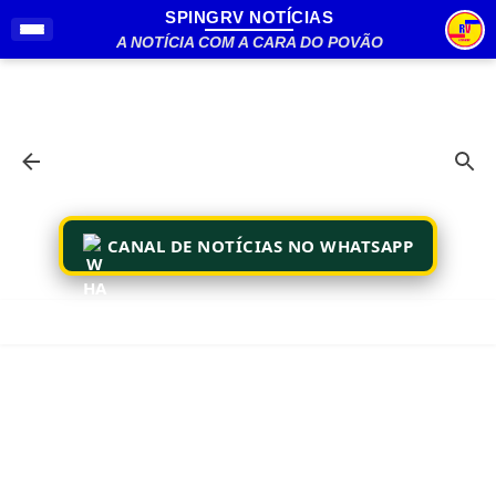
SPINGRV NOTÍCIAS
Pular para o conteúdo principal
A NOTÍCIA COM A CARA DO POVÃO
CANAL DE NOTÍCIAS NO WHATSAPP