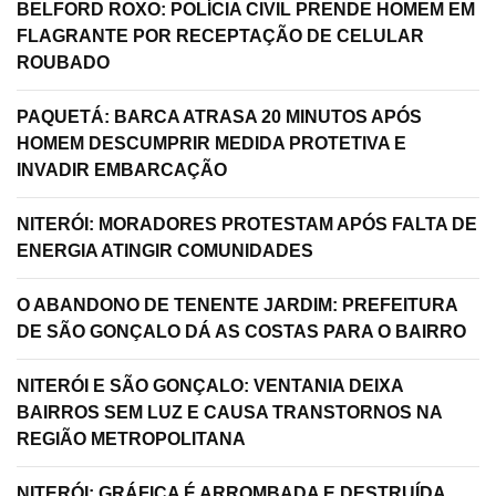
BELFORD ROXO: POLÍCIA CIVIL PRENDE HOMEM EM
FLAGRANTE POR RECEPTAÇÃO DE CELULAR
ROUBADO
PAQUETÁ: BARCA ATRASA 20 MINUTOS APÓS
HOMEM DESCUMPRIR MEDIDA PROTETIVA E
INVADIR EMBARCAÇÃO
NITERÓI: MORADORES PROTESTAM APÓS FALTA DE
ENERGIA ATINGIR COMUNIDADES
O ABANDONO DE TENENTE JARDIM: PREFEITURA
DE SÃO GONÇALO DÁ AS COSTAS PARA O BAIRRO
NITERÓI E SÃO GONÇALO: VENTANIA DEIXA
BAIRROS SEM LUZ E CAUSA TRANSTORNOS NA
REGIÃO METROPOLITANA
NITERÓI: GRÁFICA É ARROMBADA E DESTRUÍDA