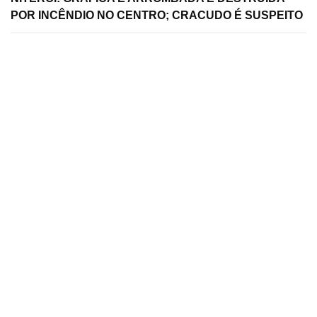
POR INCÊNDIO NO CENTRO; CRACUDO É SUSPEITO