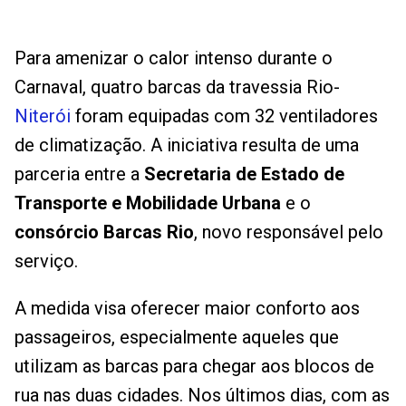
Para amenizar o calor intenso durante o
Carnaval, quatro barcas da travessia Rio-
Niterói
foram equipadas com 32 ventiladores
de climatização. A iniciativa resulta de uma
parceria entre a
Secretaria de Estado de
Transporte e Mobilidade Urbana
e o
consórcio Barcas Rio
, novo responsável pelo
serviço.
A medida visa oferecer maior conforto aos
passageiros, especialmente aqueles que
utilizam as barcas para chegar aos blocos de
rua nas duas cidades. Nos últimos dias, com as