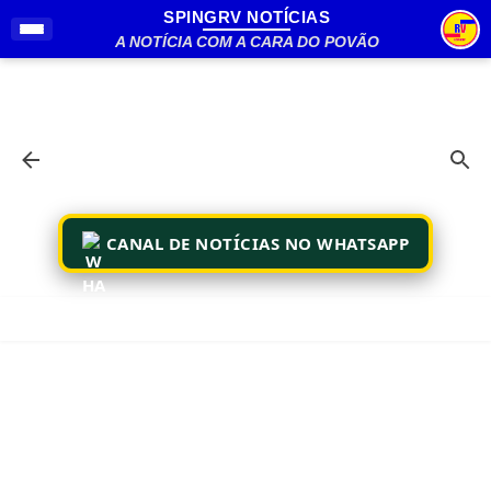
SPINGRV NOTÍCIAS
Pular para o conteúdo principal
A NOTÍCIA COM A CARA DO POVÃO
CANAL DE NOTÍCIAS NO WHATSAPP