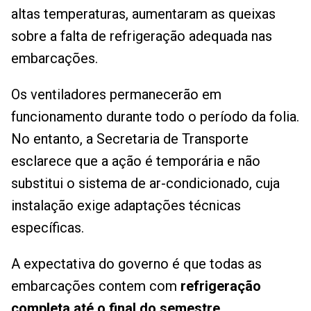
altas temperaturas, aumentaram as queixas
sobre a falta de refrigeração adequada nas
embarcações.
Os ventiladores permanecerão em
funcionamento durante todo o período da folia.
No entanto, a Secretaria de Transporte
esclarece que a ação é temporária e não
substitui o sistema de ar-condicionado, cuja
instalação exige adaptações técnicas
específicas.
A expectativa do governo é que todas as
embarcações contem com
refrigeração
completa até o final do semestre
.