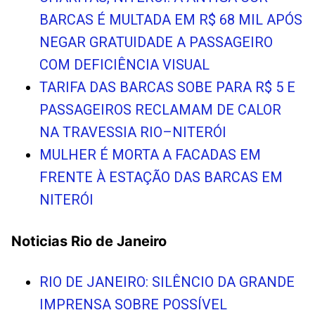
BARCAS É MULTADA EM R$ 68 MIL APÓS
NEGAR GRATUIDADE A PASSAGEIRO
COM DEFICIÊNCIA VISUAL
TARIFA DAS BARCAS SOBE PARA R$ 5 E
PASSAGEIROS RECLAMAM DE CALOR
NA TRAVESSIA RIO–NITERÓI
MULHER É MORTA A FACADAS EM
FRENTE À ESTAÇÃO DAS BARCAS EM
NITERÓI
Noticias Rio de Janeiro
RIO DE JANEIRO: SILÊNCIO DA GRANDE
IMPRENSA SOBRE POSSÍVEL