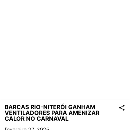
BARCAS RIO-NITERÓI GANHAM
VENTILADORES PARA AMENIZAR
CALOR NO CARNAVAL
fevereiro 27, 2025