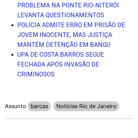
PROBLEMA NA PONTE RIO-NITERÓI
LEVANTA QUESTIONAMENTOS
POLÍCIA ADMITE ERRO EM PRISÃO DE
JOVEM INOCENTE, MAS JUSTIÇA
MANTÉM DETENÇÃO EM BANGU
UPA DE COSTA BARROS SEGUE
FECHADA APÓS INVASÃO DE
CRIMINOSOS
Assunto
barcas
Noticias Rio de Janeiro