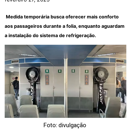
Medida temporária busca oferecer mais conforto
aos passageiros durante a folia, enquanto aguardam
a instalação do sistema de refrigeração.
Foto: divulgação