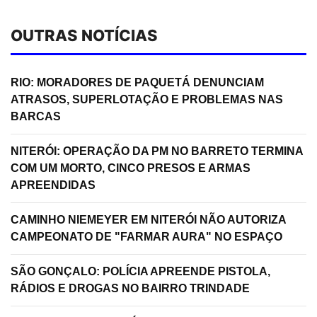
OUTRAS NOTÍCIAS
RIO: MORADORES DE PAQUETÁ DENUNCIAM
ATRASOS, SUPERLOTAÇÃO E PROBLEMAS NAS
BARCAS
NITERÓI: OPERAÇÃO DA PM NO BARRETO TERMINA
COM UM MORTO, CINCO PRESOS E ARMAS
APREENDIDAS
CAMINHO NIEMEYER EM NITERÓI NÃO AUTORIZA
CAMPEONATO DE "FARMAR AURA" NO ESPAÇO
SÃO GONÇALO: POLÍCIA APREENDE PISTOLA,
RÁDIOS E DROGAS NO BAIRRO TRINDADE