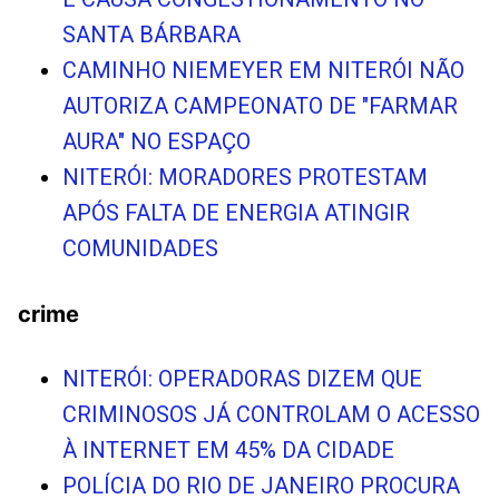
SANTA BÁRBARA
CAMINHO NIEMEYER EM NITERÓI NÃO
AUTORIZA CAMPEONATO DE "FARMAR
AURA" NO ESPAÇO
NITERÓI: MORADORES PROTESTAM
APÓS FALTA DE ENERGIA ATINGIR
COMUNIDADES
crime
NITERÓI: OPERADORAS DIZEM QUE
CRIMINOSOS JÁ CONTROLAM O ACESSO
À INTERNET EM 45% DA CIDADE
POLÍCIA DO RIO DE JANEIRO PROCURA