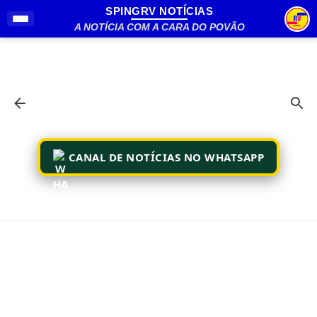
SPINGRV NOTÍCIAS
Pular para o conteúdo principal
A NOTÍCIA COM A CARA DO POVÃO
CANAL DE NOTÍCIAS NO WHATSAPP