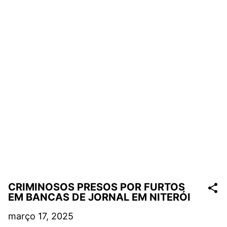
CRIMINOSOS PRESOS POR FURTOS
EM BANCAS DE JORNAL EM NITERÓI
março 17, 2025