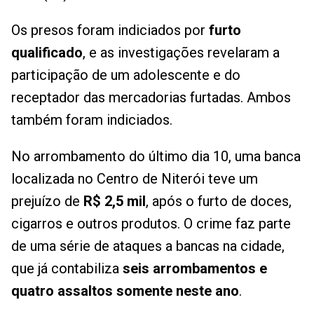
Os presos foram indiciados por
furto
qualificado
, e as investigações revelaram a
participação de um adolescente e do
receptador das mercadorias furtadas. Ambos
também foram indiciados.
No arrombamento do último dia 10, uma banca
localizada no Centro de Niterói teve um
prejuízo de
R$ 2,5 mil
, após o furto de doces,
cigarros e outros produtos. O crime faz parte
de uma série de ataques a bancas na cidade,
que já contabiliza
seis arrombamentos e
quatro assaltos somente neste ano
.