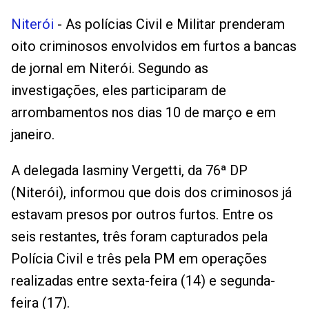
Niterói
- As polícias Civil e Militar prenderam
oito criminosos envolvidos em furtos a bancas
de jornal em Niterói. Segundo as
investigações, eles participaram de
arrombamentos nos dias 10 de março e em
janeiro.
A delegada Iasminy Vergetti, da 76ª DP
(Niterói), informou que dois dos criminosos já
estavam presos por outros furtos. Entre os
seis restantes, três foram capturados pela
Polícia Civil e três pela PM em operações
realizadas entre sexta-feira (14) e segunda-
feira (17).