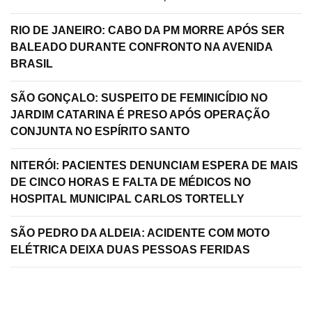
RIO DE JANEIRO: CABO DA PM MORRE APÓS SER
BALEADO DURANTE CONFRONTO NA AVENIDA
BRASIL
SÃO GONÇALO: SUSPEITO DE FEMINICÍDIO NO
JARDIM CATARINA É PRESO APÓS OPERAÇÃO
CONJUNTA NO ESPÍRITO SANTO
NITERÓI: PACIENTES DENUNCIAM ESPERA DE MAIS
DE CINCO HORAS E FALTA DE MÉDICOS NO
HOSPITAL MUNICIPAL CARLOS TORTELLY
SÃO PEDRO DA ALDEIA: ACIDENTE COM MOTO
ELÉTRICA DEIXA DUAS PESSOAS FERIDAS