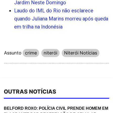
Jardim Neste Domingo
Laudo do IML do Rio não esclarece
quando Juliana Marins morreu após queda
em trilha na Indonésia
Assunto
crime
niterói
Niterói Notícias
OUTRAS NOTÍCIAS
BELFORD ROXO: POLÍCIA CIVIL PRENDE HOMEM EM