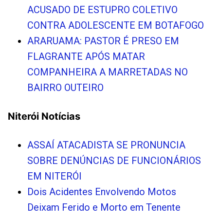
ACUSADO DE ESTUPRO COLETIVO
CONTRA ADOLESCENTE EM BOTAFOGO
ARARUAMA: PASTOR É PRESO EM
FLAGRANTE APÓS MATAR
COMPANHEIRA A MARRETADAS NO
BAIRRO OUTEIRO
Niterói Notícias
ASSAÍ ATACADISTA SE PRONUNCIA
SOBRE DENÚNCIAS DE FUNCIONÁRIOS
EM NITERÓI
Dois Acidentes Envolvendo Motos
Deixam Ferido e Morto em Tenente