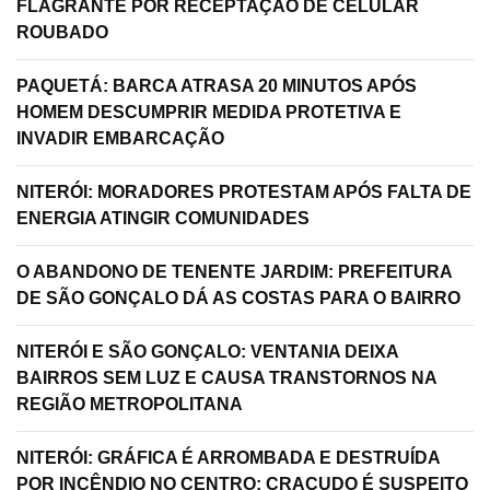
FLAGRANTE POR RECEPTAÇÃO DE CELULAR
ROUBADO
PAQUETÁ: BARCA ATRASA 20 MINUTOS APÓS
HOMEM DESCUMPRIR MEDIDA PROTETIVA E
INVADIR EMBARCAÇÃO
NITERÓI: MORADORES PROTESTAM APÓS FALTA DE
ENERGIA ATINGIR COMUNIDADES
O ABANDONO DE TENENTE JARDIM: PREFEITURA
DE SÃO GONÇALO DÁ AS COSTAS PARA O BAIRRO
NITERÓI E SÃO GONÇALO: VENTANIA DEIXA
BAIRROS SEM LUZ E CAUSA TRANSTORNOS NA
REGIÃO METROPOLITANA
NITERÓI: GRÁFICA É ARROMBADA E DESTRUÍDA
POR INCÊNDIO NO CENTRO; CRACUDO É SUSPEITO