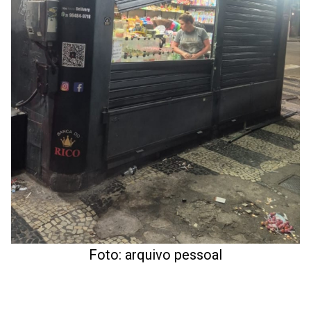
Foto: arquivo pessoal