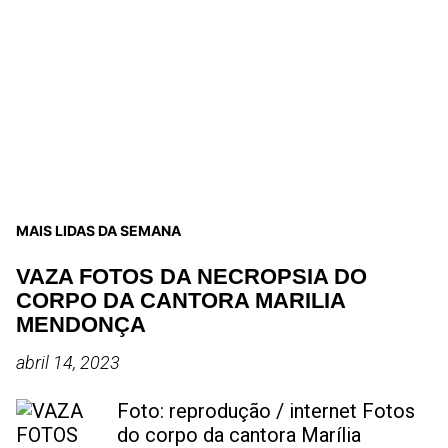
MAIS LIDAS DA SEMANA
VAZA FOTOS DA NECROPSIA DO
CORPO DA CANTORA MARILIA
MENDONÇA
abril 14, 2023
Foto: reprodução / internet Fotos
do corpo da cantora Marília