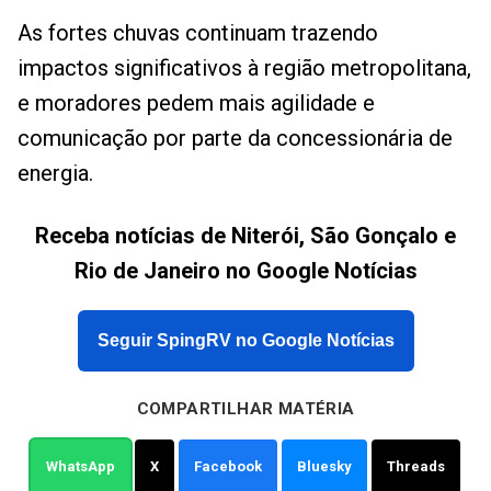
As fortes chuvas continuam trazendo
impactos significativos à região metropolitana,
e moradores pedem mais agilidade e
comunicação por parte da concessionária de
energia.
Receba notícias de Niterói, São Gonçalo e
Rio de Janeiro no Google Notícias
Seguir SpingRV no Google Notícias
COMPARTILHAR MATÉRIA
WhatsApp
X
Facebook
Bluesky
Threads