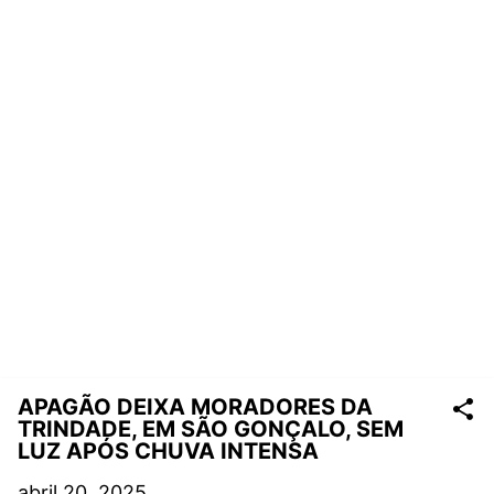
APAGÃO DEIXA MORADORES DA
TRINDADE, EM SÃO GONÇALO, SEM
LUZ APÓS CHUVA INTENSA
abril 20, 2025