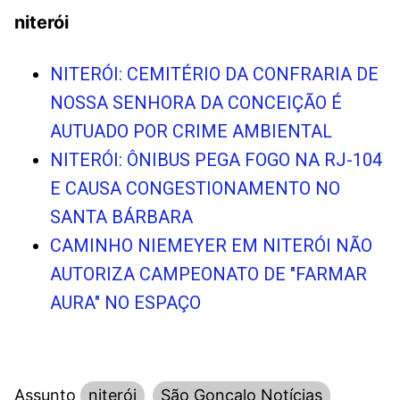
niterói
NITERÓI: CEMITÉRIO DA CONFRARIA DE
NOSSA SENHORA DA CONCEIÇÃO É
AUTUADO POR CRIME AMBIENTAL
NITERÓI: ÔNIBUS PEGA FOGO NA RJ-104
E CAUSA CONGESTIONAMENTO NO
SANTA BÁRBARA
CAMINHO NIEMEYER EM NITERÓI NÃO
AUTORIZA CAMPEONATO DE "FARMAR
AURA" NO ESPAÇO
Assunto
niterói
São Gonçalo Notícias