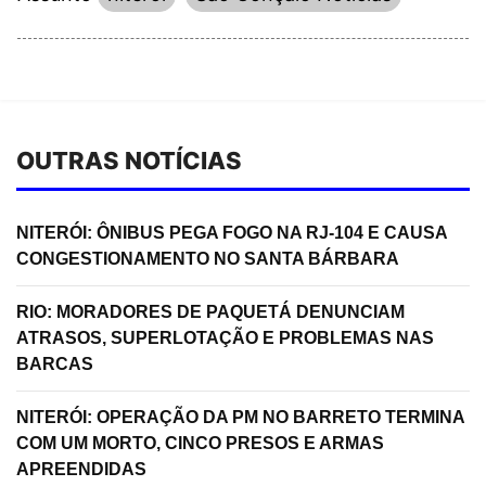
OUTRAS NOTÍCIAS
NITERÓI: ÔNIBUS PEGA FOGO NA RJ-104 E CAUSA
CONGESTIONAMENTO NO SANTA BÁRBARA
RIO: MORADORES DE PAQUETÁ DENUNCIAM
ATRASOS, SUPERLOTAÇÃO E PROBLEMAS NAS
BARCAS
NITERÓI: OPERAÇÃO DA PM NO BARRETO TERMINA
COM UM MORTO, CINCO PRESOS E ARMAS
APREENDIDAS