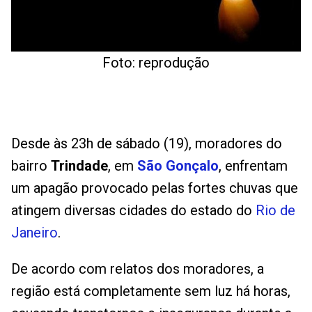
Foto: reprodução
Desde às 23h de sábado (19), moradores do
bairro
Trindade
, em
São Gonçalo
, enfrentam
um apagão provocado pelas fortes chuvas que
atingem diversas cidades do estado do
Rio de
Janeiro
.
De acordo com relatos dos moradores, a
região está completamente sem luz há horas,