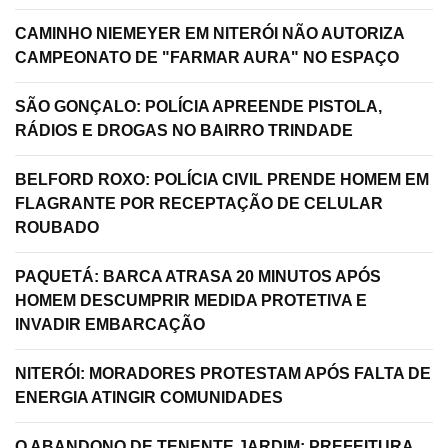
CAMINHO NIEMEYER EM NITERÓI NÃO AUTORIZA
CAMPEONATO DE "FARMAR AURA" NO ESPAÇO
SÃO GONÇALO: POLÍCIA APREENDE PISTOLA,
RÁDIOS E DROGAS NO BAIRRO TRINDADE
BELFORD ROXO: POLÍCIA CIVIL PRENDE HOMEM EM
FLAGRANTE POR RECEPTAÇÃO DE CELULAR
ROUBADO
PAQUETÁ: BARCA ATRASA 20 MINUTOS APÓS
HOMEM DESCUMPRIR MEDIDA PROTETIVA E
INVADIR EMBARCAÇÃO
NITERÓI: MORADORES PROTESTAM APÓS FALTA DE
ENERGIA ATINGIR COMUNIDADES
O ABANDONO DE TENENTE JARDIM: PREFEITURA