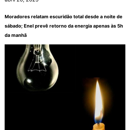
Moradores relatam escuridão total desde a noite de
sábado; Enel prevê retorno da energia apenas às 5h
da manhã