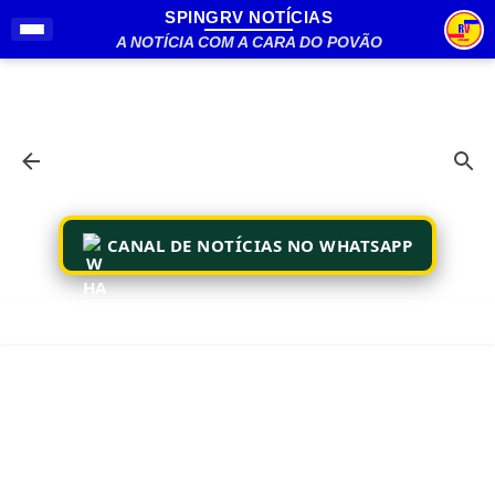
SPINGRV NOTÍCIAS
Pular para o conteúdo principal
A NOTÍCIA COM A CARA DO POVÃO
CANAL DE NOTÍCIAS NO WHATSAPP