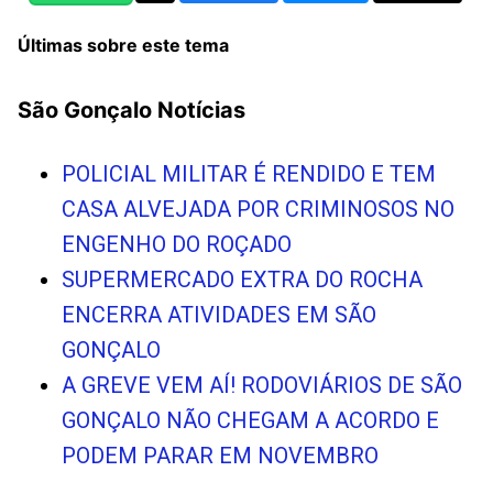
Últimas sobre este tema
São Gonçalo Notícias
POLICIAL MILITAR É RENDIDO E TEM
CASA ALVEJADA POR CRIMINOSOS NO
ENGENHO DO ROÇADO
SUPERMERCADO EXTRA DO ROCHA
ENCERRA ATIVIDADES EM SÃO
GONÇALO
A GREVE VEM AÍ! RODOVIÁRIOS DE SÃO
GONÇALO NÃO CHEGAM A ACORDO E
PODEM PARAR EM NOVEMBRO