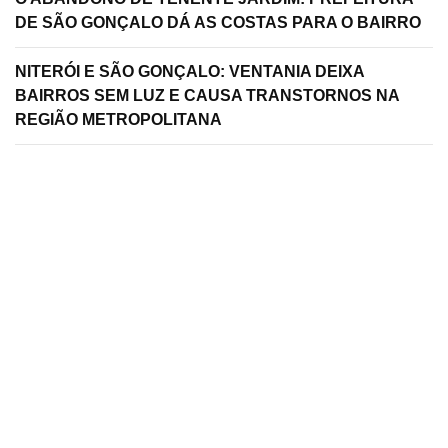
DE SÃO GONÇALO DÁ AS COSTAS PARA O BAIRRO
NITERÓI E SÃO GONÇALO: VENTANIA DEIXA
BAIRROS SEM LUZ E CAUSA TRANSTORNOS NA
REGIÃO METROPOLITANA