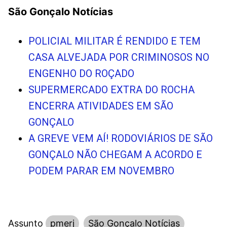
São Gonçalo Notícias
POLICIAL MILITAR É RENDIDO E TEM
CASA ALVEJADA POR CRIMINOSOS NO
ENGENHO DO ROÇADO
SUPERMERCADO EXTRA DO ROCHA
ENCERRA ATIVIDADES EM SÃO
GONÇALO
A GREVE VEM AÍ! RODOVIÁRIOS DE SÃO
GONÇALO NÃO CHEGAM A ACORDO E
PODEM PARAR EM NOVEMBRO
Assunto
pmerj
São Gonçalo Notícias