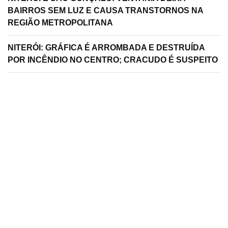
BAIRROS SEM LUZ E CAUSA TRANSTORNOS NA
REGIÃO METROPOLITANA
NITERÓI: GRÁFICA É ARROMBADA E DESTRUÍDA
POR INCÊNDIO NO CENTRO; CRACUDO É SUSPEITO