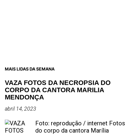
MAIS LIDAS DA SEMANA
VAZA FOTOS DA NECROPSIA DO
CORPO DA CANTORA MARILIA
MENDONÇA
abril 14, 2023
Foto: reprodução / internet Fotos
do corpo da cantora Marília