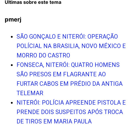
Últimas sobre este tema
pmerj
SÃO GONÇALO E NITERÓI: OPERAÇÃO
POLÍCIAL NA BRASILIA, NOVO MÉXICO E
MORRO DO CASTRO
FONSECA, NITERÓI: QUATRO HOMENS
SÃO PRESOS EM FLAGRANTE AO
FURTAR CABOS EM PRÉDIO DA ANTIGA
TELEMAR
NITERÓI: POLÍCIA APREENDE PISTOLA E
PRENDE DOIS SUSPEITOS APÓS TROCA
DE TIROS EM MARIA PAULA