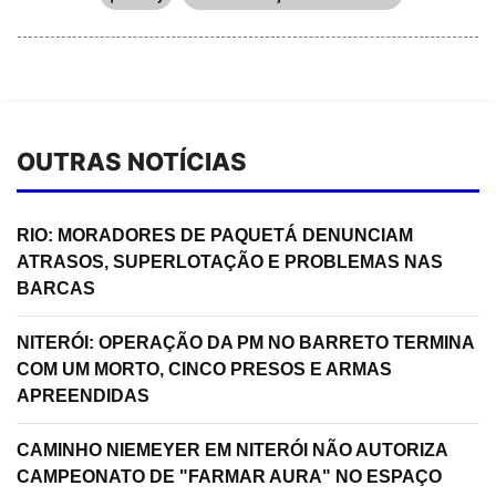
OUTRAS NOTÍCIAS
RIO: MORADORES DE PAQUETÁ DENUNCIAM
ATRASOS, SUPERLOTAÇÃO E PROBLEMAS NAS
BARCAS
NITERÓI: OPERAÇÃO DA PM NO BARRETO TERMINA
COM UM MORTO, CINCO PRESOS E ARMAS
APREENDIDAS
CAMINHO NIEMEYER EM NITERÓI NÃO AUTORIZA
CAMPEONATO DE "FARMAR AURA" NO ESPAÇO