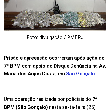
Foto: divulgação / PMERJ
Prisão e apreensão ocorreram após ação do
7º BPM com apoio do Disque Denúncia na Av.
Maria dos Anjos Costa, em
São Gonçalo
.
Uma operação realizada por policiais do
7º
BPM (São Gonçalo)
nesta sexta-feira (25)