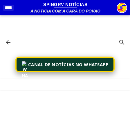
SPINGRV NOTÍCIAS
Pular para o conteúdo principal
A NOTÍCIA COM A CARA DO POVÃO
CANAL DE NOTÍCIAS NO WHATSAPP