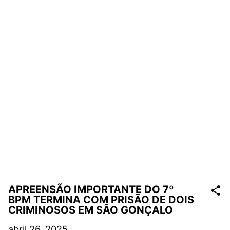
APREENSÃO IMPORTANTE DO 7º
BPM TERMINA COM PRISÃO DE DOIS
CRIMINOSOS EM SÃO GONÇALO
abril 26, 2025