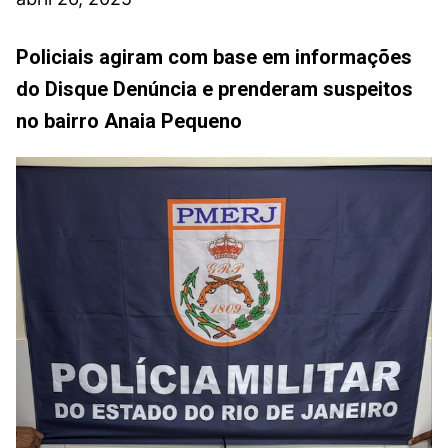
Policiais agiram com base em informações
do Disque Denúncia e prenderam suspeitos
no bairro Anaia Pequeno