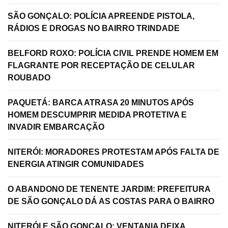
SÃO GONÇALO: POLÍCIA APREENDE PISTOLA,
RÁDIOS E DROGAS NO BAIRRO TRINDADE
BELFORD ROXO: POLÍCIA CIVIL PRENDE HOMEM EM
FLAGRANTE POR RECEPTAÇÃO DE CELULAR
ROUBADO
PAQUETÁ: BARCA ATRASA 20 MINUTOS APÓS
HOMEM DESCUMPRIR MEDIDA PROTETIVA E
INVADIR EMBARCAÇÃO
NITERÓI: MORADORES PROTESTAM APÓS FALTA DE
ENERGIA ATINGIR COMUNIDADES
O ABANDONO DE TENENTE JARDIM: PREFEITURA
DE SÃO GONÇALO DÁ AS COSTAS PARA O BAIRRO
NITERÓI E SÃO GONÇALO: VENTANIA DEIXA