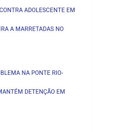
O CONTRA ADOLESCENTE EM
IRA A MARRETADAS NO
OBLEMA NA PONTE RIO-
A MANTÉM DETENÇÃO EM
S