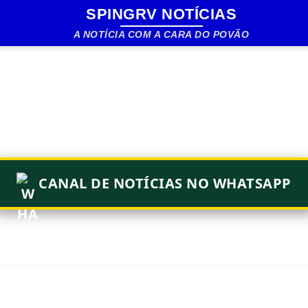
SPINGRV NOTÍCIAS
Pular para o conteúdo principal
A NOTÍCIA COM A CARA DO POVÃO
CANAL DE NOTÍCIAS NO WHATSAPP