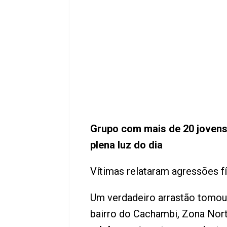
Grupo com mais de 20 jovens
plena luz do dia
Vítimas relataram agressões f
Um verdadeiro arrastão tomou
bairro do Cachambi, Zona Nort