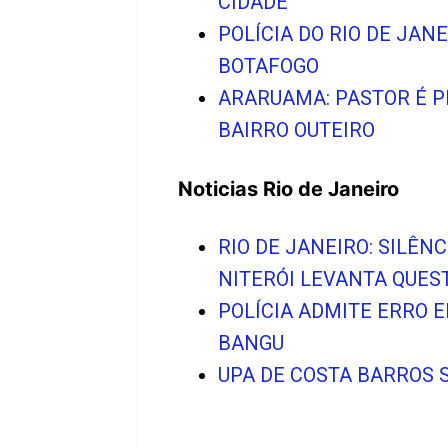
CIDADE
POLÍCIA DO RIO DE JA
BOTAFOGO
ARARUAMA: PASTOR É 
BAIRRO OUTEIRO
Noticias Rio de Janeiro
RIO DE JANEIRO: SILÊ
NITERÓI LEVANTA QUE
POLÍCIA ADMITE ERRO 
BANGU
UPA DE COSTA BARROS 