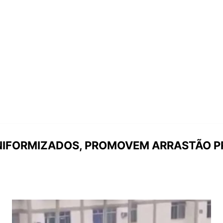
UNIFORMIZADOS, PROMOVEM ARRASTÃO P