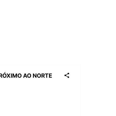
RÓXIMO AO NORTE