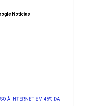
ogle Notícias
SO À INTERNET EM 45% DA