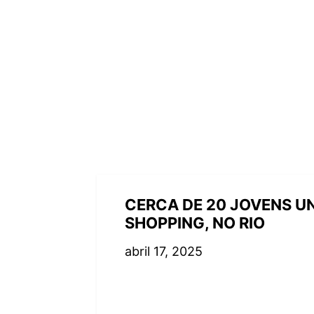
CERCA DE 20 JOVENS 
SHOPPING, NO RIO
abril 17, 2025