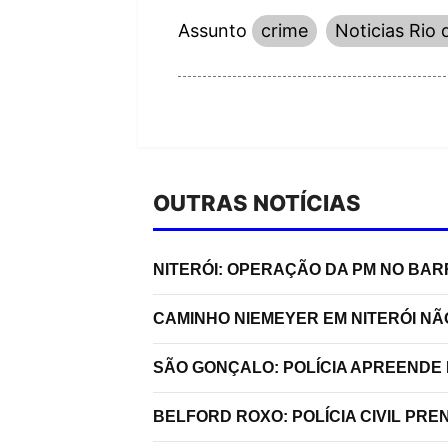
Assunto
crime
Noticias Rio 
OUTRAS NOTÍCIAS
NITERÓI: OPERAÇÃO DA PM NO BA
CAMINHO NIEMEYER EM NITERÓI N
SÃO GONÇALO: POLÍCIA APREENDE 
BELFORD ROXO: POLÍCIA CIVIL P