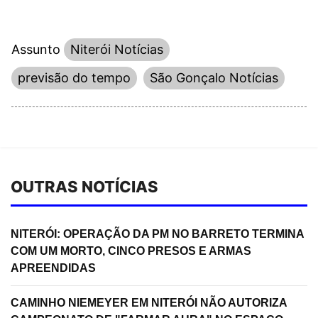
Assunto
Niterói Notícias
previsão do tempo
São Gonçalo Notícias
OUTRAS NOTÍCIAS
NITERÓI: OPERAÇÃO DA PM NO BARRETO TERMINA
COM UM MORTO, CINCO PRESOS E ARMAS
APREENDIDAS
CAMINHO NIEMEYER EM NITERÓI NÃO AUTORIZA