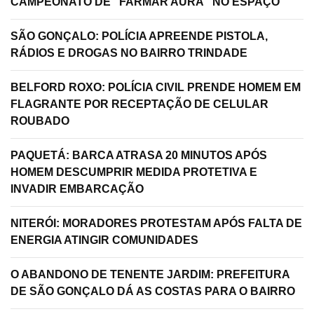
CAMPEONATO DE "FARMAR AURA" NO ESPAÇO
SÃO GONÇALO: POLÍCIA APREENDE PISTOLA,
RÁDIOS E DROGAS NO BAIRRO TRINDADE
BELFORD ROXO: POLÍCIA CIVIL PRENDE HOMEM EM
FLAGRANTE POR RECEPTAÇÃO DE CELULAR
ROUBADO
PAQUETÁ: BARCA ATRASA 20 MINUTOS APÓS
HOMEM DESCUMPRIR MEDIDA PROTETIVA E
INVADIR EMBARCAÇÃO
NITERÓI: MORADORES PROTESTAM APÓS FALTA DE
ENERGIA ATINGIR COMUNIDADES
O ABANDONO DE TENENTE JARDIM: PREFEITURA
DE SÃO GONÇALO DÁ AS COSTAS PARA O BAIRRO