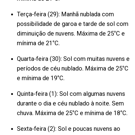
Terça-feira (29): Manhã nublada com
possibilidade de garoa e tarde de sol com
diminuição de nuvens. Máxima de 25°C e
mínima de 21°C.
Quarta-feira (30): Sol com muitas nuvens e
períodos de céu nublado. Máxima de 25°C
e mínima de 19°C.
Quinta-feira (1): Sol com algumas nuvens
durante o dia e céu nublado à noite. Sem
chuva. Máxima de 25°C e mínima de 18°C.
Sexta-feira (2): Sol e poucas nuvens ao