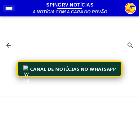
SPINGRV NOTÍCIAS
Pular para o conteúdo principal
A NOTÍCIA COM A CARA DO POVÃO
CANAL DE NOTÍCIAS NO WHATSAPP