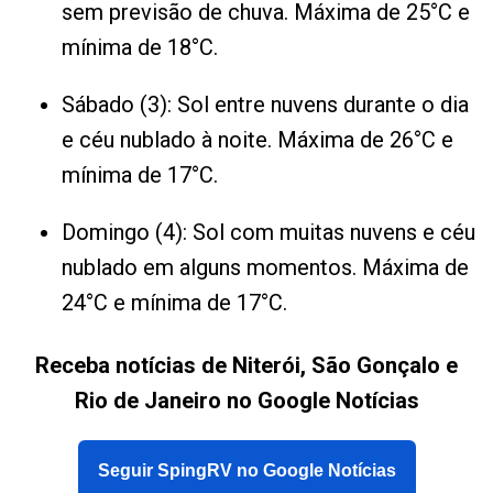
sem previsão de chuva. Máxima de 25°C e
mínima de 18°C.
Sábado (3): Sol entre nuvens durante o dia
e céu nublado à noite. Máxima de 26°C e
mínima de 17°C.
Domingo (4): Sol com muitas nuvens e céu
nublado em alguns momentos. Máxima de
24°C e mínima de 17°C.
Receba notícias de Niterói, São Gonçalo e
Rio de Janeiro no Google Notícias
Seguir SpingRV no Google Notícias