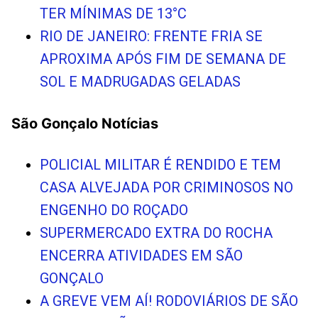
TER MÍNIMAS DE 13°C
RIO DE JANEIRO: FRENTE FRIA SE
APROXIMA APÓS FIM DE SEMANA DE
SOL E MADRUGADAS GELADAS
São Gonçalo Notícias
POLICIAL MILITAR É RENDIDO E TEM
CASA ALVEJADA POR CRIMINOSOS NO
ENGENHO DO ROÇADO
SUPERMERCADO EXTRA DO ROCHA
ENCERRA ATIVIDADES EM SÃO
GONÇALO
A GREVE VEM AÍ! RODOVIÁRIOS DE SÃO