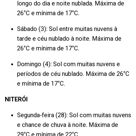
longo do dia e noite nublada. Máxima de
26°C e mínima de 17°C.
Sábado (3): Sol entre muitas nuvens à
tarde e céu nublado à noite. Máxima de
26°C e mínima de 17°C.
Domingo (4): Sol com muitas nuvens e
períodos de céu nublado. Máxima de 26°C
e mínima de 17°C.
NITERÓI
Segunda-feira (28): Sol com muitas nuvens
e chance de chuva à noite. Máxima de
29°C e mínima de 22°C.