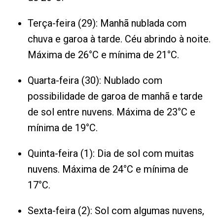
Terça-feira (29): Manhã nublada com
chuva e garoa à tarde. Céu abrindo à noite.
Máxima de 26°C e mínima de 21°C.
Quarta-feira (30): Nublado com
possibilidade de garoa de manhã e tarde
de sol entre nuvens. Máxima de 23°C e
mínima de 19°C.
Quinta-feira (1): Dia de sol com muitas
nuvens. Máxima de 24°C e mínima de
17°C.
Sexta-feira (2): Sol com algumas nuvens,