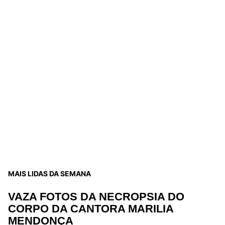
MAIS LIDAS DA SEMANA
VAZA FOTOS DA NECROPSIA DO
CORPO DA CANTORA MARILIA
MENDONÇA