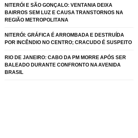
NITERÓI E SÃO GONÇALO: VENTANIA DEIXA
BAIRROS SEM LUZ E CAUSA TRANSTORNOS NA
REGIÃO METROPOLITANA
NITERÓI: GRÁFICA É ARROMBADA E DESTRUÍDA
POR INCÊNDIO NO CENTRO; CRACUDO É SUSPEITO
RIO DE JANEIRO: CABO DA PM MORRE APÓS SER
BALEADO DURANTE CONFRONTO NA AVENIDA
BRASIL