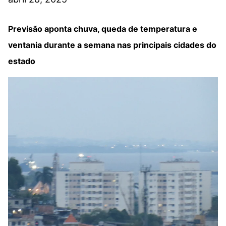
Previsão aponta chuva, queda de temperatura e
ventania durante a semana nas principais cidades do
estado