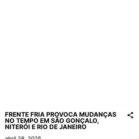
FRENTE FRIA PROVOCA MUDANÇAS
NO TEMPO EM SÃO GONÇALO,
NITERÓI E RIO DE JANEIRO
abril 28, 2025