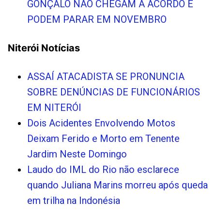
GONÇALO NÃO CHEGAM A ACORDO E
PODEM PARAR EM NOVEMBRO
Niterói Notícias
ASSAÍ ATACADISTA SE PRONUNCIA
SOBRE DENÚNCIAS DE FUNCIONÁRIOS
EM NITERÓI
Dois Acidentes Envolvendo Motos
Deixam Ferido e Morto em Tenente
Jardim Neste Domingo
Laudo do IML do Rio não esclarece
quando Juliana Marins morreu após queda
em trilha na Indonésia