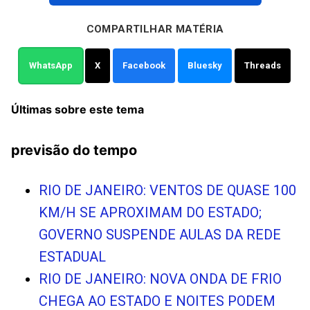
COMPARTILHAR MATÉRIA
WhatsApp
X
Facebook
Bluesky
Threads
Últimas sobre este tema
previsão do tempo
RIO DE JANEIRO: VENTOS DE QUASE 100
KM/H SE APROXIMAM DO ESTADO;
GOVERNO SUSPENDE AULAS DA REDE
ESTADUAL
RIO DE JANEIRO: NOVA ONDA DE FRIO
CHEGA AO ESTADO E NOITES PODEM