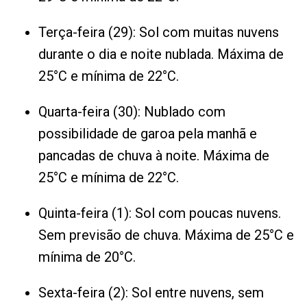
Terça-feira (29): Sol com muitas nuvens
durante o dia e noite nublada. Máxima de
25°C e mínima de 22°C.
Quarta-feira (30): Nublado com
possibilidade de garoa pela manhã e
pancadas de chuva à noite. Máxima de
25°C e mínima de 22°C.
Quinta-feira (1): Sol com poucas nuvens.
Sem previsão de chuva. Máxima de 25°C e
mínima de 20°C.
Sexta-feira (2): Sol entre nuvens, sem