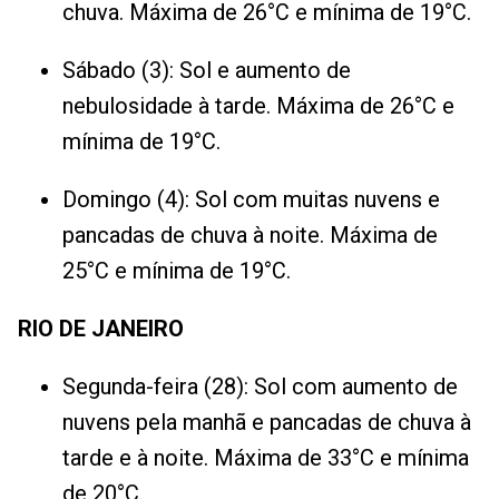
chuva. Máxima de 26°C e mínima de 19°C.
Sábado (3): Sol e aumento de
nebulosidade à tarde. Máxima de 26°C e
mínima de 19°C.
Domingo (4): Sol com muitas nuvens e
pancadas de chuva à noite. Máxima de
25°C e mínima de 19°C.
RIO DE JANEIRO
Segunda-feira (28): Sol com aumento de
nuvens pela manhã e pancadas de chuva à
tarde e à noite. Máxima de 33°C e mínima
de 20°C.