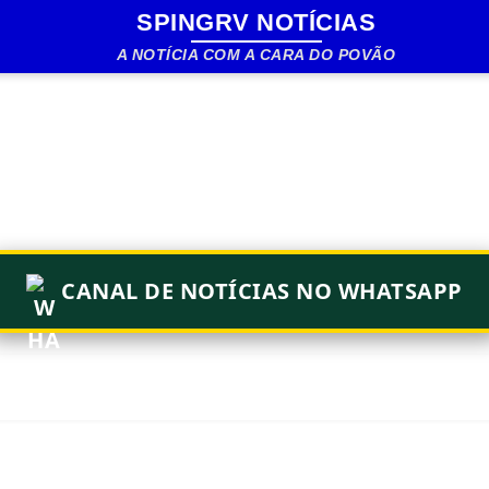
SPINGRV NOTÍCIAS
Pular para o conteúdo principal
A NOTÍCIA COM A CARA DO POVÃO
CANAL DE NOTÍCIAS NO WHATSAPP