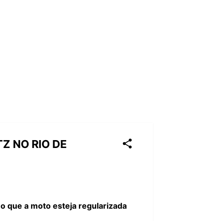
Z NO RIO DE
 que a moto esteja regularizada