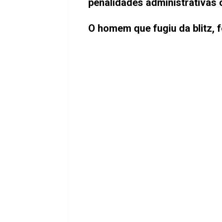
penalidades administrativas 
O homem que fugiu da blitz, f