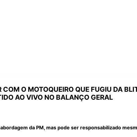
 COM O MOTOQUEIRO QUE FUGIU DA BLIT
TIDO AO VIVO NO BALANÇO GERAL
 abordagem da PM, mas pode ser responsabilizado mesmo