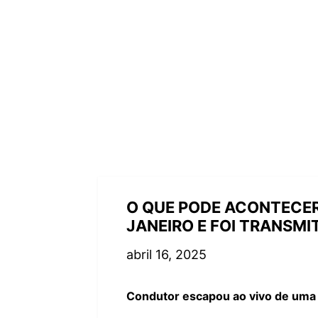
O QUE PODE ACONTECER
JANEIRO E FOI TRANSMI
abril 16, 2025
Condutor escapou ao vivo de uma