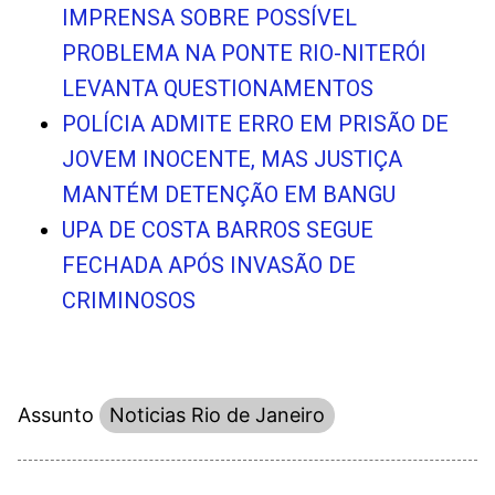
IMPRENSA SOBRE POSSÍVEL
PROBLEMA NA PONTE RIO-NITERÓI
LEVANTA QUESTIONAMENTOS
POLÍCIA ADMITE ERRO EM PRISÃO DE
JOVEM INOCENTE, MAS JUSTIÇA
MANTÉM DETENÇÃO EM BANGU
UPA DE COSTA BARROS SEGUE
FECHADA APÓS INVASÃO DE
CRIMINOSOS
Assunto
Noticias Rio de Janeiro