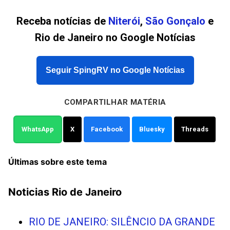
Receba notícias de
Niterói
,
São Gonçalo
e
Rio de Janeiro no Google Notícias
Seguir SpingRV no Google Notícias
COMPARTILHAR MATÉRIA
WhatsApp
X
Facebook
Bluesky
Threads
Últimas sobre este tema
Noticias Rio de Janeiro
RIO DE JANEIRO: SILÊNCIO DA GRANDE