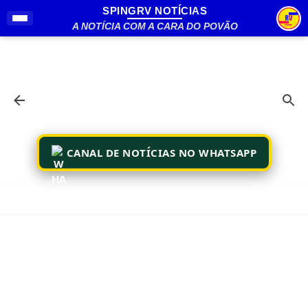
SPINGRV NOTÍCIAS
Pular para o conteúdo principal
A NOTÍCIA COM A CARA DO POVÃO
CANAL DE NOTÍCIAS NO WHATSAPP