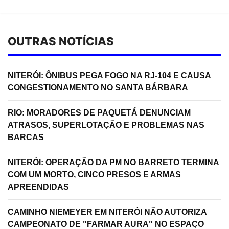
OUTRAS NOTÍCIAS
NITERÓI: ÔNIBUS PEGA FOGO NA RJ-104 E CAUSA
CONGESTIONAMENTO NO SANTA BÁRBARA
RIO: MORADORES DE PAQUETÁ DENUNCIAM
ATRASOS, SUPERLOTAÇÃO E PROBLEMAS NAS
BARCAS
NITERÓI: OPERAÇÃO DA PM NO BARRETO TERMINA
COM UM MORTO, CINCO PRESOS E ARMAS
APREENDIDAS
CAMINHO NIEMEYER EM NITERÓI NÃO AUTORIZA
CAMPEONATO DE "FARMAR AURA" NO ESPAÇO