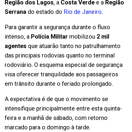
Região dos Lagos
, a
Costa Verde
e a
Região
Serrana
do estado do
Rio de Janeiro
.
Para garantir a segurança durante o fluxo
intenso, a
Polícia Militar
mobilizou
2 mil
agentes
que atuarão tanto no patrulhamento
das principais rodovias quanto no terminal
rodoviário. O esquema especial de segurança
visa oferecer tranquilidade aos passageiros
em trânsito durante o feriado prolongado.
A expectativa é de que o movimento se
intensifique principalmente entre esta quinta-
feira e a manhã de sábado, com retorno
marcado para o domingo à tarde.