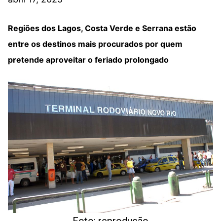
Regiões dos Lagos, Costa Verde e Serrana estão
entre os destinos mais procurados por quem
pretende aproveitar o feriado prolongado