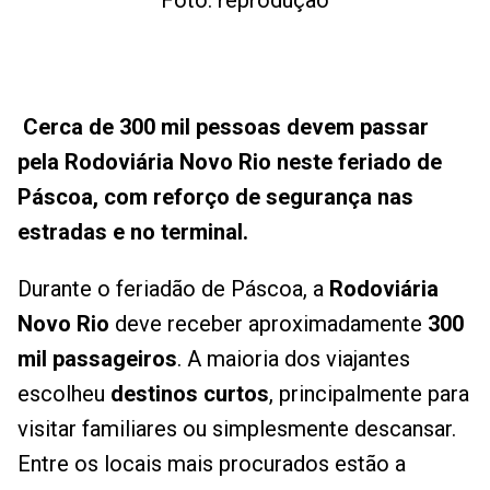
Foto: reprodução
Cerca de 300 mil pessoas devem passar
pela Rodoviária Novo Rio neste feriado de
Páscoa, com reforço de segurança nas
estradas e no terminal.
Durante o feriadão de Páscoa, a
Rodoviária
Novo Rio
deve receber aproximadamente
300
mil passageiros
. A maioria dos viajantes
escolheu
destinos curtos
, principalmente para
visitar familiares ou simplesmente descansar.
Entre os locais mais procurados estão a