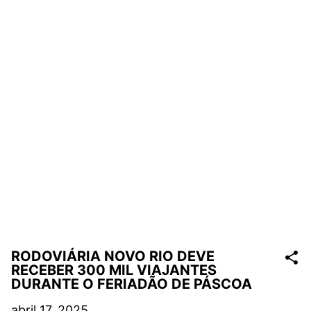
RODOVIÁRIA NOVO RIO DEVE
RECEBER 300 MIL VIAJANTES
DURANTE O FERIADÃO DE PÁSCOA
abril 17, 2025