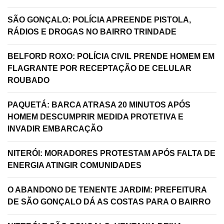
SÃO GONÇALO: POLÍCIA APREENDE PISTOLA,
RÁDIOS E DROGAS NO BAIRRO TRINDADE
BELFORD ROXO: POLÍCIA CIVIL PRENDE HOMEM EM
FLAGRANTE POR RECEPTAÇÃO DE CELULAR
ROUBADO
PAQUETÁ: BARCA ATRASA 20 MINUTOS APÓS
HOMEM DESCUMPRIR MEDIDA PROTETIVA E
INVADIR EMBARCAÇÃO
NITERÓI: MORADORES PROTESTAM APÓS FALTA DE
ENERGIA ATINGIR COMUNIDADES
O ABANDONO DE TENENTE JARDIM: PREFEITURA
DE SÃO GONÇALO DÁ AS COSTAS PARA O BAIRRO