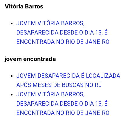
Vitória Barros
JOVEM VITÓRIA BARROS,
DESAPARECIDA DESDE O DIA 13, É
ENCONTRADA NO RIO DE JANEIRO
jovem encontrada
JOVEM DESAPARECIDA É LOCALIZADA
APÓS MESES DE BUSCAS NO RJ
JOVEM VITÓRIA BARROS,
DESAPARECIDA DESDE O DIA 13, É
ENCONTRADA NO RIO DE JANEIRO