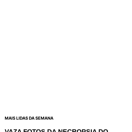
MAIS LIDAS DA SEMANA
VAZA FOTOS DA NECROPSIA DO