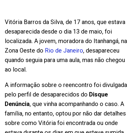
Vitória Barros da Silva, de 17 anos, que estava
desaparecida desde o dia 13 de maio, foi
localizada. A jovem, moradora do Itanhangá, na
Zona Oeste do
Rio de Janeiro
, desapareceu
quando seguia para uma aula, mas não chegou
ao local.
A informação sobre o reencontro foi divulgada
pelo perfil de desaparecidos do
Disque
Denúncia
, que vinha acompanhando o caso. A
família, no entanto, optou por não dar detalhes
sobre como Vitória foi encontrada ou onde
estava durante os dias em que esteve sumida.