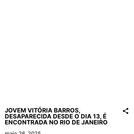
JOVEM VITÓRIA BARROS,
DESAPARECIDA DESDE O DIA 13, É
ENCONTRADA NO RIO DE JANEIRO
maio 26, 2025