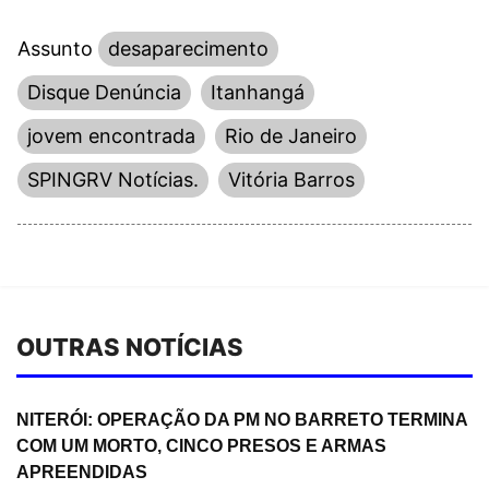
Assunto
desaparecimento
Disque Denúncia
Itanhangá
jovem encontrada
Rio de Janeiro
SPINGRV Notícias.
Vitória Barros
OUTRAS NOTÍCIAS
NITERÓI: OPERAÇÃO DA PM NO BARRETO TERMINA
COM UM MORTO, CINCO PRESOS E ARMAS
APREENDIDAS