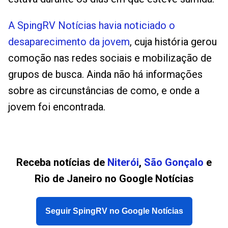
A SpingRV Notícias havia noticiado o
desaparecimento da jovem
, cuja história gerou
comoção nas redes sociais e mobilização de
grupos de busca. Ainda não há informações
sobre as circunstâncias de como, e onde a
jovem foi encontrada.
Receba notícias de
Niterói
,
São Gonçalo
e
Rio de Janeiro no Google Notícias
Seguir SpingRV no Google Notícias