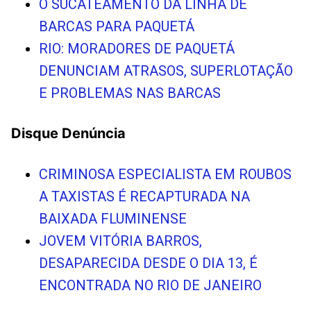
O SUCATEAMENTO DA LINHA DE
BARCAS PARA PAQUETÁ
RIO: MORADORES DE PAQUETÁ
DENUNCIAM ATRASOS, SUPERLOTAÇÃO
E PROBLEMAS NAS BARCAS
Disque Denúncia
CRIMINOSA ESPECIALISTA EM ROUBOS
A TAXISTAS É RECAPTURADA NA
BAIXADA FLUMINENSE
JOVEM VITÓRIA BARROS,
DESAPARECIDA DESDE O DIA 13, É
ENCONTRADA NO RIO DE JANEIRO