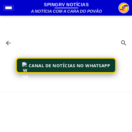
SPINGRV NOTÍCIAS
Pular para o conteúdo principal
A NOTÍCIA COM A CARA DO POVÃO
CANAL DE NOTÍCIAS NO WHATSAPP