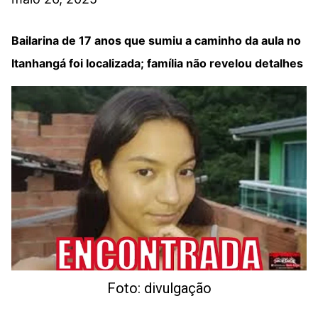
Bailarina de 17 anos que sumiu a caminho da aula no
Itanhangá foi localizada; família não revelou detalhes
Foto: divulgação