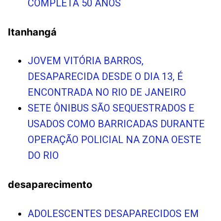
COMPLETA 50 ANOS
Itanhangá
JOVEM VITÓRIA BARROS,
DESAPARECIDA DESDE O DIA 13, É
ENCONTRADA NO RIO DE JANEIRO
SETE ÔNIBUS SÃO SEQUESTRADOS E
USADOS COMO BARRICADAS DURANTE
OPERAÇÃO POLICIAL NA ZONA OESTE
DO RIO
desaparecimento
ADOLESCENTES DESAPARECIDOS EM