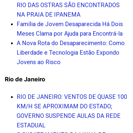
RIO DAS OSTRAS SÃO ENCONTRADOS
NA PRAIA DE IPANEMA
Família de Jovem Desaparecida Há Dois
Meses Clama por Ajuda para Encontrá-la
A Nova Rota do Desaparecimento: Como
Liberdade e Tecnologia Estão Expondo
Jovens ao Risco
Rio de Janeiro
RIO DE JANEIRO: VENTOS DE QUASE 100
KM/H SE APROXIMAM DO ESTADO;
GOVERNO SUSPENDE AULAS DA REDE
ESTADUAL