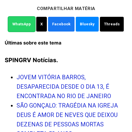
COMPARTILHAR MATÉRIA
WhatsApp
X
Facebook
Bluesky
Threads
Últimas sobre este tema
SPINGRV Notícias.
JOVEM VITÓRIA BARROS,
DESAPARECIDA DESDE O DIA 13, É
ENCONTRADA NO RIO DE JANEIRO
SÃO GONÇALO: TRAGÉDIA NA IGREJA
DEUS É AMOR DE NEVES QUE DEIXOU
DEZENAS DE PESSOAS MORTAS