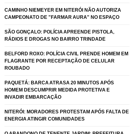
CAMINHO NIEMEYER EM NITERÓI NÃO AUTORIZA
CAMPEONATO DE "FARMAR AURA" NO ESPAÇO
SÃO GONÇALO: POLÍCIA APREENDE PISTOLA,
RÁDIOS E DROGAS NO BAIRRO TRINDADE
BELFORD ROXO: POLÍCIA CIVIL PRENDE HOMEM EM
FLAGRANTE POR RECEPTAÇÃO DE CELULAR
ROUBADO
PAQUETÁ: BARCA ATRASA 20 MINUTOS APÓS
HOMEM DESCUMPRIR MEDIDA PROTETIVA E
INVADIR EMBARCAÇÃO
NITERÓI: MORADORES PROTESTAM APÓS FALTA DE
ENERGIA ATINGIR COMUNIDADES
O ABANDONO DE TENENTE JARDIM: PREFEITURA