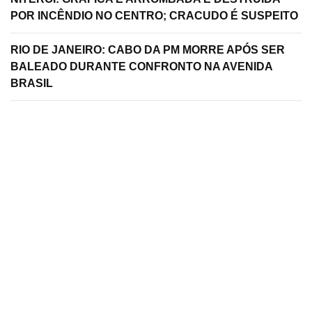
POR INCÊNDIO NO CENTRO; CRACUDO É SUSPEITO
RIO DE JANEIRO: CABO DA PM MORRE APÓS SER
BALEADO DURANTE CONFRONTO NA AVENIDA
BRASIL