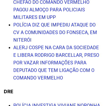
CHEFÃO DO COMANDO VERMELHO
PAGOU ALMOÇO PARA POLICIAIS
MILITARES EM UPP
POLÍCIA DIZ QUE IMPEDIU ATAQUE DO
CV A COMUNIDADES DO FONSECA, EM
NITERÓI
ALERJ COSPE NA CARA DA SOCIEDADE
E LIBERA RODRIGO BARCELLAR, PRESO
POR VAZAR INFORMAÇÕES PARA
DEPUTADO QUE TEM LIGAÇÃO COM O
COMANDO VERMELHO
DRE
POLÍCIA INVESTIGA VIVIANE NORONHA,