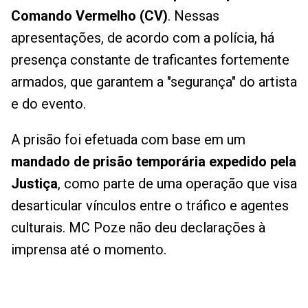
Comando Vermelho (CV)
. Nessas
apresentações, de acordo com a polícia, há
presença constante de traficantes fortemente
armados, que garantem a "segurança" do artista
e do evento.
A prisão foi efetuada com base em um
mandado de prisão temporária expedido pela
Justiça
, como parte de uma operação que visa
desarticular vínculos entre o tráfico e agentes
culturais. MC Poze não deu declarações à
imprensa até o momento.