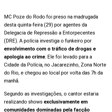
MC Poze do Rodo foi preso na madrugada
desta quinta-feira (29) por agentes da
Delegacia de Repressão a Entorpecentes
(DRE). A polícia investiga o funkeiro por
envolvimento com o tráfico de drogas e
apologia ao crime
. Ele foi levado para a
Cidade da Polícia, no Jacarezinho, Zona Norte
do Rio, e chegou ao local por volta das 7h da
manhã.
Segundo as investigações, o cantor estaria
realizando shows
exclusivamente em
comunidades dominadas pela facção