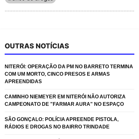
OUTRAS NOTÍCIAS
NITERÓI: OPERAÇÃO DA PM NO BARRETO TERMINA
COM UM MORTO, CINCO PRESOS E ARMAS
APREENDIDAS
CAMINHO NIEMEYER EM NITERÓI NÃO AUTORIZA
CAMPEONATO DE "FARMAR AURA" NO ESPAÇO
SÃO GONÇALO: POLÍCIA APREENDE PISTOLA,
RÁDIOS E DROGAS NO BAIRRO TRINDADE