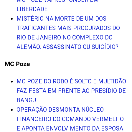
LIBERDADE
MISTÉRIO NA MORTE DE UM DOS
TRAFICANTES MAIS PROCURADOS DO
RIO DE JANEIRO NO COMPLEXO DO
ALEMÃO. ASSASSINATO OU SUICÍDIO?
MC Poze
MC POZE DO RODO É SOLTO E MULTIDÃO
FAZ FESTA EM FRENTE AO PRESÍDIO DE
BANGU
OPERAÇÃO DESMONTA NÚCLEO
FINANCEIRO DO COMANDO VERMELHO
E APONTA ENVOLVIMENTO DA ESPOSA