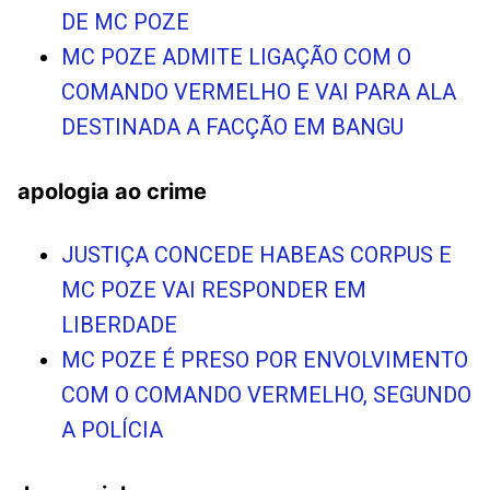
DE MC POZE
MC POZE ADMITE LIGAÇÃO COM O
COMANDO VERMELHO E VAI PARA ALA
DESTINADA A FACÇÃO EM BANGU
apologia ao crime
JUSTIÇA CONCEDE HABEAS CORPUS E
MC POZE VAI RESPONDER EM
LIBERDADE
MC POZE É PRESO POR ENVOLVIMENTO
COM O COMANDO VERMELHO, SEGUNDO
A POLÍCIA