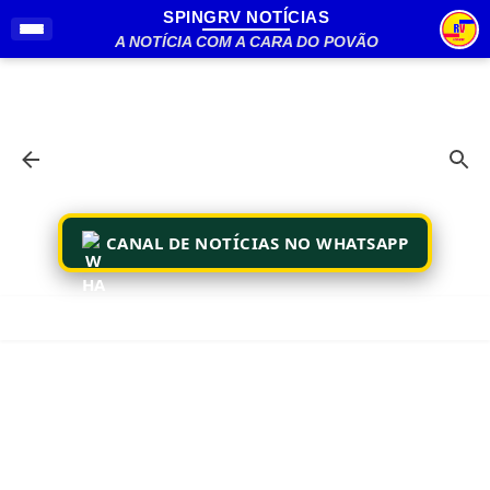
SPINGRV NOTÍCIAS
Pular para o conteúdo principal
A NOTÍCIA COM A CARA DO POVÃO
CANAL DE NOTÍCIAS NO WHATSAPP