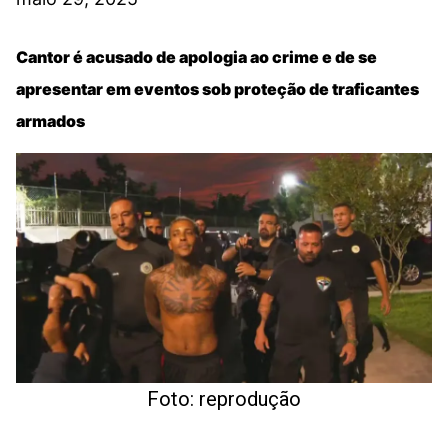
Cantor é acusado de apologia ao crime e de se
apresentar em eventos sob proteção de traficantes
armados
Foto: reprodução