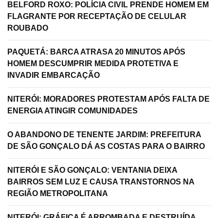
BELFORD ROXO: POLÍCIA CIVIL PRENDE HOMEM EM
FLAGRANTE POR RECEPTAÇÃO DE CELULAR
ROUBADO
PAQUETÁ: BARCA ATRASA 20 MINUTOS APÓS
HOMEM DESCUMPRIR MEDIDA PROTETIVA E
INVADIR EMBARCAÇÃO
NITERÓI: MORADORES PROTESTAM APÓS FALTA DE
ENERGIA ATINGIR COMUNIDADES
O ABANDONO DE TENENTE JARDIM: PREFEITURA
DE SÃO GONÇALO DÁ AS COSTAS PARA O BAIRRO
NITERÓI E SÃO GONÇALO: VENTANIA DEIXA
BAIRROS SEM LUZ E CAUSA TRANSTORNOS NA
REGIÃO METROPOLITANA
NITERÓI: GRÁFICA É ARROMBADA E DESTRUÍDA