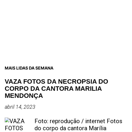
MAIS LIDAS DA SEMANA
VAZA FOTOS DA NECROPSIA DO
CORPO DA CANTORA MARILIA
MENDONÇA
abril 14, 2023
Foto: reprodução / internet Fotos
do corpo da cantora Marília