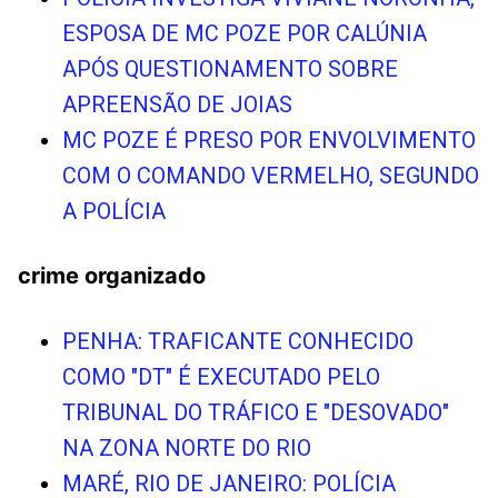
ESPOSA DE MC POZE POR CALÚNIA
APÓS QUESTIONAMENTO SOBRE
APREENSÃO DE JOIAS
MC POZE É PRESO POR ENVOLVIMENTO
COM O COMANDO VERMELHO, SEGUNDO
A POLÍCIA
crime organizado
PENHA: TRAFICANTE CONHECIDO
COMO "DT" É EXECUTADO PELO
TRIBUNAL DO TRÁFICO E "DESOVADO"
NA ZONA NORTE DO RIO
MARÉ, RIO DE JANEIRO: POLÍCIA