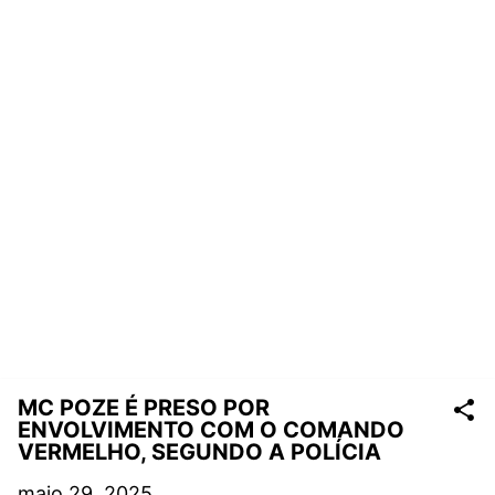
MC POZE É PRESO POR
ENVOLVIMENTO COM O COMANDO
VERMELHO, SEGUNDO A POLÍCIA
maio 29, 2025