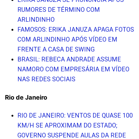
RUMORES DE TÉRMINO COM
ARLINDINHO
FAMOSOS: ERIKA JANUZA APAGA FOTOS
COM ARLINDINHO APÓS VÍDEO EM
FRENTE A CASA DE SWING
BRASIL: REBECA ANDRADE ASSUME
NAMORO COM EMPRESÁRIA EM VÍDEO
NAS REDES SOCIAIS
Rio de Janeiro
RIO DE JANEIRO: VENTOS DE QUASE 100
KM/H SE APROXIMAM DO ESTADO;
GOVERNO SUSPENDE AULAS DA REDE