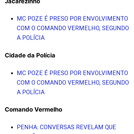
Jacarezinho
MC POZE É PRESO POR ENVOLVIMENTO
COM O COMANDO VERMELHO, SEGUNDO
A POLÍCIA
Cidade da Polícia
MC POZE É PRESO POR ENVOLVIMENTO
COM O COMANDO VERMELHO, SEGUNDO
A POLÍCIA
Comando Vermelho
PENHA: CONVERSAS REVELAM QUE