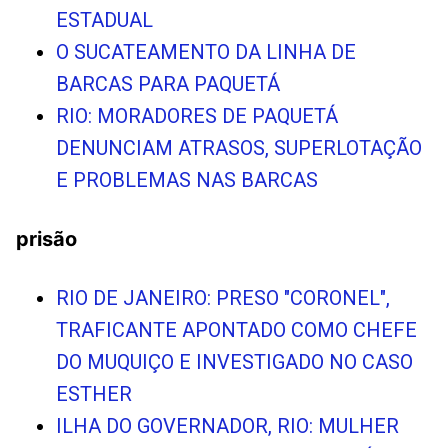
ESTADUAL
O SUCATEAMENTO DA LINHA DE
BARCAS PARA PAQUETÁ
RIO: MORADORES DE PAQUETÁ
DENUNCIAM ATRASOS, SUPERLOTAÇÃO
E PROBLEMAS NAS BARCAS
prisão
RIO DE JANEIRO: PRESO "CORONEL",
TRAFICANTE APONTADO COMO CHEFE
DO MUQUIÇO E INVESTIGADO NO CASO
ESTHER
ILHA DO GOVERNADOR, RIO: MULHER