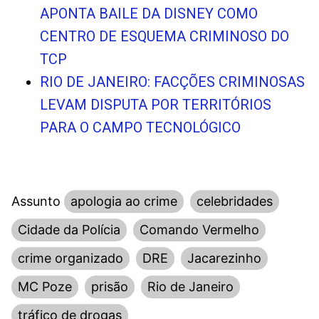
APONTA BAILE DA DISNEY COMO
CENTRO DE ESQUEMA CRIMINOSO DO
TCP
RIO DE JANEIRO: FACÇÕES CRIMINOSAS
LEVAM DISPUTA POR TERRITÓRIOS
PARA O CAMPO TECNOLÓGICO
Assunto
apologia ao crime
celebridades
Cidade da Polícia
Comando Vermelho
crime organizado
DRE
Jacarezinho
MC Poze
prisão
Rio de Janeiro
tráfico de drogas