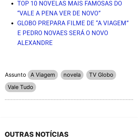
TOP 10 NOVELAS MAIS FAMOSAS DO
“VALE A PENA VER DE NOVO”
GLOBO PREPARA FILME DE “A VIAGEM”
E PEDRO NOVAES SERÁ O NOVO
ALEXANDRE
Assunto
A Viagem
novela
TV Globo
Vale Tudo
OUTRAS NOTÍCIAS