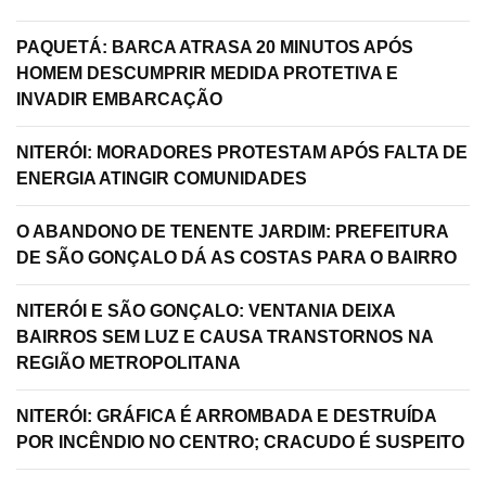
PAQUETÁ: BARCA ATRASA 20 MINUTOS APÓS
HOMEM DESCUMPRIR MEDIDA PROTETIVA E
INVADIR EMBARCAÇÃO
NITERÓI: MORADORES PROTESTAM APÓS FALTA DE
ENERGIA ATINGIR COMUNIDADES
O ABANDONO DE TENENTE JARDIM: PREFEITURA
DE SÃO GONÇALO DÁ AS COSTAS PARA O BAIRRO
NITERÓI E SÃO GONÇALO: VENTANIA DEIXA
BAIRROS SEM LUZ E CAUSA TRANSTORNOS NA
REGIÃO METROPOLITANA
NITERÓI: GRÁFICA É ARROMBADA E DESTRUÍDA
POR INCÊNDIO NO CENTRO; CRACUDO É SUSPEITO