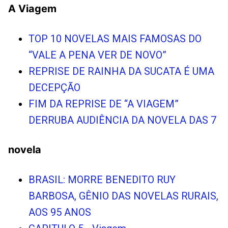
A Viagem
TOP 10 NOVELAS MAIS FAMOSAS DO
“VALE A PENA VER DE NOVO”
REPRISE DE RAINHA DA SUCATA É UMA
DECEPÇÃO
FIM DA REPRISE DE “A VIAGEM”
DERRUBA AUDIÊNCIA DA NOVELA DAS 7
novela
BRASIL: MORRE BENEDITO RUY
BARBOSA, GÊNIO DAS NOVELAS RURAIS,
AOS 95 ANOS