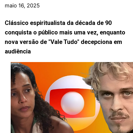
maio 16, 2025
Clássico espiritualista da década de 90
conquista o público mais uma vez, enquanto
nova versão de "Vale Tudo" decepciona em
audiência