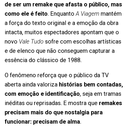
de ser um remake que afasta o público, mas
como ele é feito
. Enquanto
A Viagem
mantém
a força do texto original e a emoção da obra
intacta, muitos espectadores apontam que o
novo
Vale Tudo
sofre com escolhas artísticas
e de elenco que não conseguem capturar a
essência do clássico de 1988.
O fenômeno reforça que o público da TV
aberta ainda valoriza
histórias bem contadas,
com emoção e identificação
, seja em tramas
inéditas ou reprisadas. E mostra que
remakes
precisam mais do que nostalgia para
funcionar: precisam de alma
.