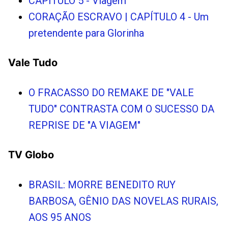
CAPITULO 5 - Viagem
CORAÇÃO ESCRAVO | CAPÍTULO 4 - Um
pretendente para Glorinha
Vale Tudo
O FRACASSO DO REMAKE DE "VALE
TUDO" CONTRASTA COM O SUCESSO DA
REPRISE DE "A VIAGEM"
TV Globo
BRASIL: MORRE BENEDITO RUY
BARBOSA, GÊNIO DAS NOVELAS RURAIS,
AOS 95 ANOS