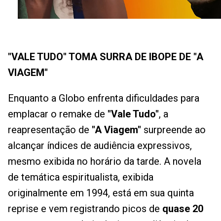
"VALE TUDO" TOMA SURRA DE IBOPE DE "A
VIAGEM"
Enquanto a Globo enfrenta dificuldades para
emplacar o remake de
"Vale Tudo"
, a
reapresentação de
"A Viagem"
surpreende ao
alcançar índices de audiência expressivos,
mesmo exibida no horário da tarde. A novela
de temática espiritualista, exibida
originalmente em 1994, está em sua quinta
reprise e vem registrando picos de
quase 20