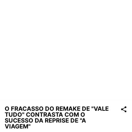
O FRACASSO DO REMAKE DE "VALE
TUDO" CONTRASTA COM O
SUCESSO DA REPRISE DE "A
VIAGEM"