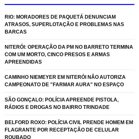
RIO: MORADORES DE PAQUETÁ DENUNCIAM
ATRASOS, SUPERLOTAÇÃO E PROBLEMAS NAS
BARCAS
NITERÓI: OPERAÇÃO DA PM NO BARRETO TERMINA
COM UM MORTO, CINCO PRESOS E ARMAS
APREENDIDAS
CAMINHO NIEMEYER EM NITERÓI NÃO AUTORIZA
CAMPEONATO DE "FARMAR AURA" NO ESPAÇO
SÃO GONÇALO: POLÍCIA APREENDE PISTOLA,
RÁDIOS E DROGAS NO BAIRRO TRINDADE
BELFORD ROXO: POLÍCIA CIVIL PRENDE HOMEM EM
FLAGRANTE POR RECEPTAÇÃO DE CELULAR
ROUBADO