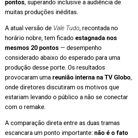
pontos
, superando inclusive a audiência de
muitas produções inéditas.
A atual versão de
Vale Tudo
, recontada no
horário nobre, tem ficado
estagnada nos
mesmos 20 pontos
— desempenho
considerado abaixo do esperado para uma
produção desse porte. Os resultados
provocaram uma
reunião interna na TV Globo
,
onde diretores discutiram os motivos que
estariam levando o público a não se conectar
com o remake.
A comparação direta entre as duas tramas
escancara um ponto importante:
não é o fato