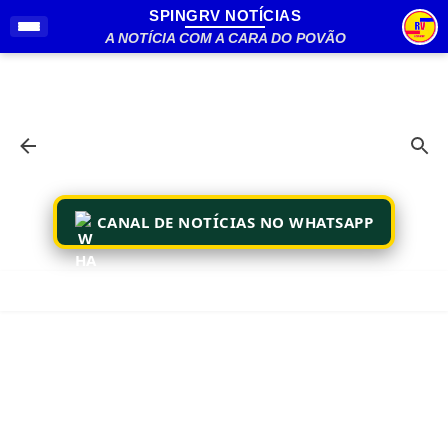
SPINGRV NOTÍCIAS
Pular para o conteúdo principal
A NOTÍCIA COM A CARA DO POVÃO
CANAL DE NOTÍCIAS NO WHATSAPP