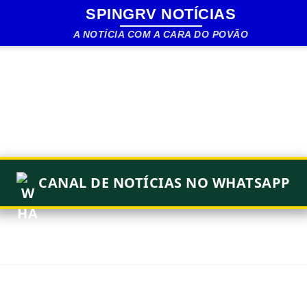
SPINGRV NOTÍCIAS
Pular para o conteúdo principal
A NOTÍCIA COM A CARA DO POVÃO
CANAL DE NOTÍCIAS NO WHATSAPP