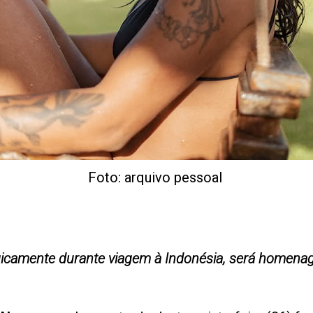
Foto: arquivo pessoal
ragicamente durante viagem à Indonésia, será homen