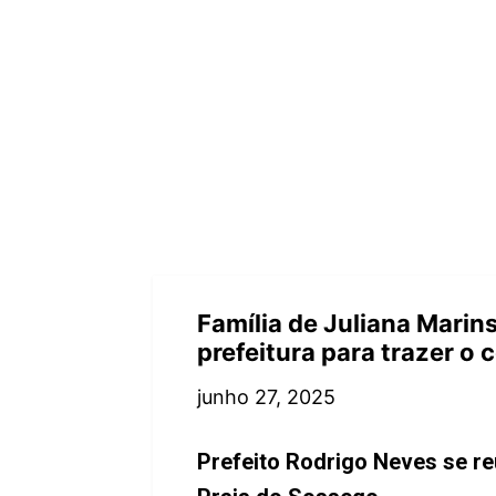
Família de Juliana Marins
prefeitura para trazer o 
junho 27, 2025
Prefeito Rodrigo Neves se re