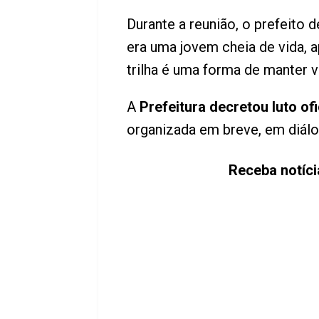
Durante a reunião, o prefeito 
era uma jovem cheia de vida, 
trilha é uma forma de manter 
A
Prefeitura decretou luto ofi
organizada em breve, em diálog
Receba notíci