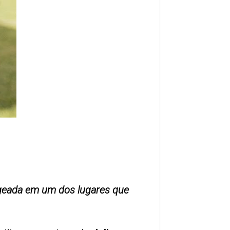
ageada em um dos lugares que