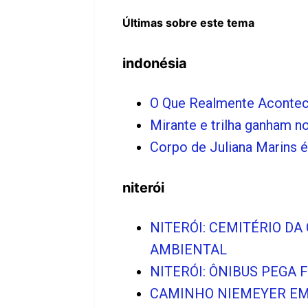
Últimas sobre este tema
indonésia
O Que Realmente Acontece
Mirante e trilha ganham
Corpo de Juliana Marins é
niterói
NITERÓI: CEMITÉRIO D
AMBIENTAL
NITERÓI: ÔNIBUS PEGA
CAMINHO NIEMEYER EM 