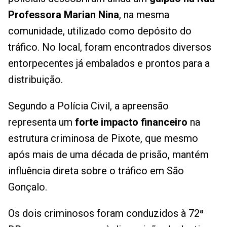
Professora Marian Nina
, na mesma
comunidade, utilizado como depósito do
tráfico. No local, foram encontrados diversos
entorpecentes já embalados e prontos para a
distribuição.
Segundo a Polícia Civil, a apreensão
representa um
forte impacto financeiro
na
estrutura criminosa de Pixote, que mesmo
após mais de uma década de prisão, mantém
influência direta sobre o tráfico em São
Gonçalo.
Os dois criminosos foram conduzidos à 72ª