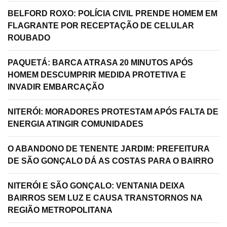
BELFORD ROXO: POLÍCIA CIVIL PRENDE HOMEM EM
FLAGRANTE POR RECEPTAÇÃO DE CELULAR
ROUBADO
PAQUETÁ: BARCA ATRASA 20 MINUTOS APÓS
HOMEM DESCUMPRIR MEDIDA PROTETIVA E
INVADIR EMBARCAÇÃO
NITERÓI: MORADORES PROTESTAM APÓS FALTA DE
ENERGIA ATINGIR COMUNIDADES
O ABANDONO DE TENENTE JARDIM: PREFEITURA
DE SÃO GONÇALO DÁ AS COSTAS PARA O BAIRRO
NITERÓI E SÃO GONÇALO: VENTANIA DEIXA
BAIRROS SEM LUZ E CAUSA TRANSTORNOS NA
REGIÃO METROPOLITANA