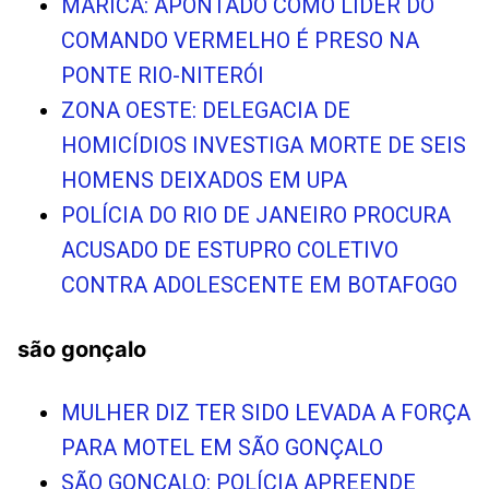
MARICÁ: APONTADO COMO LÍDER DO
COMANDO VERMELHO É PRESO NA
PONTE RIO-NITERÓI
ZONA OESTE: DELEGACIA DE
HOMICÍDIOS INVESTIGA MORTE DE SEIS
HOMENS DEIXADOS EM UPA
POLÍCIA DO RIO DE JANEIRO PROCURA
ACUSADO DE ESTUPRO COLETIVO
CONTRA ADOLESCENTE EM BOTAFOGO
são gonçalo
MULHER DIZ TER SIDO LEVADA A FORÇA
PARA MOTEL EM SÃO GONÇALO
SÃO GONÇALO: POLÍCIA APREENDE