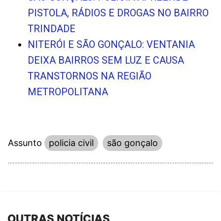
PISTOLA, RÁDIOS E DROGAS NO BAIRRO
TRINDADE
NITERÓI E SÃO GONÇALO: VENTANIA
DEIXA BAIRROS SEM LUZ E CAUSA
TRANSTORNOS NA REGIÃO
METROPOLITANA
Assunto
policia civil
são gonçalo
OUTRAS NOTÍCIAS