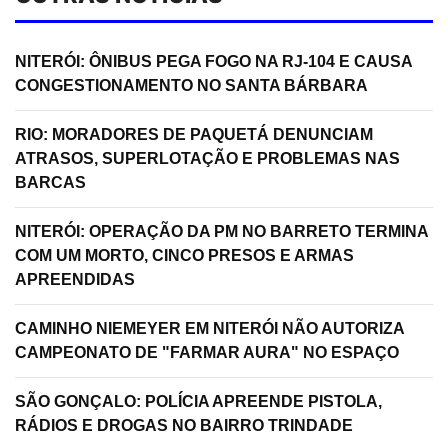
NITERÓI: ÔNIBUS PEGA FOGO NA RJ-104 E CAUSA
CONGESTIONAMENTO NO SANTA BÁRBARA
RIO: MORADORES DE PAQUETÁ DENUNCIAM
ATRASOS, SUPERLOTAÇÃO E PROBLEMAS NAS
BARCAS
NITERÓI: OPERAÇÃO DA PM NO BARRETO TERMINA
COM UM MORTO, CINCO PRESOS E ARMAS
APREENDIDAS
CAMINHO NIEMEYER EM NITERÓI NÃO AUTORIZA
CAMPEONATO DE "FARMAR AURA" NO ESPAÇO
SÃO GONÇALO: POLÍCIA APREENDE PISTOLA,
RÁDIOS E DROGAS NO BAIRRO TRINDADE