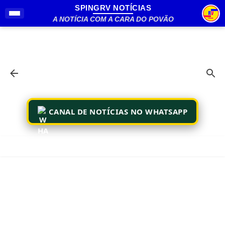
SPINGRV NOTÍCIAS
Pular para o conteúdo principal
A NOTÍCIA COM A CARA DO POVÃO
CANAL DE NOTÍCIAS NO WHATSAPP