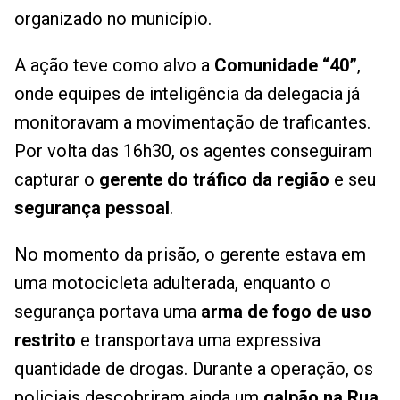
organizado no município.
A ação teve como alvo a
Comunidade “40”
,
onde equipes de inteligência da delegacia já
monitoravam a movimentação de traficantes.
Por volta das 16h30, os agentes conseguiram
capturar o
gerente do tráfico da região
e seu
segurança pessoal
.
No momento da prisão, o gerente estava em
uma motocicleta adulterada, enquanto o
segurança portava uma
arma de fogo de uso
restrito
e transportava uma expressiva
quantidade de drogas. Durante a operação, os
policiais descobriram ainda um
galpão na Rua