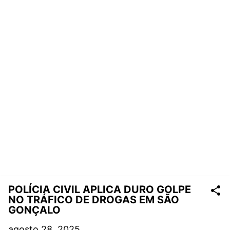
POLÍCIA CIVIL APLICA DURO GOLPE
NO TRÁFICO DE DROGAS EM SÃO
GONÇALO
agosto 28, 2025