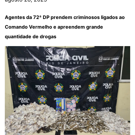
Agentes da 72ª DP prendem criminosos ligados ao
Comando Vermelho e apreendem grande
quantidade de drogas