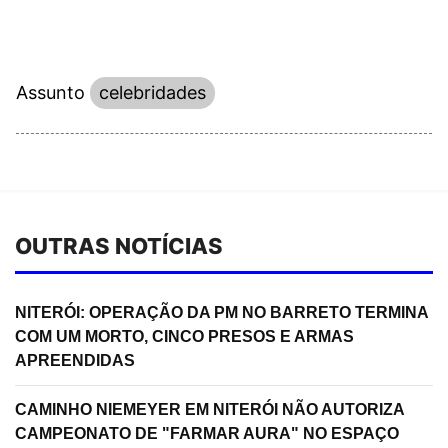
Assunto
celebridades
OUTRAS NOTÍCIAS
NITERÓI: OPERAÇÃO DA PM NO BARRETO TERMINA
COM UM MORTO, CINCO PRESOS E ARMAS
APREENDIDAS
CAMINHO NIEMEYER EM NITERÓI NÃO AUTORIZA
CAMPEONATO DE "FARMAR AURA" NO ESPAÇO