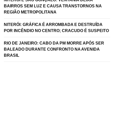
BAIRROS SEM LUZ E CAUSA TRANSTORNOS NA
REGIÃO METROPOLITANA
NITERÓI: GRÁFICA É ARROMBADA E DESTRUÍDA
POR INCÊNDIO NO CENTRO; CRACUDO É SUSPEITO
RIO DE JANEIRO: CABO DA PM MORRE APÓS SER
BALEADO DURANTE CONFRONTO NA AVENIDA
BRASIL