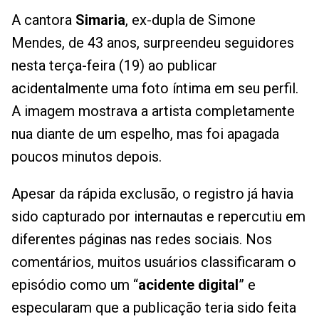
A cantora
Simaria
, ex-dupla de Simone
Mendes, de 43 anos, surpreendeu seguidores
nesta terça-feira (19) ao publicar
acidentalmente uma foto íntima em seu perfil.
A imagem mostrava a artista completamente
nua diante de um espelho, mas foi apagada
poucos minutos depois.
Apesar da rápida exclusão, o registro já havia
sido capturado por internautas e repercutiu em
diferentes páginas nas redes sociais. Nos
comentários, muitos usuários classificaram o
episódio como um “
acidente digital
” e
especularam que a publicação teria sido feita