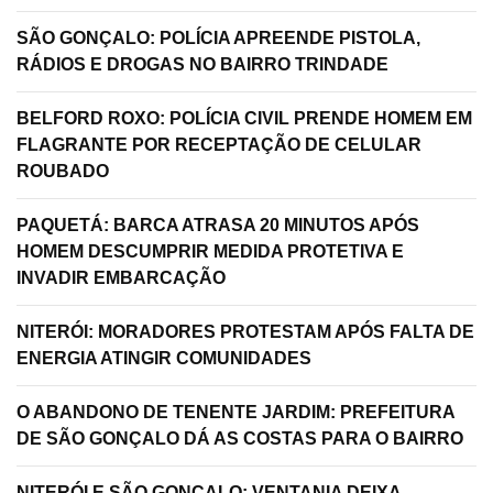
SÃO GONÇALO: POLÍCIA APREENDE PISTOLA,
RÁDIOS E DROGAS NO BAIRRO TRINDADE
BELFORD ROXO: POLÍCIA CIVIL PRENDE HOMEM EM
FLAGRANTE POR RECEPTAÇÃO DE CELULAR
ROUBADO
PAQUETÁ: BARCA ATRASA 20 MINUTOS APÓS
HOMEM DESCUMPRIR MEDIDA PROTETIVA E
INVADIR EMBARCAÇÃO
NITERÓI: MORADORES PROTESTAM APÓS FALTA DE
ENERGIA ATINGIR COMUNIDADES
O ABANDONO DE TENENTE JARDIM: PREFEITURA
DE SÃO GONÇALO DÁ AS COSTAS PARA O BAIRRO
NITERÓI E SÃO GONÇALO: VENTANIA DEIXA