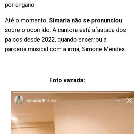
por engano.
Até o momento,
Simaria não se pronunciou
sobre o ocorrido. A cantora está afastada dos
palcos desde 2022, quando encerrou a
parceria musical com a irmã, Simone Mendes.
Foto vazada: