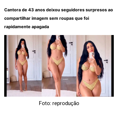
Cantora de 43 anos deixou seguidores surpresos ao
compartilhar imagem sem roupas que foi
rapidamente apagada
Foto: reprodução