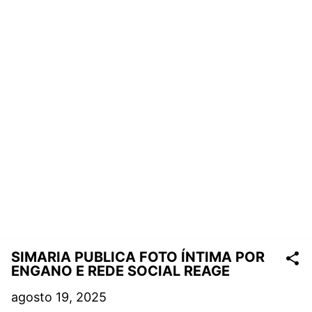
SIMARIA PUBLICA FOTO ÍNTIMA POR
ENGANO E REDE SOCIAL REAGE
agosto 19, 2025