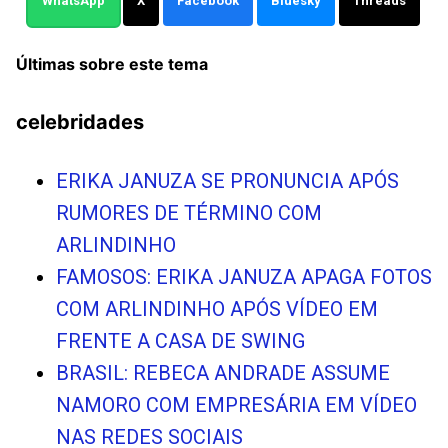
WhatsApp
X
Facebook
Bluesky
Threads
Últimas sobre este tema
celebridades
ERIKA JANUZA SE PRONUNCIA APÓS
RUMORES DE TÉRMINO COM
ARLINDINHO
FAMOSOS: ERIKA JANUZA APAGA FOTOS
COM ARLINDINHO APÓS VÍDEO EM
FRENTE A CASA DE SWING
BRASIL: REBECA ANDRADE ASSUME
NAMORO COM EMPRESÁRIA EM VÍDEO
NAS REDES SOCIAIS