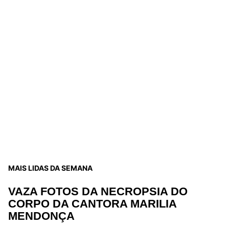
MAIS LIDAS DA SEMANA
VAZA FOTOS DA NECROPSIA DO
CORPO DA CANTORA MARILIA
MENDONÇA