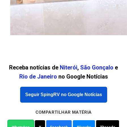
Receba notícias de
Niterói
,
São Gonçalo
e
Rio de Janeiro
no Google Notícias
Seguir SpingRV no Google Notícias
COMPARTILHAR MATÉRIA