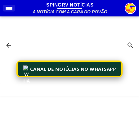
SPINGRV NOTÍCIAS
Pular para o conteúdo principal
A NOTÍCIA COM A CARA DO POVÃO
CANAL DE NOTÍCIAS NO WHATSAPP