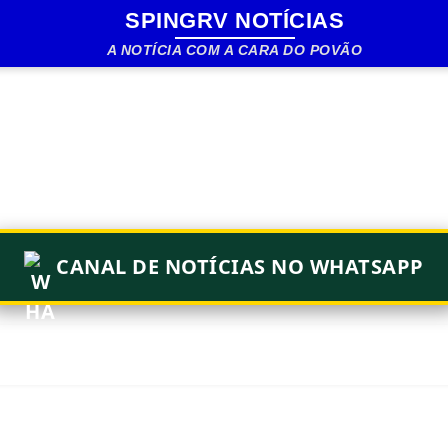
SPINGRV NOTÍCIAS
Pular para o conteúdo principal
A NOTÍCIA COM A CARA DO POVÃO
CANAL DE NOTÍCIAS NO WHATSAPP