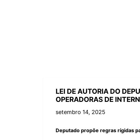
LEI DE AUTORIA DO DE
OPERADORAS DE INTERNE
setembro 14, 2025
Deputado propõe regras rígidas pa