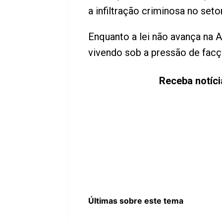
a infiltração criminosa no setor
Enquanto a lei não avança na 
vivendo sob a pressão de facç
Receba notíci
Últimas sobre este tema