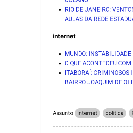
RIO DE JANEIRO: VENT
AULAS DA REDE ESTADU
internet
MUNDO: INSTABILIDADE
O QUE ACONTECEU COM 
ITABORAÍ: CRIMINOSOS
BAIRRO JOAQUIM DE OL
Assunto
internet
politica