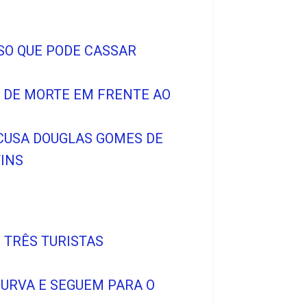
SO QUE PODE CASSAR
O DE MORTE EM FRENTE AO
ACUSA DOUGLAS GOMES DE
INS
E TRÊS TURISTAS
CURVA E SEGUEM PARA O