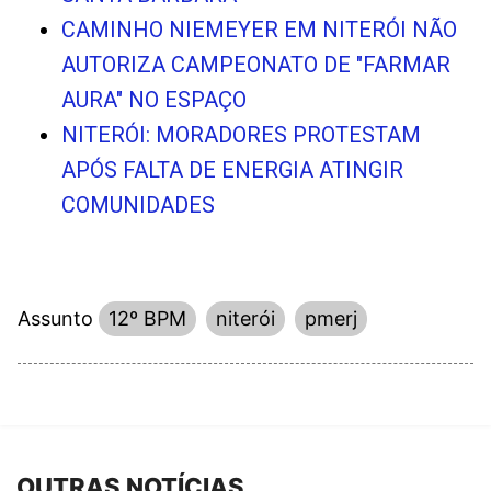
CAMINHO NIEMEYER EM NITERÓI NÃO
AUTORIZA CAMPEONATO DE "FARMAR
AURA" NO ESPAÇO
NITERÓI: MORADORES PROTESTAM
APÓS FALTA DE ENERGIA ATINGIR
COMUNIDADES
Assunto
12º BPM
niterói
pmerj
OUTRAS NOTÍCIAS