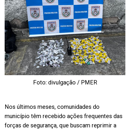
Foto: divulgação / PMER
Nos últimos meses, comunidades do
município têm recebido ações frequentes das
forças de segurança, que buscam reprimir a