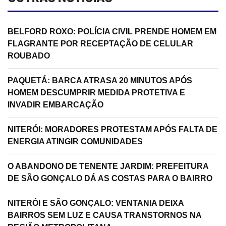
BELFORD ROXO: POLÍCIA CIVIL PRENDE HOMEM EM
FLAGRANTE POR RECEPTAÇÃO DE CELULAR
ROUBADO
PAQUETÁ: BARCA ATRASA 20 MINUTOS APÓS
HOMEM DESCUMPRIR MEDIDA PROTETIVA E
INVADIR EMBARCAÇÃO
NITERÓI: MORADORES PROTESTAM APÓS FALTA DE
ENERGIA ATINGIR COMUNIDADES
O ABANDONO DE TENENTE JARDIM: PREFEITURA
DE SÃO GONÇALO DÁ AS COSTAS PARA O BAIRRO
NITERÓI E SÃO GONÇALO: VENTANIA DEIXA
BAIRROS SEM LUZ E CAUSA TRANSTORNOS NA