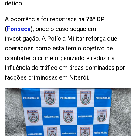
detido.
A ocorrência foi registrada na
78ª DP
(
Fonseca
)
, onde o caso segue em
investigação. A Polícia Militar reforça que
operações como esta têm o objetivo de
combater o crime organizado e reduzir a
influência do tráfico em áreas dominadas por
facções criminosas em Niterói.