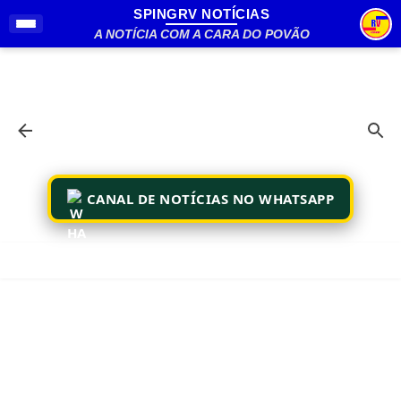
SPINGRV NOTÍCIAS
Pular para o conteúdo principal
A NOTÍCIA COM A CARA DO POVÃO
CANAL DE NOTÍCIAS NO WHATSAPP