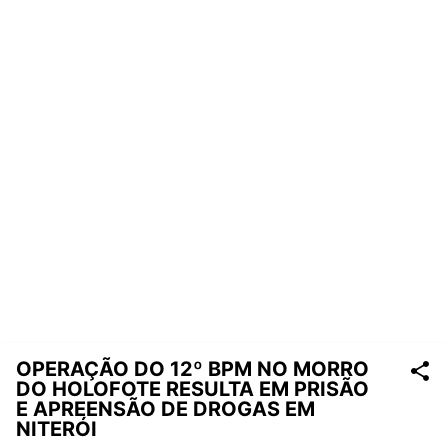
OPERAÇÃO DO 12º BPM NO MORRO
DO HOLOFOTE RESULTA EM PRISÃO
E APREENSÃO DE DROGAS EM
NITERÓI