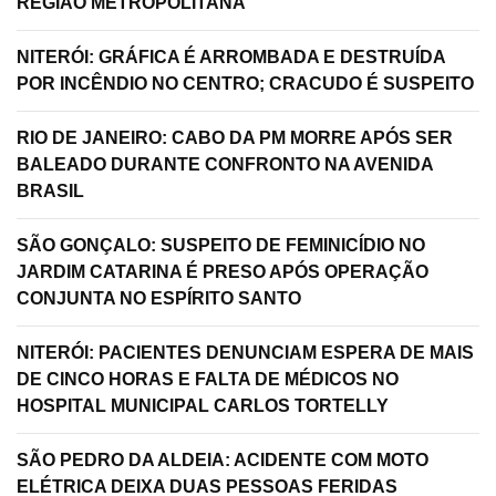
REGIÃO METROPOLITANA
NITERÓI: GRÁFICA É ARROMBADA E DESTRUÍDA
POR INCÊNDIO NO CENTRO; CRACUDO É SUSPEITO
RIO DE JANEIRO: CABO DA PM MORRE APÓS SER
BALEADO DURANTE CONFRONTO NA AVENIDA
BRASIL
SÃO GONÇALO: SUSPEITO DE FEMINICÍDIO NO
JARDIM CATARINA É PRESO APÓS OPERAÇÃO
CONJUNTA NO ESPÍRITO SANTO
NITERÓI: PACIENTES DENUNCIAM ESPERA DE MAIS
DE CINCO HORAS E FALTA DE MÉDICOS NO
HOSPITAL MUNICIPAL CARLOS TORTELLY
SÃO PEDRO DA ALDEIA: ACIDENTE COM MOTO
ELÉTRICA DEIXA DUAS PESSOAS FERIDAS