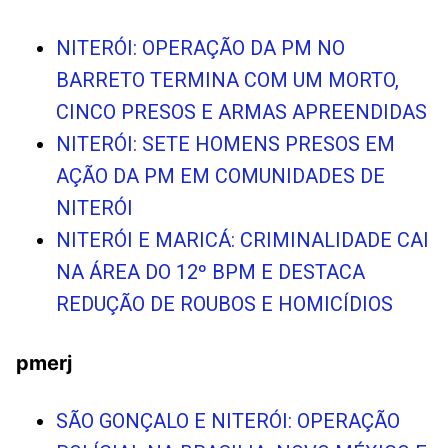
NITERÓI: OPERAÇÃO DA PM NO
BARRETO TERMINA COM UM MORTO,
CINCO PRESOS E ARMAS APREENDIDAS
NITERÓI: SETE HOMENS PRESOS EM
AÇÃO DA PM EM COMUNIDADES DE
NITERÓI
NITERÓI E MARICÁ: CRIMINALIDADE CAI
NA ÁREA DO 12º BPM E DESTACA
REDUÇÃO DE ROUBOS E HOMICÍDIOS
pmerj
SÃO GONÇALO E NITERÓI: OPERAÇÃO