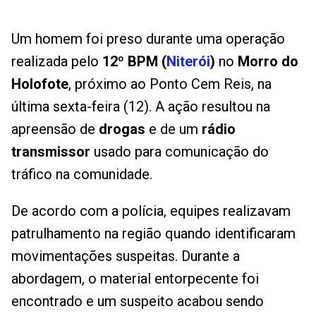
Um homem foi preso durante uma operação
realizada pelo
12º BPM (
Niterói
)
no
Morro do
Holofote
, próximo ao Ponto Cem Reis, na
última sexta-feira (12). A ação resultou na
apreensão de
drogas
e de um
rádio
transmissor
usado para comunicação do
tráfico na comunidade.
De acordo com a polícia, equipes realizavam
patrulhamento na região quando identificaram
movimentações suspeitas. Durante a
abordagem, o material entorpecente foi
encontrado e um suspeito acabou sendo