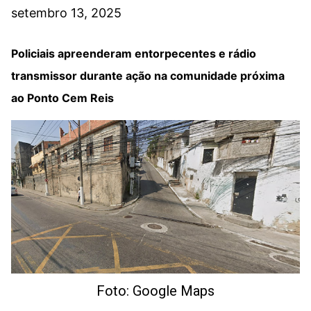
setembro 13, 2025
Policiais apreenderam entorpecentes e rádio
transmissor durante ação na comunidade próxima
ao Ponto Cem Reis
Foto: Google Maps