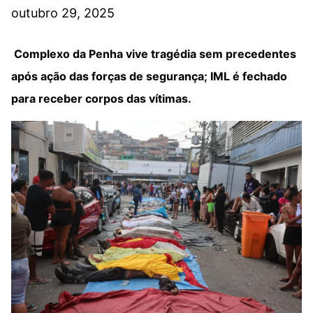
outubro 29, 2025
Complexo da Penha vive tragédia sem precedentes
após ação das forças de segurança; IML é fechado
para receber corpos das vítimas.