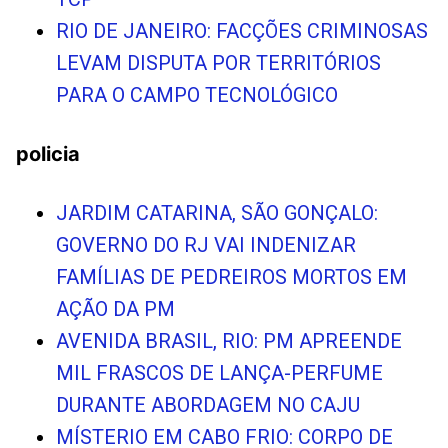
RIO DE JANEIRO: FACÇÕES CRIMINOSAS
LEVAM DISPUTA POR TERRITÓRIOS
PARA O CAMPO TECNOLÓGICO
policia
JARDIM CATARINA, SÃO GONÇALO:
GOVERNO DO RJ VAI INDENIZAR
FAMÍLIAS DE PEDREIROS MORTOS EM
AÇÃO DA PM
AVENIDA BRASIL, RIO: PM APREENDE
MIL FRASCOS DE LANÇA-PERFUME
DURANTE ABORDAGEM NO CAJU
MÍSTERIO EM CABO FRIO: CORPO DE