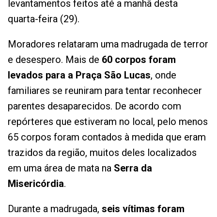
levantamentos feitos até a manhã desta
quarta-feira (29).
Moradores relataram uma madrugada de terror
e desespero. Mais de
60 corpos foram
levados para a Praça São Lucas
, onde
familiares se reuniram para tentar reconhecer
parentes desaparecidos. De acordo com
repórteres que estiveram no local, pelo menos
65 corpos foram contados à medida que eram
trazidos da região, muitos deles localizados
em uma área de mata na
Serra da
Misericórdia
.
Durante a madrugada,
seis vítimas foram