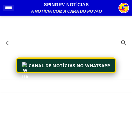
SPINGRV NOTÍCIAS
Pular para o conteúdo principal
A NOTÍCIA COM A CARA DO POVÃO
CANAL DE NOTÍCIAS NO WHATSAPP