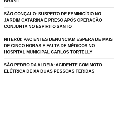
BRASIL
SÃO GONÇALO: SUSPEITO DE FEMINICÍDIO NO
JARDIM CATARINA É PRESO APÓS OPERAÇÃO
CONJUNTA NO ESPÍRITO SANTO
NITERÓI: PACIENTES DENUNCIAM ESPERA DE MAIS
DE CINCO HORAS E FALTA DE MÉDICOS NO
HOSPITAL MUNICIPAL CARLOS TORTELLY
SÃO PEDRO DA ALDEIA: ACIDENTE COM MOTO
ELÉTRICA DEIXA DUAS PESSOAS FERIDAS