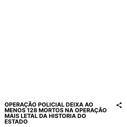
OPERAÇÃO POLICIAL DEIXA AO
MENOS 128 MORTOS NA OPERAÇÃO
MAIS LETAL DA HISTORIA DO
ESTADO