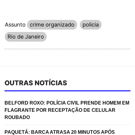
Assunto
crime organizado
policia
Rio de Janeiro
OUTRAS NOTÍCIAS
BELFORD ROXO: POLÍCIA CIVIL PRENDE HOMEM EM
FLAGRANTE POR RECEPTAÇÃO DE CELULAR
ROUBADO
PAQUETÁ: BARCA ATRASA 20 MINUTOS APÓS