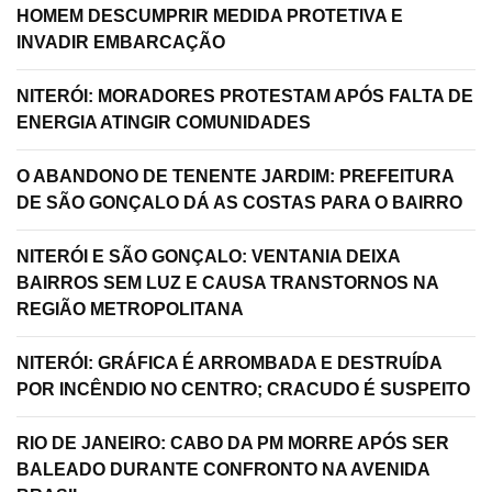
HOMEM DESCUMPRIR MEDIDA PROTETIVA E
INVADIR EMBARCAÇÃO
NITERÓI: MORADORES PROTESTAM APÓS FALTA DE
ENERGIA ATINGIR COMUNIDADES
O ABANDONO DE TENENTE JARDIM: PREFEITURA
DE SÃO GONÇALO DÁ AS COSTAS PARA O BAIRRO
NITERÓI E SÃO GONÇALO: VENTANIA DEIXA
BAIRROS SEM LUZ E CAUSA TRANSTORNOS NA
REGIÃO METROPOLITANA
NITERÓI: GRÁFICA É ARROMBADA E DESTRUÍDA
POR INCÊNDIO NO CENTRO; CRACUDO É SUSPEITO
RIO DE JANEIRO: CABO DA PM MORRE APÓS SER
BALEADO DURANTE CONFRONTO NA AVENIDA