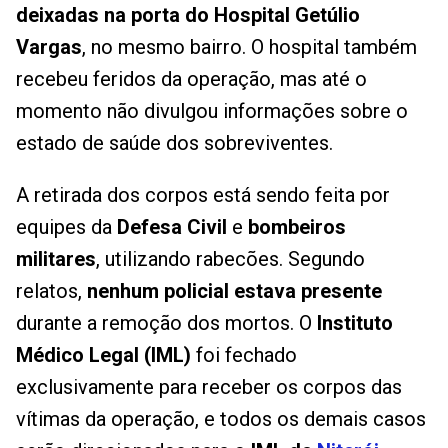
deixadas na porta do Hospital Getúlio
Vargas
, no mesmo bairro. O hospital também
recebeu feridos da operação, mas até o
momento não divulgou informações sobre o
estado de saúde dos sobreviventes.
A retirada dos corpos está sendo feita por
equipes da
Defesa Civil
e
bombeiros
militares
, utilizando rabecões. Segundo
relatos,
nenhum policial estava presente
durante a remoção dos mortos. O
Instituto
Médico Legal (IML)
foi fechado
exclusivamente para receber os corpos das
vítimas da operação, e todos os demais casos