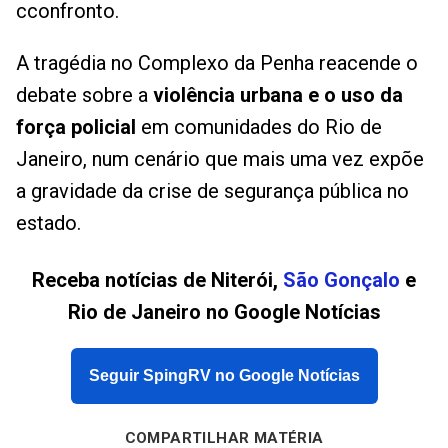
cconfronto.
A tragédia no Complexo da Penha reacende o
debate sobre a
violência urbana e o uso da
força policial
em comunidades do Rio de
Janeiro, num cenário que mais uma vez expõe
a gravidade da crise de segurança pública no
estado.
Receba notícias de Niterói,
São Gonçalo
e
Rio de Janeiro no Google Notícias
Seguir SpingRV no Google Notícias
COMPARTILHAR MATÉRIA