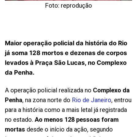
Foto: reprodução
Maior operação policial da história do Rio
já soma 128 mortos e dezenas de corpos
levados à Praça São Lucas, no Complexo
da Penha.
A operação policial realizada no
Complexo da
Penha
, na zona norte do
Rio de Janeiro
, entrou
para a história como a mais letal já registrada
no estado.
Ao menos 128 pessoas foram
mortas
desde o início da ação, segundo