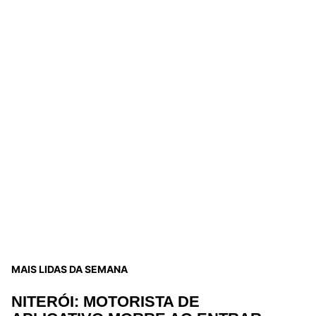
MAIS LIDAS DA SEMANA
NITERÓI: MOTORISTA DE