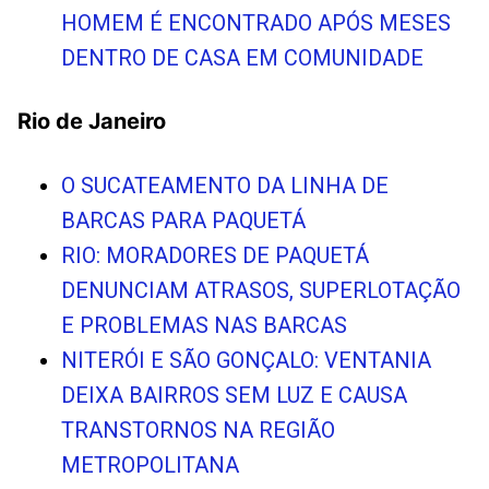
HOMEM É ENCONTRADO APÓS MESES
DENTRO DE CASA EM COMUNIDADE
Rio de Janeiro
O SUCATEAMENTO DA LINHA DE
BARCAS PARA PAQUETÁ
RIO: MORADORES DE PAQUETÁ
DENUNCIAM ATRASOS, SUPERLOTAÇÃO
E PROBLEMAS NAS BARCAS
NITERÓI E SÃO GONÇALO: VENTANIA
DEIXA BAIRROS SEM LUZ E CAUSA
TRANSTORNOS NA REGIÃO
METROPOLITANA