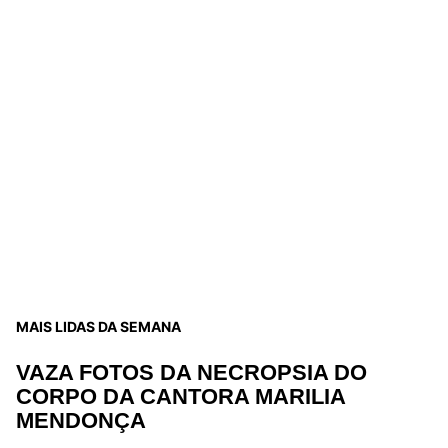
MAIS LIDAS DA SEMANA
VAZA FOTOS DA NECROPSIA DO
CORPO DA CANTORA MARILIA
MENDONÇA