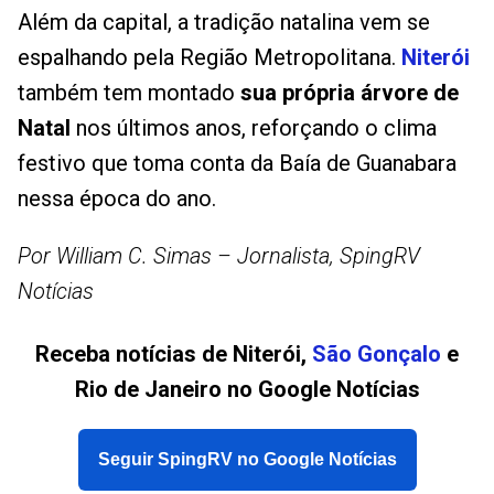
Além da capital, a tradição natalina vem se
espalhando pela Região Metropolitana.
Niterói
também tem montado
sua própria árvore de
Natal
nos últimos anos, reforçando o clima
festivo que toma conta da Baía de Guanabara
nessa época do ano.
Por William C. Simas – Jornalista, SpingRV
Notícias
Receba notícias de Niterói,
São Gonçalo
e
Rio de Janeiro no Google Notícias
Seguir SpingRV no Google Notícias