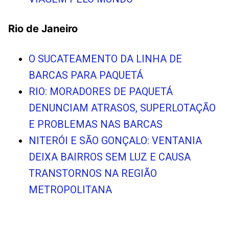
Rio de Janeiro
O SUCATEAMENTO DA LINHA DE
BARCAS PARA PAQUETÁ
RIO: MORADORES DE PAQUETÁ
DENUNCIAM ATRASOS, SUPERLOTAÇÃO
E PROBLEMAS NAS BARCAS
NITERÓI E SÃO GONÇALO: VENTANIA
DEIXA BAIRROS SEM LUZ E CAUSA
TRANSTORNOS NA REGIÃO
METROPOLITANA