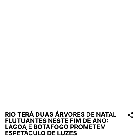
RIO TERÁ DUAS ÁRVORES DE NATAL
FLUTUANTES NESTE FIM DE ANO:
LAGOA E BOTAFOGO PROMETEM
ESPETÁCULO DE LUZES