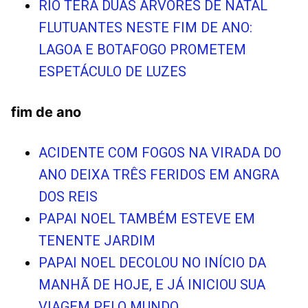
RIO TERÁ DUAS ÁRVORES DE NATAL
FLUTUANTES NESTE FIM DE ANO:
LAGOA E BOTAFOGO PROMETEM
ESPETÁCULO DE LUZES
fim de ano
ACIDENTE COM FOGOS NA VIRADA DO
ANO DEIXA TRÊS FERIDOS EM ANGRA
DOS REIS
PAPAI NOEL TAMBÉM ESTEVE EM
TENENTE JARDIM
PAPAI NOEL DECOLOU NO INÍCIO DA
MANHÃ DE HOJE, E JÁ INICIOU SUA
VIAGEM PELO MUNDO