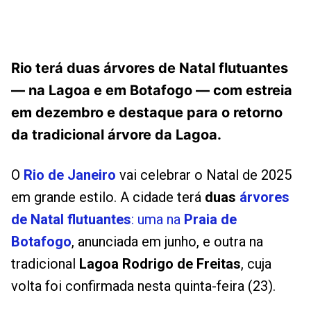
Rio terá duas árvores de Natal flutuantes
— na Lagoa e em Botafogo — com estreia
em dezembro e destaque para o retorno
da tradicional árvore da Lagoa.
O
Rio de Janeiro
vai celebrar o Natal de 2025
em grande estilo. A cidade terá
duas
árvores
de Natal flutuantes
: uma na
Praia de
Botafogo
, anunciada em junho, e outra na
tradicional
Lagoa Rodrigo de Freitas
, cuja
volta foi confirmada nesta quinta-feira (23).