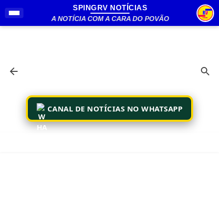
SPINGRV NOTÍCIAS
Pular para o conteúdo principal
A NOTÍCIA COM A CARA DO POVÃO
CANAL DE NOTÍCIAS NO WHATSAPP