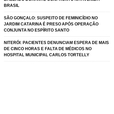
BRASIL
SÃO GONÇALO: SUSPEITO DE FEMINICÍDIO NO
JARDIM CATARINA É PRESO APÓS OPERAÇÃO
CONJUNTA NO ESPÍRITO SANTO
NITERÓI: PACIENTES DENUNCIAM ESPERA DE MAIS
DE CINCO HORAS E FALTA DE MÉDICOS NO
HOSPITAL MUNICIPAL CARLOS TORTELLY