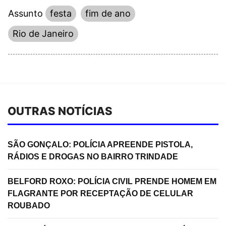
Assunto
festa
fim de ano
Rio de Janeiro
OUTRAS NOTÍCIAS
SÃO GONÇALO: POLÍCIA APREENDE PISTOLA,
RÁDIOS E DROGAS NO BAIRRO TRINDADE
BELFORD ROXO: POLÍCIA CIVIL PRENDE HOMEM EM
FLAGRANTE POR RECEPTAÇÃO DE CELULAR
ROUBADO