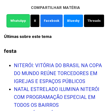
COMPARTILHAR MATÉRIA
WhatsApp
X
Facebook
Bluesky
Threads
Últimas sobre este tema
festa
NITERÓI: VITÓRIA DO BRASIL NA COPA
DO MUNDO REÚNE TORCEDORES EM
IGREJAS E ESPAÇOS PÚBLICOS
NATAL ESTRELADO ILUMINA NITERÓI
COM PROGRAMAÇÃO ESPECIAL EM
TODOS OS BAIRROS