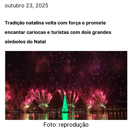
outubro 23, 2025
Tradição natalina volta com força e promete
encantar cariocas e turistas com dois grandes
símbolos do Natal
Foto: reprodução