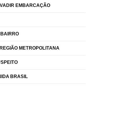
INVADIR EMBARCAÇÃO
 BAIRRO
 REGIÃO METROPOLITANA
USPEITO
IDA BRASIL