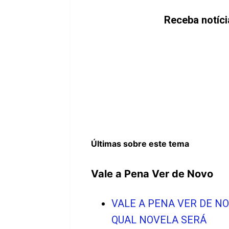
Receba notíc
Últimas sobre este tema
Vale a Pena Ver de Novo
VALE A PENA VER DE NO
QUAL NOVELA SERÁ