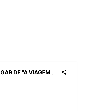
GAR DE "A VIAGEM",