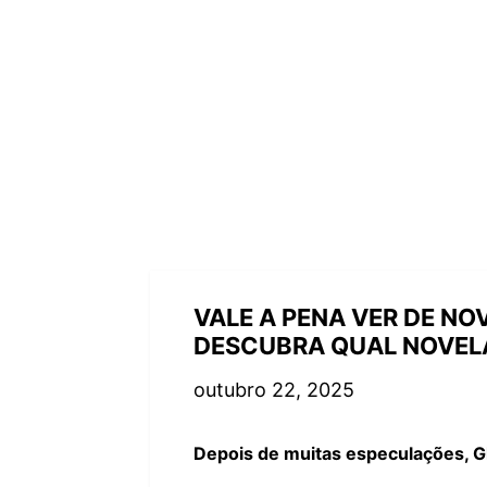
VALE A PENA VER DE NO
DESCUBRA QUAL NOVEL
outubro 22, 2025
Depois de muitas especulações, Gl