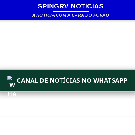
SPINGRV NOTÍCIAS
Pular para o conteúdo principal
A NOTÍCIA COM A CARA DO POVÃO
CANAL DE NOTÍCIAS NO WHATSAPP