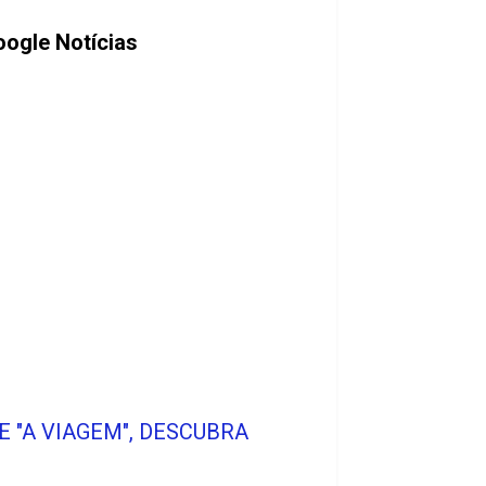
ogle Notícias
E "A VIAGEM", DESCUBRA