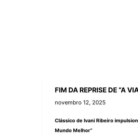
FIM DA REPRISE DE “A 
novembro 12, 2025
Clássico de Ivani Ribeiro impulsi
Mundo Melhor”