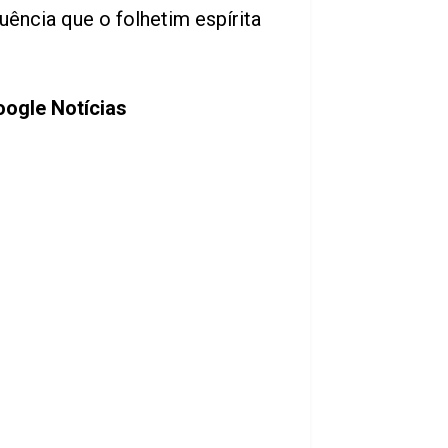
uência que o folhetim espírita
ogle Notícias