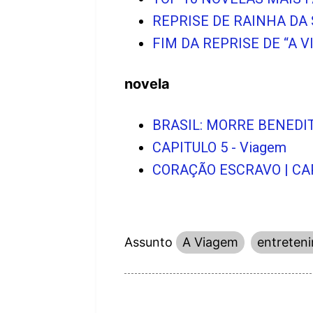
REPRISE DE RAINHA DA
FIM DA REPRISE DE “A 
novela
BRASIL: MORRE BENEDIT
CAPITULO 5 - Viagem
CORAÇÃO ESCRAVO | CAPÍT
Assunto
A Viagem
entreten