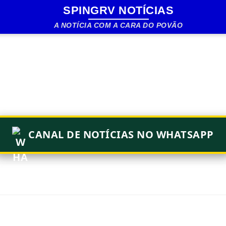
SPINGRV NOTÍCIAS
Pular para o conteúdo principal
A NOTÍCIA COM A CARA DO POVÃO
CANAL DE NOTÍCIAS NO WHATSAPP