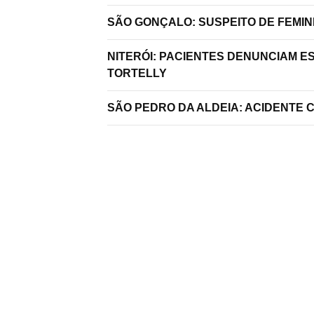
SÃO GONÇALO: SUSPEITO DE FEMIN
NITERÓI: PACIENTES DENUNCIAM E
TORTELLY
SÃO PEDRO DA ALDEIA: ACIDENTE 