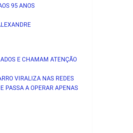
AOS 95 ANOS
 ALEXANDRE
AZIADOS E CHAMAM ATENÇÃO
RRO VIRALIZA NAS REDES
 E PASSA A OPERAR APENAS