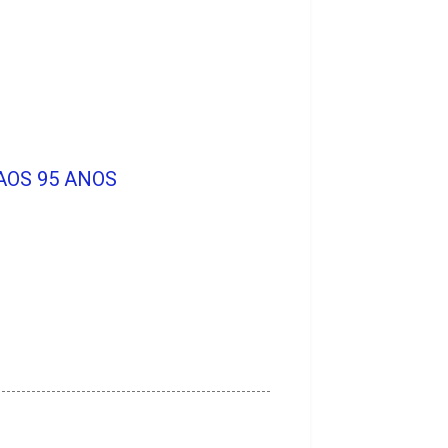
AOS 95 ANOS