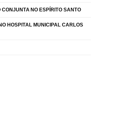
O CONJUNTA NO ESPÍRITO SANTO
 NO HOSPITAL MUNICIPAL CARLOS