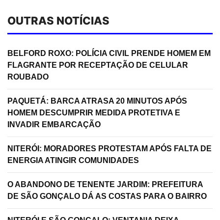
OUTRAS NOTÍCIAS
BELFORD ROXO: POLÍCIA CIVIL PRENDE HOMEM EM
FLAGRANTE POR RECEPTAÇÃO DE CELULAR
ROUBADO
PAQUETÁ: BARCA ATRASA 20 MINUTOS APÓS
HOMEM DESCUMPRIR MEDIDA PROTETIVA E
INVADIR EMBARCAÇÃO
NITERÓI: MORADORES PROTESTAM APÓS FALTA DE
ENERGIA ATINGIR COMUNIDADES
O ABANDONO DE TENENTE JARDIM: PREFEITURA
DE SÃO GONÇALO DÁ AS COSTAS PARA O BAIRRO