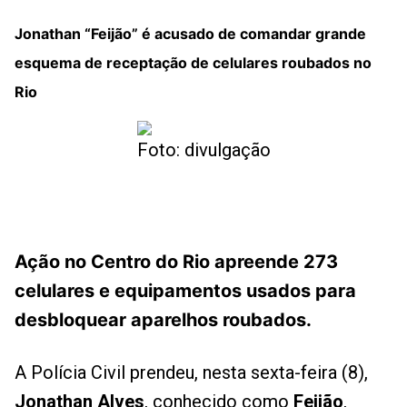
Jonathan “Feijão” é acusado de comandar grande
esquema de receptação de celulares roubados no
Rio
Foto: divulgação
Ação no Centro do Rio apreende 273
celulares e equipamentos usados para
desbloquear aparelhos roubados.
A Polícia Civil prendeu, nesta sexta-feira (8),
Jonathan Alves
, conhecido como
Feijão
,