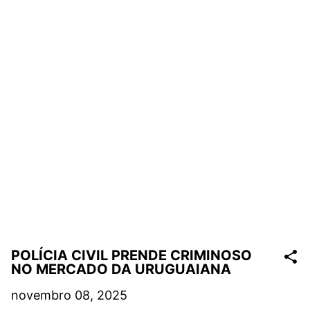
POLÍCIA CIVIL PRENDE CRIMINOSO
NO MERCADO DA URUGUAIANA
novembro 08, 2025