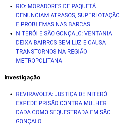
RIO: MORADORES DE PAQUETÁ
DENUNCIAM ATRASOS, SUPERLOTAÇÃO
E PROBLEMAS NAS BARCAS
NITERÓI E SÃO GONÇALO: VENTANIA
DEIXA BAIRROS SEM LUZ E CAUSA
TRANSTORNOS NA REGIÃO
METROPOLITANA
investigação
REVIRAVOLTA: JUSTIÇA DE NITERÓI
EXPEDE PRISÃO CONTRA MULHER
DADA COMO SEQUESTRADA EM SÃO
GONÇALO