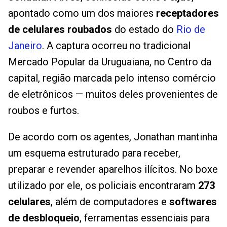
apontado como um dos maiores
receptadores
de celulares roubados
do estado do
Rio de
Janeiro
. A captura ocorreu no tradicional
Mercado Popular da Uruguaiana, no Centro da
capital, região marcada pelo intenso comércio
de eletrônicos — muitos deles provenientes de
roubos e furtos.
De acordo com os agentes, Jonathan mantinha
um esquema estruturado para receber,
preparar e revender aparelhos ilícitos. No boxe
utilizado por ele, os policiais encontraram
273
celulares
, além de computadores e
softwares
de desbloqueio
, ferramentas essenciais para