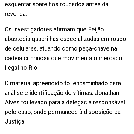
esquentar aparelhos roubados antes da
revenda.
Os investigadores afirmam que Feijão
abastecia quadrilhas especializadas em roubo
de celulares, atuando como peça-chave na
cadeia criminosa que movimenta o mercado
ilegal no Rio.
O material apreendido foi encaminhado para
análise e identificação de vítimas. Jonathan
Alves foi levado para a delegacia responsável
pelo caso, onde permanece à disposição da
Justiça.