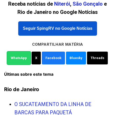
Receba notícias de
Niterói
,
São Gonçalo
e
Rio de Janeiro no Google Notícias
Seguir SpingRV no Google Notícias
COMPARTILHAR MATÉRIA
WhatsApp
X
Facebook
Bluesky
Threads
Últimas sobre este tema
Rio de Janeiro
O SUCATEAMENTO DA LINHA DE
BARCAS PARA PAQUETÁ