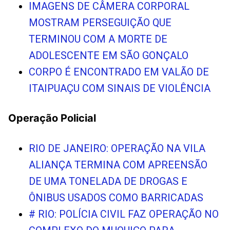
IMAGENS DE CÂMERA CORPORAL
MOSTRAM PERSEGUIÇÃO QUE
TERMINOU COM A MORTE DE
ADOLESCENTE EM SÃO GONÇALO
CORPO É ENCONTRADO EM VALÃO DE
ITAIPUAÇU COM SINAIS DE VIOLÊNCIA
Operação Policial
RIO DE JANEIRO: OPERAÇÃO NA VILA
ALIANÇA TERMINA COM APREENSÃO
DE UMA TONELADA DE DROGAS E
ÔNIBUS USADOS COMO BARRICADAS
# RIO: POLÍCIA CIVIL FAZ OPERAÇÃO NO