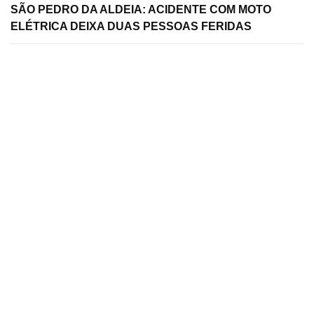
SÃO PEDRO DA ALDEIA: ACIDENTE COM MOTO
ELÉTRICA DEIXA DUAS PESSOAS FERIDAS