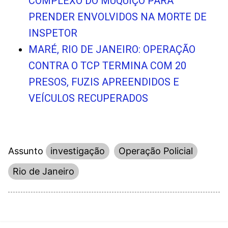
COMPLEXO DO MUQUIÇO PARA
PRENDER ENVOLVIDOS NA MORTE DE
INSPETOR
MARÉ, RIO DE JANEIRO: OPERAÇÃO
CONTRA O TCP TERMINA COM 20
PRESOS, FUZIS APREENDIDOS E
VEÍCULOS RECUPERADOS
Assunto
investigação
Operação Policial
Rio de Janeiro