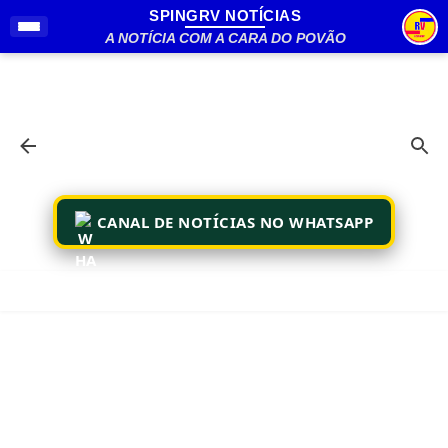
SPINGRV NOTÍCIAS
Pular para o conteúdo principal
A NOTÍCIA COM A CARA DO POVÃO
CANAL DE NOTÍCIAS NO WHATSAPP