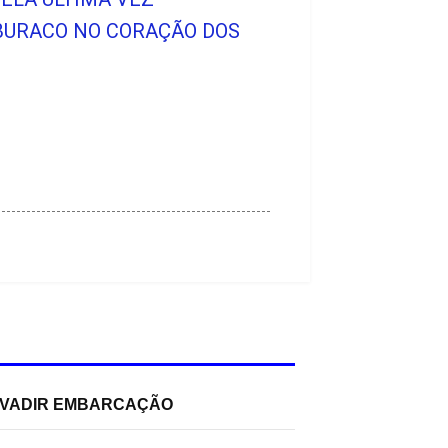
 BURACO NO CORAÇÃO DOS
INVADIR EMBARCAÇÃO