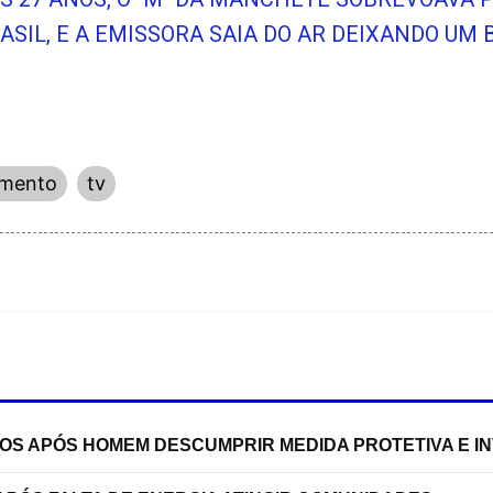
SIL, E A EMISSORA SAIA DO AR DEIXANDO UM
imento
tv
TOS APÓS HOMEM DESCUMPRIR MEDIDA PROTETIVA E 