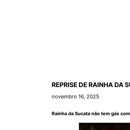
REPRISE DE RAINHA DA
novembro 16, 2025
Rainha da Sucata não tem gás co