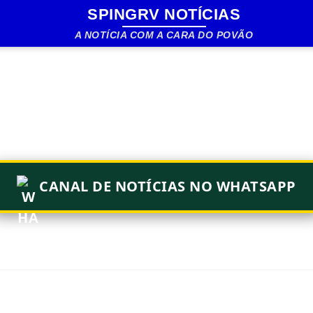
SPINGRV NOTÍCIAS
Pular para o conteúdo principal
A NOTÍCIA COM A CARA DO POVÃO
CANAL DE NOTÍCIAS NO WHATSAPP