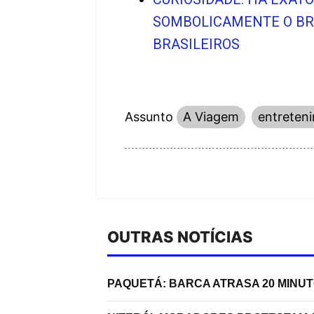
SOMBOLICAMENTE O BRA
BRASILEIROS
Assunto
A Viagem
entreten
OUTRAS NOTÍCIAS
PAQUETÁ: BARCA ATRASA 20 MINU