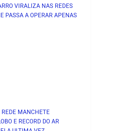
RRO VIRALIZA NAS REDES
 E PASSA A OPERAR APENAS
A REDE MANCHETE
LOBO E RECORD DO AR
PELA ULTIMA VEZ