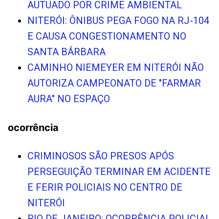
AUTUADO POR CRIME AMBIENTAL
NITERÓI: ÔNIBUS PEGA FOGO NA RJ-104
E CAUSA CONGESTIONAMENTO NO
SANTA BÁRBARA
CAMINHO NIEMEYER EM NITERÓI NÃO
AUTORIZA CAMPEONATO DE "FARMAR
AURA" NO ESPAÇO
ocorrência
CRIMINOSOS SÃO PRESOS APÓS
PERSEGUIÇÃO TERMINAR EM ACIDENTE
E FERIR POLICIAIS NO CENTRO DE
NITERÓI
RIO DE JANEIRO: OCORRÊNCIA POLICIAL