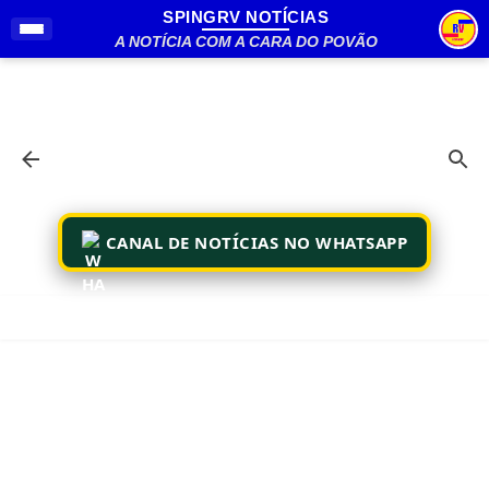
SPINGRV NOTÍCIAS
Pular para o conteúdo principal
A NOTÍCIA COM A CARA DO POVÃO
CANAL DE NOTÍCIAS NO WHATSAPP