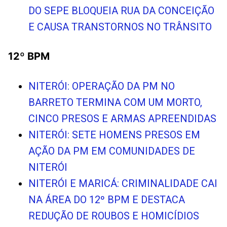
DO SEPE BLOQUEIA RUA DA CONCEIÇÃO
E CAUSA TRANSTORNOS NO TRÂNSITO
12º BPM
NITERÓI: OPERAÇÃO DA PM NO
BARRETO TERMINA COM UM MORTO,
CINCO PRESOS E ARMAS APREENDIDAS
NITERÓI: SETE HOMENS PRESOS EM
AÇÃO DA PM EM COMUNIDADES DE
NITERÓI
NITERÓI E MARICÁ: CRIMINALIDADE CAI
NA ÁREA DO 12º BPM E DESTACA
REDUÇÃO DE ROUBOS E HOMICÍDIOS