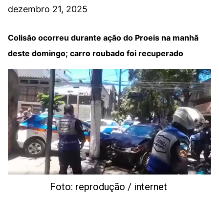
dezembro 21, 2025
Colisão ocorreu durante ação do Proeis na manhã
deste domingo; carro roubado foi recuperado
Foto: reprodução / internet