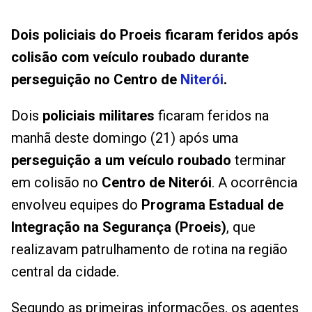
Dois policiais do Proeis ficaram feridos após
colisão com veículo roubado durante
perseguição no Centro de
Niterói
.
Dois
policiais militares
ficaram feridos na
manhã deste domingo (21) após uma
perseguição a um veículo roubado
terminar
em colisão no
Centro de Niterói
. A ocorrência
envolveu equipes do
Programa Estadual de
Integração na Segurança (Proeis)
, que
realizavam patrulhamento de rotina na região
central da cidade.
Segundo as primeiras informações, os agentes