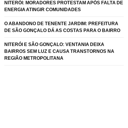
NITERÓI: MORADORES PROTESTAM APÓS FALTA DE
ENERGIA ATINGIR COMUNIDADES
O ABANDONO DE TENENTE JARDIM: PREFEITURA
DE SÃO GONÇALO DÁ AS COSTAS PARA O BAIRRO
NITERÓI E SÃO GONÇALO: VENTANIA DEIXA
BAIRROS SEM LUZ E CAUSA TRANSTORNOS NA
REGIÃO METROPOLITANA