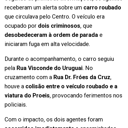
receberam um alerta sobre um
carro roubado
que circulava pelo Centro. O veículo era
ocupado por
dois criminosos
, que
desobedeceram à ordem de parada
e
iniciaram fuga em alta velocidade.
Durante o acompanhamento, o carro seguiu
pela
Rua Visconde do Uruguai
. No
cruzamento com a
Rua Dr. Fróes da Cruz
,
houve a
colisão entre o veículo roubado e a
viatura do Proeis
, provocando ferimentos nos
policiais.
Com o impacto, os dois agentes foram