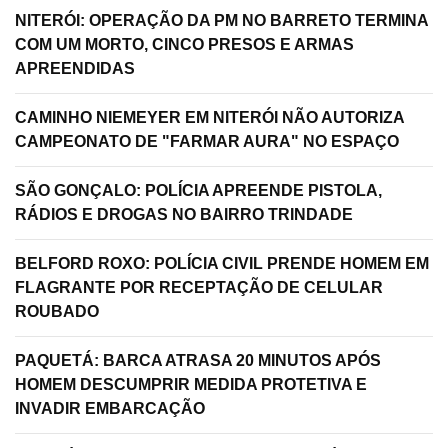
NITERÓI: OPERAÇÃO DA PM NO BARRETO TERMINA
COM UM MORTO, CINCO PRESOS E ARMAS
APREENDIDAS
CAMINHO NIEMEYER EM NITERÓI NÃO AUTORIZA
CAMPEONATO DE "FARMAR AURA" NO ESPAÇO
SÃO GONÇALO: POLÍCIA APREENDE PISTOLA,
RÁDIOS E DROGAS NO BAIRRO TRINDADE
BELFORD ROXO: POLÍCIA CIVIL PRENDE HOMEM EM
FLAGRANTE POR RECEPTAÇÃO DE CELULAR
ROUBADO
PAQUETÁ: BARCA ATRASA 20 MINUTOS APÓS
HOMEM DESCUMPRIR MEDIDA PROTETIVA E
INVADIR EMBARCAÇÃO