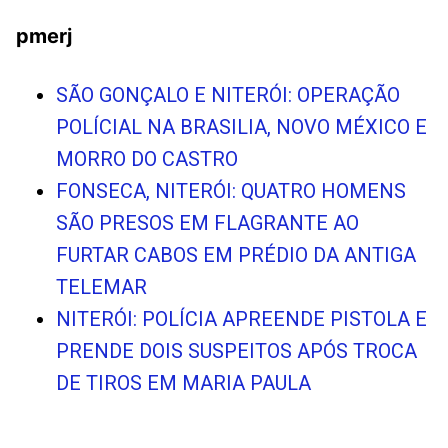
pmerj
SÃO GONÇALO E NITERÓI: OPERAÇÃO
POLÍCIAL NA BRASILIA, NOVO MÉXICO E
MORRO DO CASTRO
FONSECA, NITERÓI: QUATRO HOMENS
SÃO PRESOS EM FLAGRANTE AO
FURTAR CABOS EM PRÉDIO DA ANTIGA
TELEMAR
NITERÓI: POLÍCIA APREENDE PISTOLA E
PRENDE DOIS SUSPEITOS APÓS TROCA
DE TIROS EM MARIA PAULA