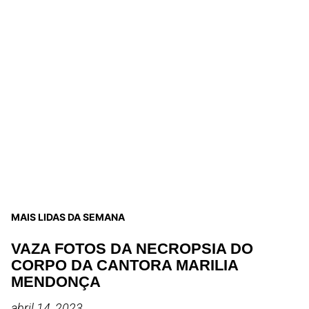
MAIS LIDAS DA SEMANA
VAZA FOTOS DA NECROPSIA DO
CORPO DA CANTORA MARILIA
MENDONÇA
abril 14, 2023