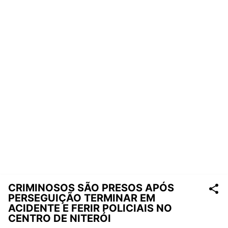
CRIMINOSOS SÃO PRESOS APÓS
PERSEGUIÇÃO TERMINAR EM
ACIDENTE E FERIR POLICIAIS NO
CENTRO DE NITERÓI