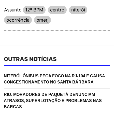
Assunto
12º BPM
centro
niterói
ocorrência
pmerj
OUTRAS NOTÍCIAS
NITERÓI: ÔNIBUS PEGA FOGO NA RJ-104 E CAUSA
CONGESTIONAMENTO NO SANTA BÁRBARA
RIO: MORADORES DE PAQUETÁ DENUNCIAM
ATRASOS, SUPERLOTAÇÃO E PROBLEMAS NAS
BARCAS