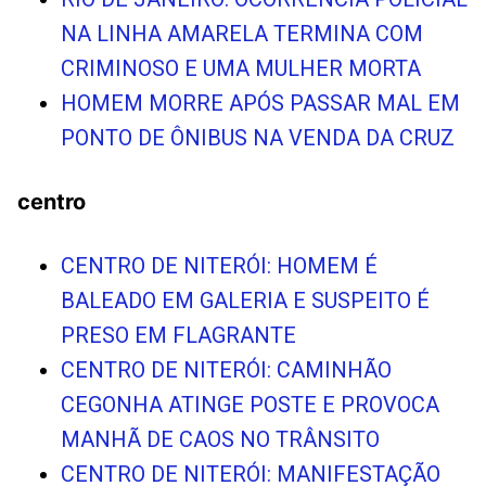
NA LINHA AMARELA TERMINA COM
CRIMINOSO E UMA MULHER MORTA
HOMEM MORRE APÓS PASSAR MAL EM
PONTO DE ÔNIBUS NA VENDA DA CRUZ
centro
CENTRO DE NITERÓI: HOMEM É
BALEADO EM GALERIA E SUSPEITO É
PRESO EM FLAGRANTE
CENTRO DE NITERÓI: CAMINHÃO
CEGONHA ATINGE POSTE E PROVOCA
MANHÃ DE CAOS NO TRÂNSITO
CENTRO DE NITERÓI: MANIFESTAÇÃO