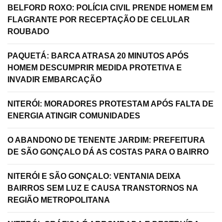
BELFORD ROXO: POLÍCIA CIVIL PRENDE HOMEM EM
FLAGRANTE POR RECEPTAÇÃO DE CELULAR
ROUBADO
PAQUETÁ: BARCA ATRASA 20 MINUTOS APÓS
HOMEM DESCUMPRIR MEDIDA PROTETIVA E
INVADIR EMBARCAÇÃO
NITERÓI: MORADORES PROTESTAM APÓS FALTA DE
ENERGIA ATINGIR COMUNIDADES
O ABANDONO DE TENENTE JARDIM: PREFEITURA
DE SÃO GONÇALO DÁ AS COSTAS PARA O BAIRRO
NITERÓI E SÃO GONÇALO: VENTANIA DEIXA
BAIRROS SEM LUZ E CAUSA TRANSTORNOS NA
REGIÃO METROPOLITANA