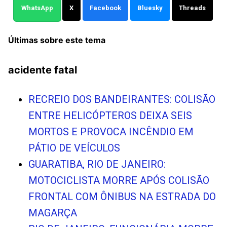
WhatsApp
X
Facebook
Bluesky
Threads
Últimas sobre este tema
acidente fatal
RECREIO DOS BANDEIRANTES: COLISÃO
ENTRE HELICÓPTEROS DEIXA SEIS
MORTOS E PROVOCA INCÊNDIO EM
PÁTIO DE VEÍCULOS
GUARATIBA, RIO DE JANEIRO:
MOTOCICLISTA MORRE APÓS COLISÃO
FRONTAL COM ÔNIBUS NA ESTRADA DO
MAGARÇA