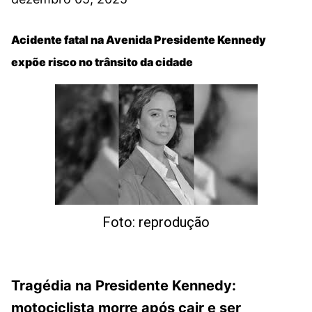
Acidente fatal na Avenida Presidente Kennedy
expõe risco no trânsito da cidade
Foto: reprodução
Tragédia na Presidente Kennedy:
motociclista morre após cair e ser