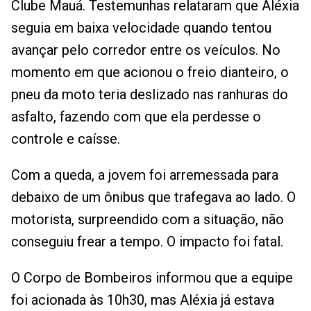
Clube Mauá. Testemunhas relataram que Aléxia
seguia em baixa velocidade quando tentou
avançar pelo corredor entre os veículos. No
momento em que acionou o freio dianteiro, o
pneu da moto teria deslizado nas ranhuras do
asfalto, fazendo com que ela perdesse o
controle e caísse.
Com a queda, a jovem foi arremessada para
debaixo de um ônibus que trafegava ao lado. O
motorista, surpreendido com a situação, não
conseguiu frear a tempo. O impacto foi fatal.
O Corpo de Bombeiros informou que a equipe
foi acionada às 10h30, mas Aléxia já estava