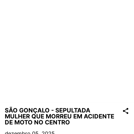
SÃO GONÇALO - SEPULTADA
MULHER QUE MORREU EM ACIDENTE
DE MOTO NO CENTRO
dezembro 05, 2025