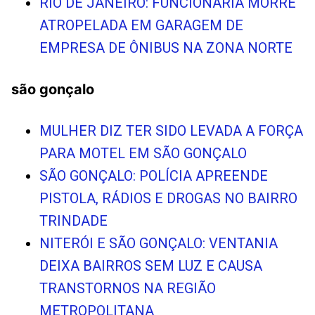
RIO DE JANEIRO: FUNCIONÁRIA MORRE
ATROPELADA EM GARAGEM DE
EMPRESA DE ÔNIBUS NA ZONA NORTE
são gonçalo
MULHER DIZ TER SIDO LEVADA A FORÇA
PARA MOTEL EM SÃO GONÇALO
SÃO GONÇALO: POLÍCIA APREENDE
PISTOLA, RÁDIOS E DROGAS NO BAIRRO
TRINDADE
NITERÓI E SÃO GONÇALO: VENTANIA
DEIXA BAIRROS SEM LUZ E CAUSA
TRANSTORNOS NA REGIÃO
METROPOLITANA