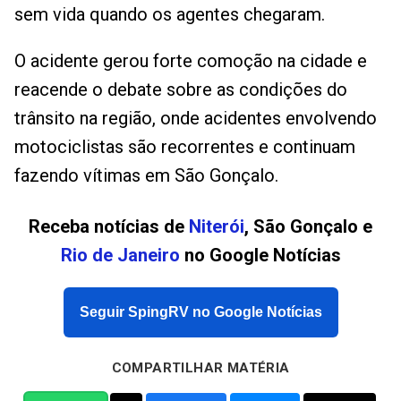
sem vida quando os agentes chegaram.
O acidente gerou forte comoção na cidade e
reacende o debate sobre as condições do
trânsito na região, onde acidentes envolvendo
motociclistas são recorrentes e continuam
fazendo vítimas em São Gonçalo.
Receba notícias de
Niterói
, São Gonçalo e
Rio de Janeiro
no Google Notícias
Seguir SpingRV no Google Notícias
COMPARTILHAR MATÉRIA