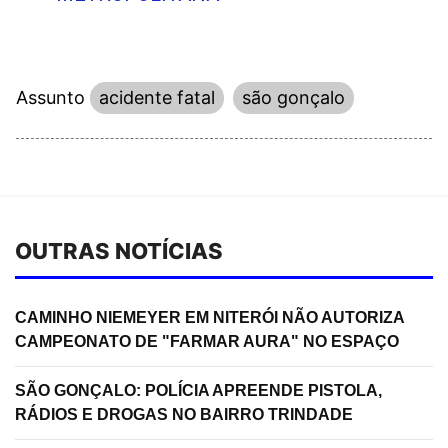
Assunto
acidente fatal
são gonçalo
OUTRAS NOTÍCIAS
CAMINHO NIEMEYER EM NITERÓI NÃO AUTORIZA
CAMPEONATO DE "FARMAR AURA" NO ESPAÇO
SÃO GONÇALO: POLÍCIA APREENDE PISTOLA,
RÁDIOS E DROGAS NO BAIRRO TRINDADE