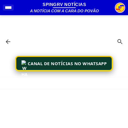
SPINGRV NOTÍCIAS
Pular para o conteúdo principal
A NOTÍCIA COM A CARA DO POVÃO
CANAL DE NOTÍCIAS NO WHATSAPP